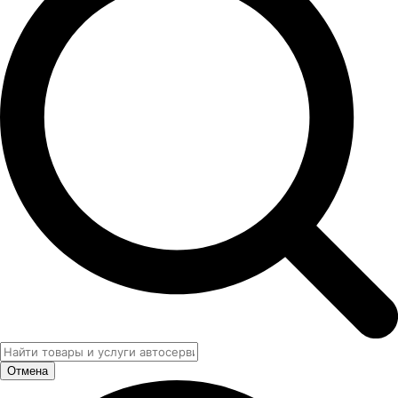
Отмена