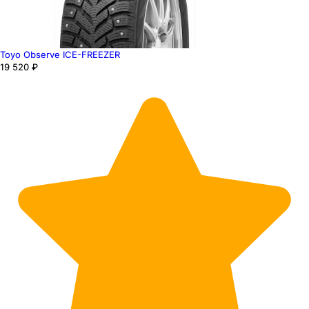
Toyo Observe ICE-FREEZER
19 520 ₽