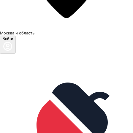
Москва и область
Войти