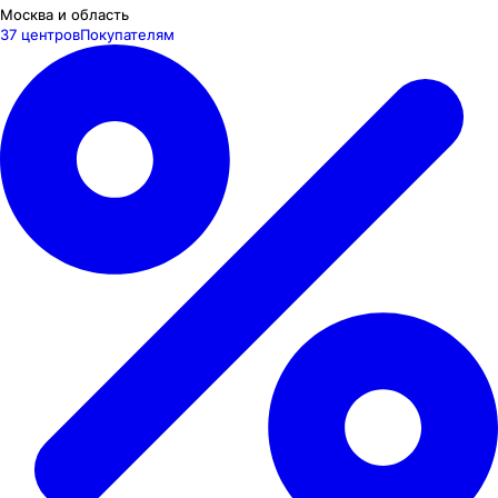
Москва и область
37 центров
Покупателям