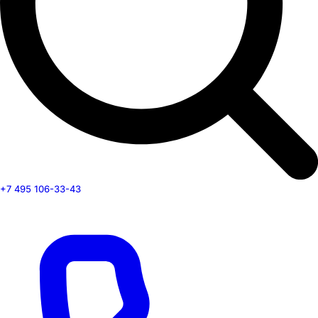
+7 495 106-33-43