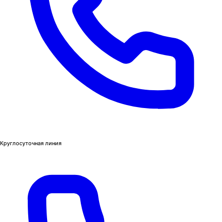
Круглосуточная линия