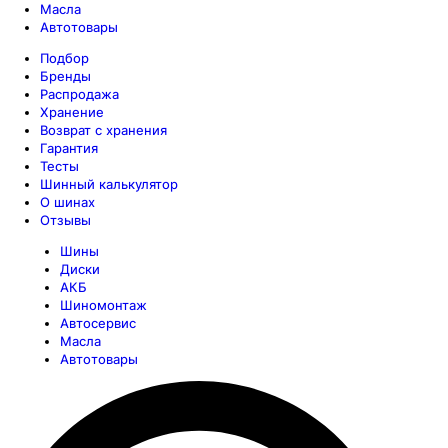
Масла
Автотовары
Подбор
Бренды
Распродажа
Хранение
Возврат с хранения
Гарантия
Тесты
Шинный калькулятор
О шинах
Отзывы
Шины
Диски
АКБ
Шиномонтаж
Автосервис
Масла
Автотовары