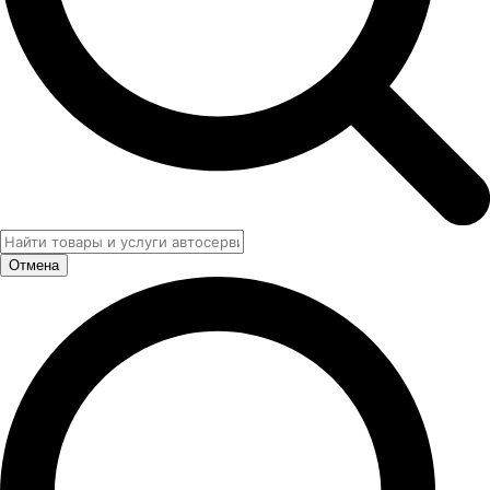
Отмена