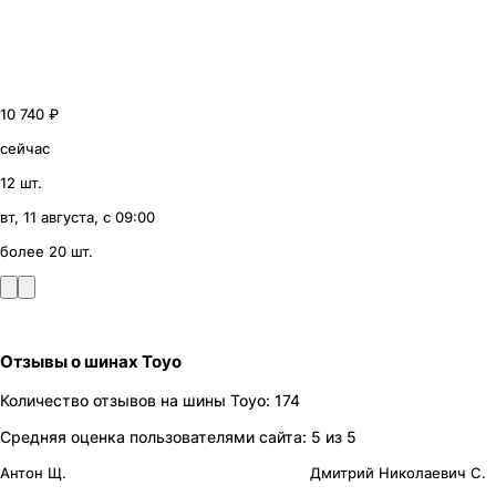
10 740 ₽
сейчас
12 шт.
вт, 11 августа, с 09:00
более 20 шт.
Отзывы
о шинах
Toyo
Количество отзывов на
шины
Toyo
:
174
Средняя оценка пользователями сайта:
5
из 5
Антон Щ.
Дмитрий Николаевич С.