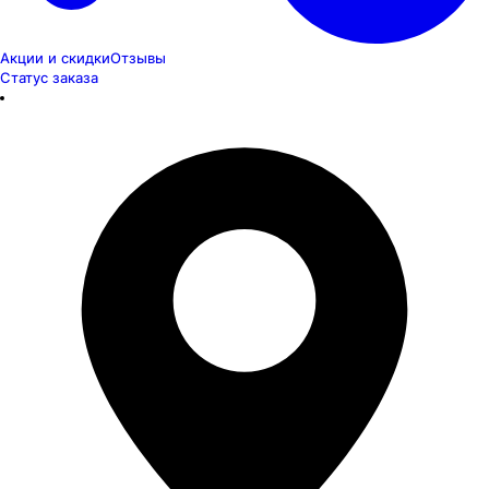
Акции и скидки
Отзывы
Статус заказа