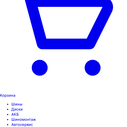
Корзина
Шины
Диски
АКБ
Шиномонтаж
Автосервис