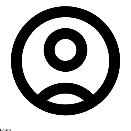
Войти