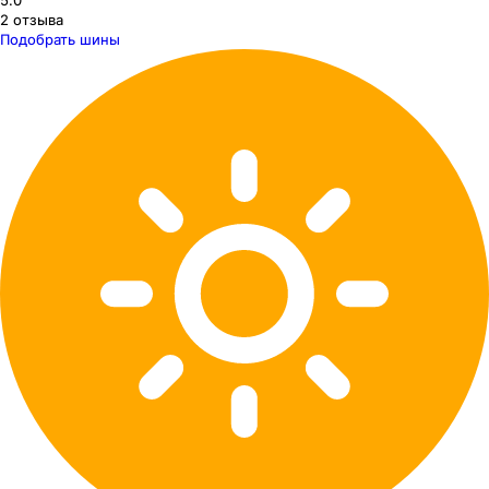
5.0
2
отзыва
Подобрать шины