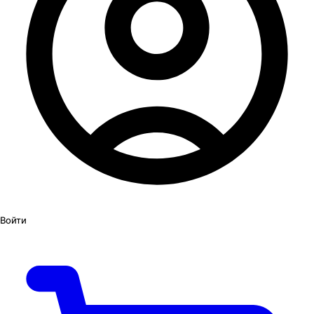
Войти