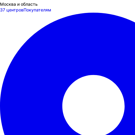
Москва и область
37 центров
Покупателям