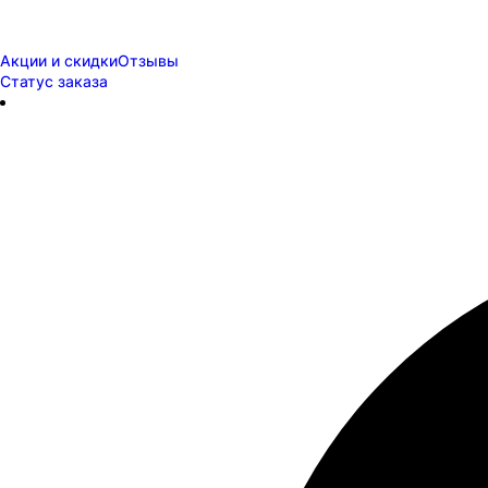
Акции и скидки
Отзывы
Статус заказа