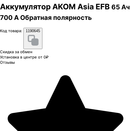
Аккумулятор AKOM Asia EFB
65 Ач
700 А Обратная полярность
Код товара:
1190645
Скидка за обмен
Установка в центре от 0₽
Отзывы