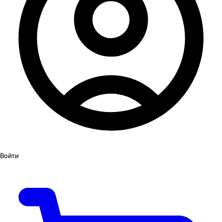
Войти