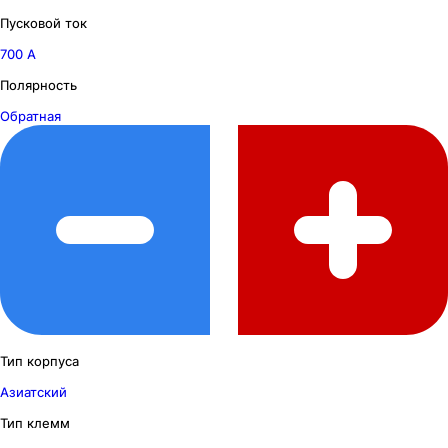
Пусковой ток
700 А
Полярность
Обратная
Тип корпуса
Азиатский
Тип клемм