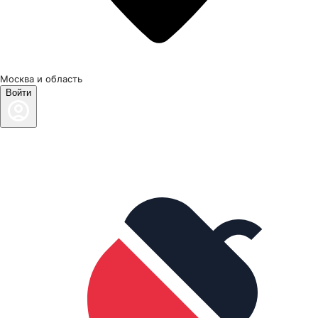
Москва и область
Войти