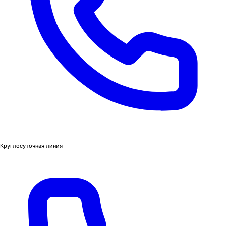
Круглосуточная линия