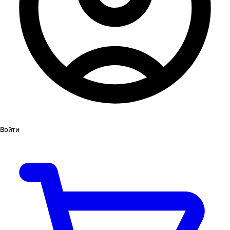
Войти