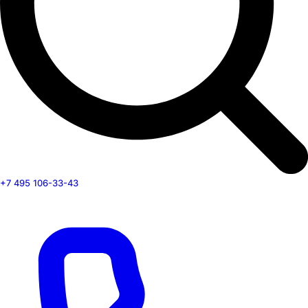
+7 495 106-33-43