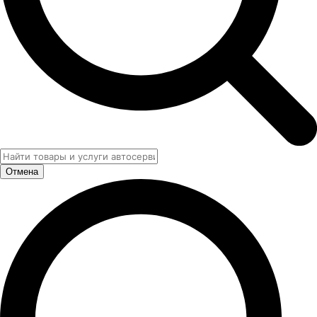
Отмена