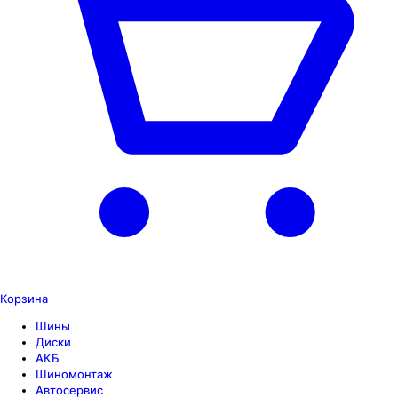
Корзина
Шины
Диски
АКБ
Шиномонтаж
Автосервис