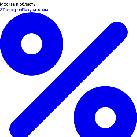
Москва и область
37 центров
Покупателям