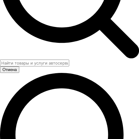
Отмена