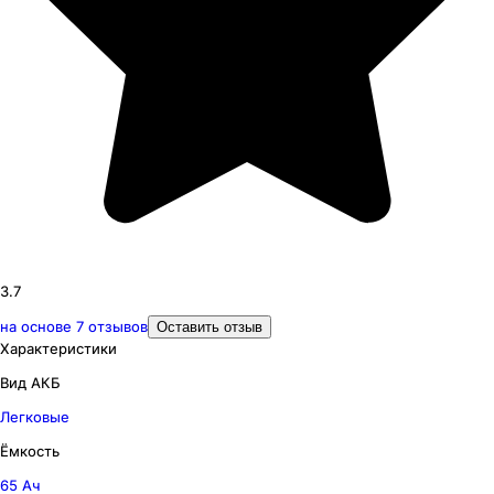
3.7
на основе
7
отзывов
Оставить отзыв
Характеристики
Вид АКБ
Легковые
Ёмкость
65 Ач