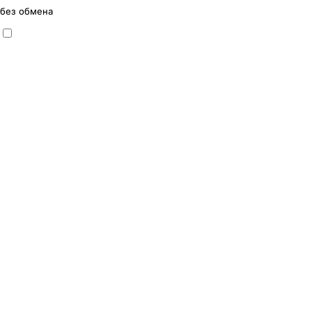
без обмена