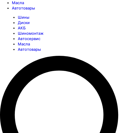
Масла
Автотовары
Шины
Диски
АКБ
Шиномонтаж
Автосервис
Масла
Автотовары