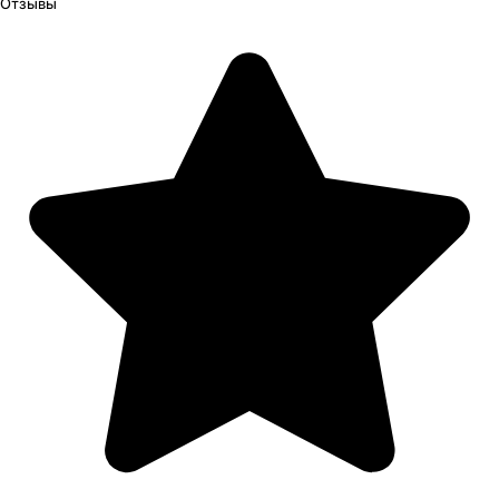
Отзывы