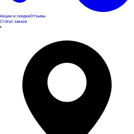
Акции и скидки
Отзывы
Статус заказа