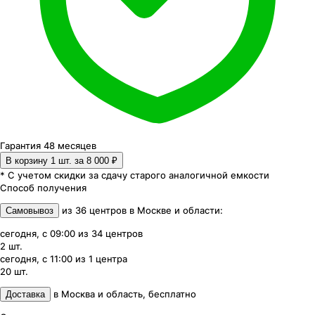
Гарантия 48 месяцев
В корзину 1
шт. за
8 000 ₽
* С учетом скидки за сдачу старого аналогичной емкости
Способ получения
из
36
центров
в
Москве и области
:
Самовывоз
сегодня, с 09:00
из
34
центров
2
шт.
сегодня, с 11:00
из
1
центра
20
шт.
в
Москва и область
,
бесплатно
Доставка