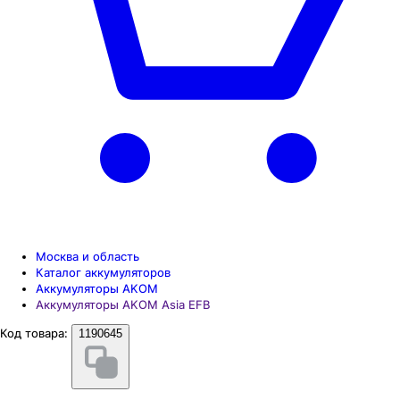
Москва и область
Каталог аккумуляторов
Аккумуляторы AKOM
Аккумуляторы AKOM Asia EFB
Код товара:
1190645