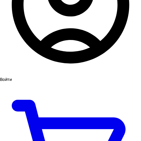
Войти