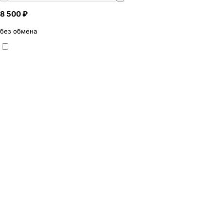
8 500 ₽
без обмена