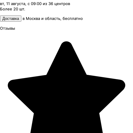
вт, 11 августа, с 09:00
из
36
центров
Более 20
шт.
в
Москва и область
,
бесплатно
Доставка
Отзывы