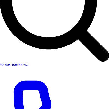
+7 495 106-33-43