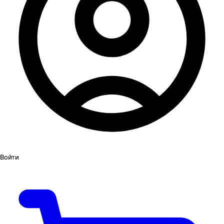
Войти