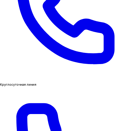
Круглосуточная линия