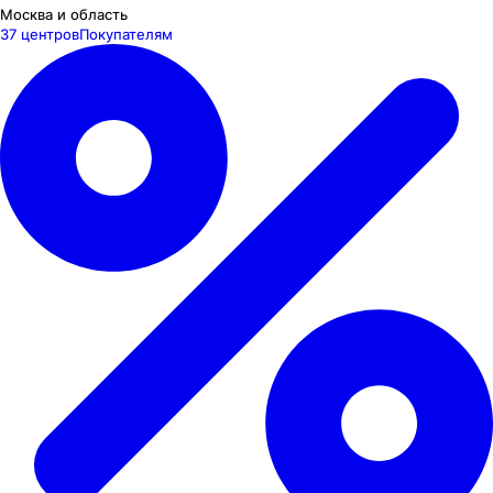
Москва и область
37 центров
Покупателям