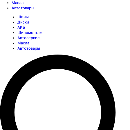
Масла
Автотовары
Шины
Диски
АКБ
Шиномонтаж
Автосервис
Масла
Автотовары