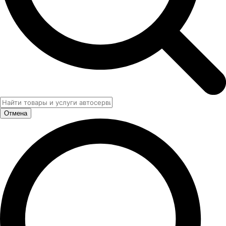
Отмена