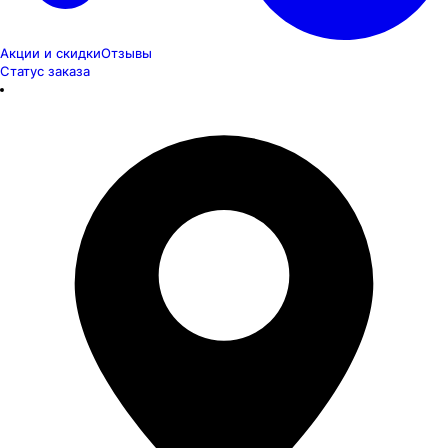
Акции и скидки
Отзывы
Статус заказа