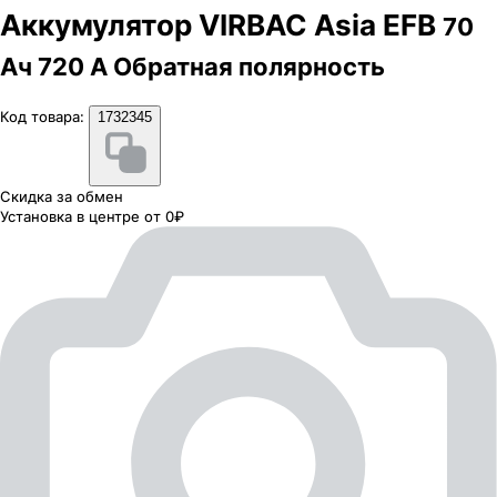
Аккумулятор VIRBAC Asia EFB
70
Ач 720 А Обратная полярность
Код товара:
1732345
Скидка за обмен
Установка в центре от 0₽