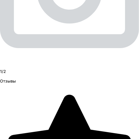
1/
2
Отзывы