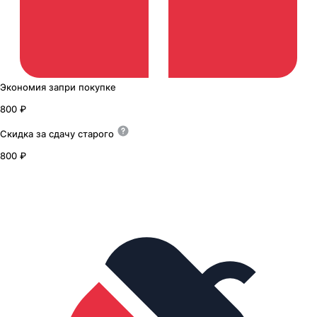
Экономия
за
при покупке
800 ₽
Скидка за сдачу
старого
800 ₽