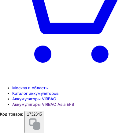
Москва и область
Каталог аккумуляторов
Аккумуляторы VIRBAC
Аккумуляторы VIRBAC Asia EFB
Код товара:
1732345