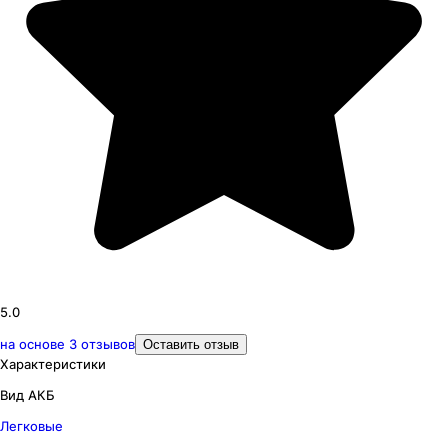
5.0
на основе
3
отзывов
Оставить отзыв
Характеристики
Вид АКБ
Легковые