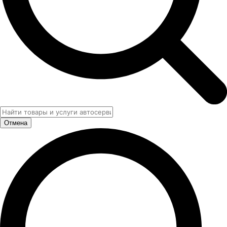
Отмена