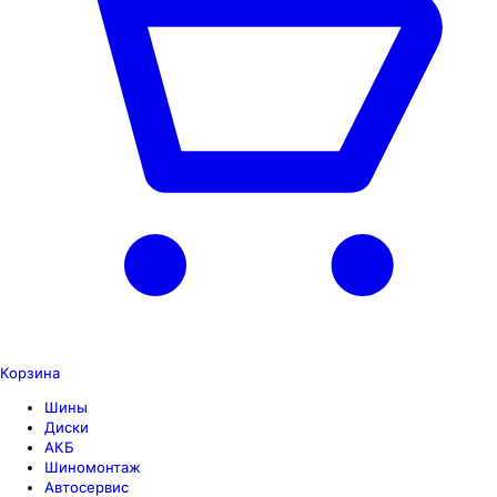
Корзина
Шины
Диски
АКБ
Шиномонтаж
Автосервис