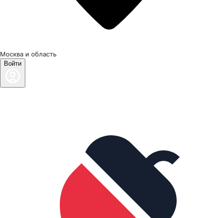
Москва и область
Войти