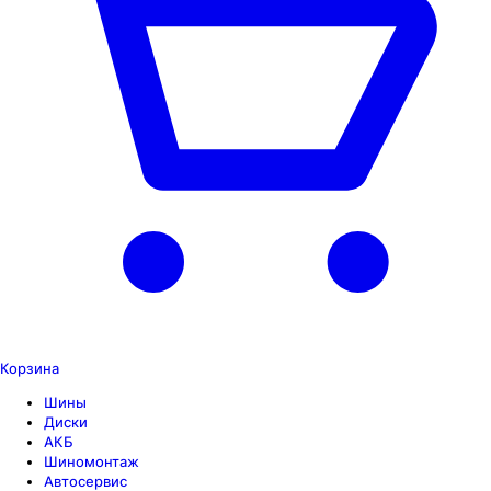
Корзина
Шины
Диски
АКБ
Шиномонтаж
Автосервис