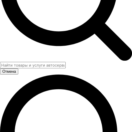
Отмена