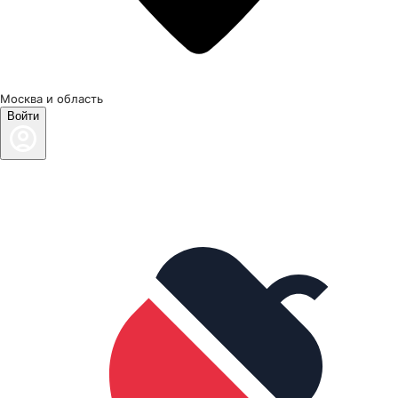
Москва и область
Войти