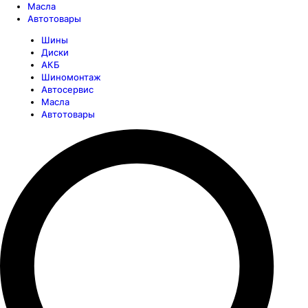
Масла
Автотовары
Шины
Диски
АКБ
Шиномонтаж
Автосервис
Масла
Автотовары