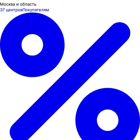
Москва и область
37 центров
Покупателям