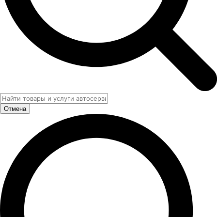
Отмена