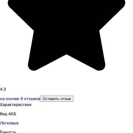
4.3
на основе
9
отзывов
Оставить отзыв
Характеристики
Вид АКБ
Легковые
Ёмкость