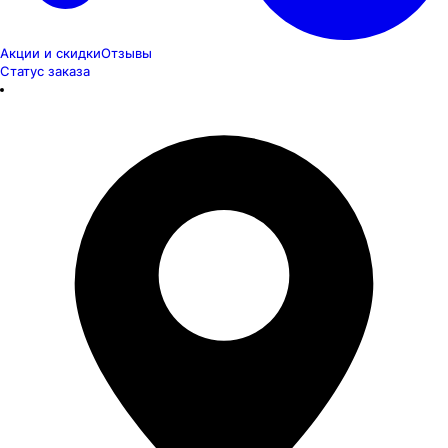
Акции и скидки
Отзывы
Статус заказа