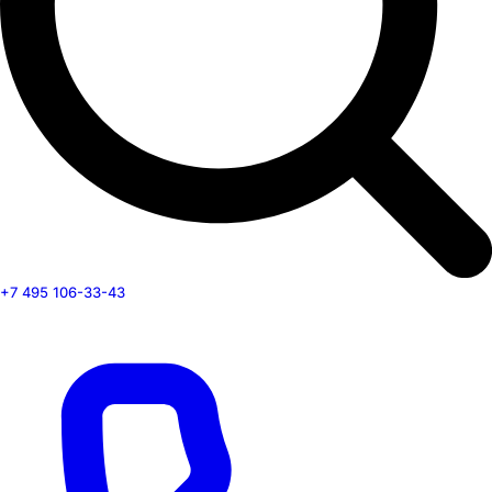
+7 495 106-33-43