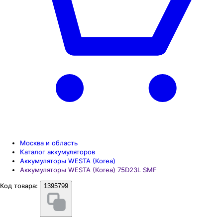
Москва и область
Каталог аккумуляторов
Аккумуляторы WESTA (Korea)
Аккумуляторы WESTA (Korea) 75D23L SMF
Код товара:
1395799