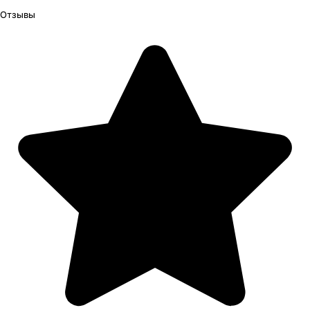
Отзывы