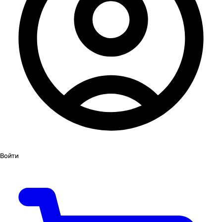
Войти