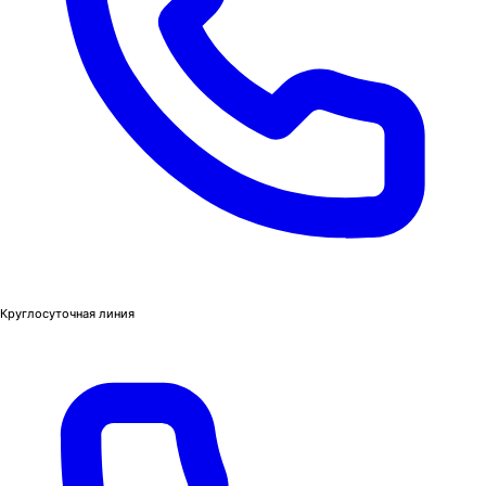
Круглосуточная линия