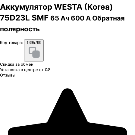
Аккумулятор WESTA (Korea)
75D23L SMF
65 Ач 600 А Обратная
полярность
Код товара:
1395799
Скидка за обмен
Установка в центре от 0₽
Отзывы