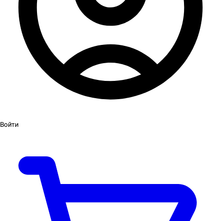
Войти