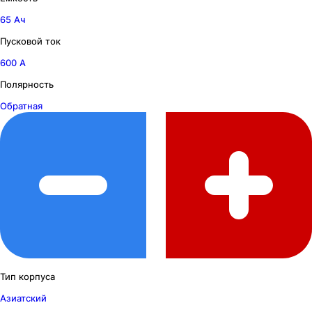
65 Ач
Пусковой ток
600 А
Полярность
Обратная
Тип корпуса
Азиатский