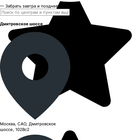
— Забрать завтра и позднее
Дмитровское шоссе
Москва, САО, Дмитровское
шоссе, 102Вс2