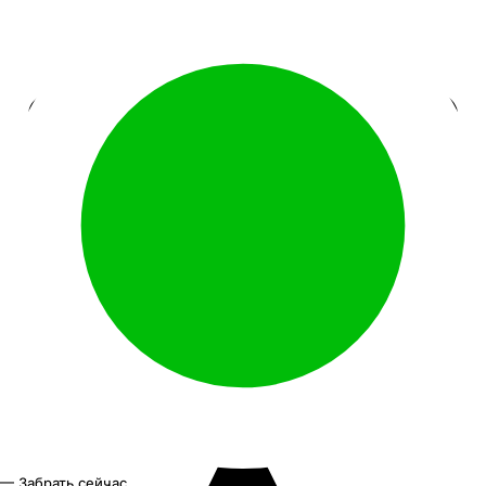
— Забрать сейчас