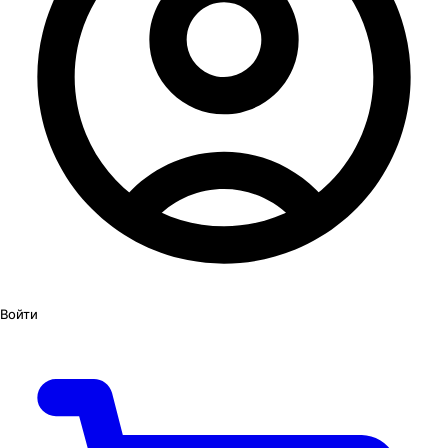
Войти