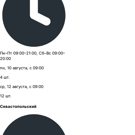
Пн–Пт 09:00–21:00, Сб–Вс 09:00–
20:00
пн, 10 августа, с 09:00
4
шт.
ср, 12 августа, с 09:00
12
шт.
Севастопольский