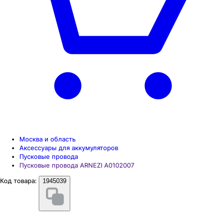
Москва и область
Аксессуары для аккумуляторов
Пусковые провода
Пусковые провода ARNEZI А0102007
Код товара:
1945039