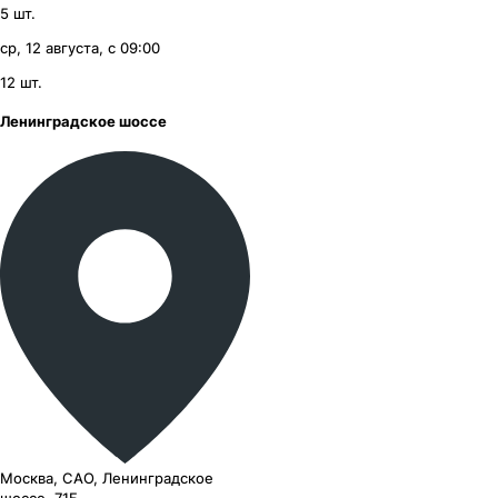
5
шт.
ср, 12 августа, с 09:00
12
шт.
Ленинградское шоссе
Москва, САО, Ленинградское
шоссе, 71Б