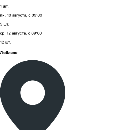
1
шт.
пн, 10 августа, с 09:00
5
шт.
ср, 12 августа, с 09:00
12
шт.
Люблино