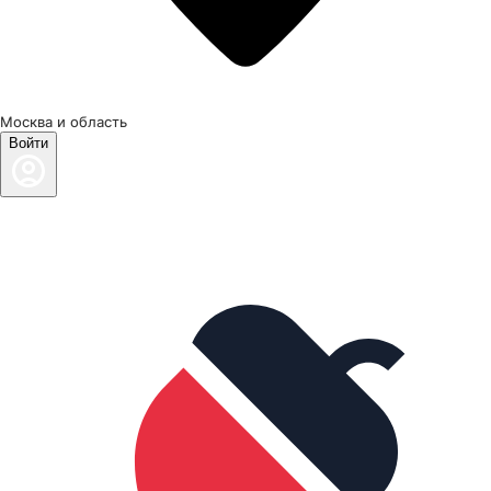
Москва и область
Войти