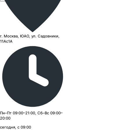
г. Москва, ЮАО, ул. Садовники,
11Ас1А
Пн–Пт 09:00–21:00, Сб–Вс 09:00–
20:00
сегодня, с 09:00