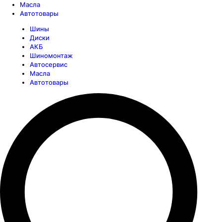
Масла
Автотовары
Шины
Диски
АКБ
Шиномонтаж
Автосервис
Масла
Автотовары