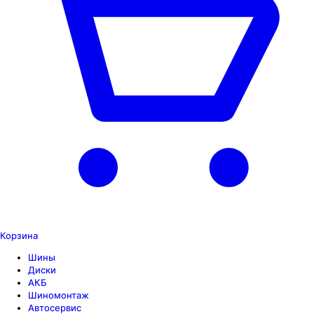
Корзина
Шины
Диски
АКБ
Шиномонтаж
Автосервис