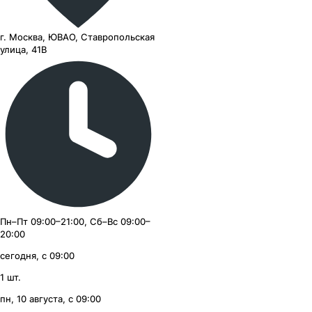
г. Москва, ЮВАО, Ставропольская
улица, 41В
Пн–Пт 09:00–21:00, Сб–Вс 09:00–
20:00
сегодня, с 09:00
1
шт.
пн, 10 августа, с 09:00