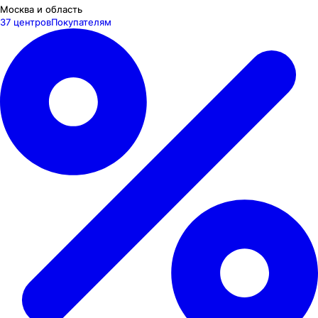
Москва и область
37 центров
Покупателям