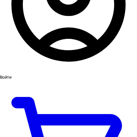
Войти