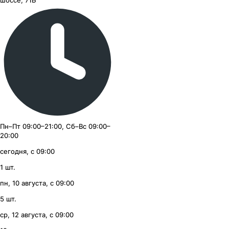
Пн–Пт 09:00–21:00, Сб–Вс 09:00–
20:00
сегодня, с 09:00
1
шт.
пн, 10 августа, с 09:00
5
шт.
ср, 12 августа, с 09:00