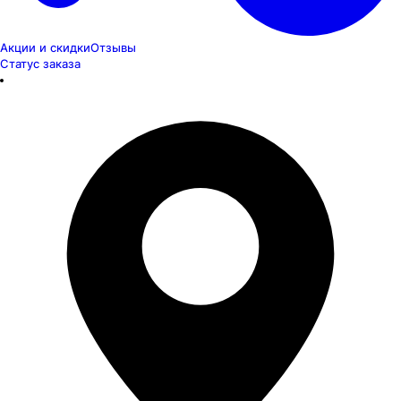
Акции и скидки
Отзывы
Статус заказа