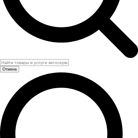
Отмена