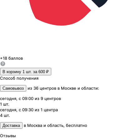
+
18
баллов
В корзину 1
шт. за
600 ₽
Способ получения
из
36
центров
в
Москве и области
:
Самовывоз
сегодня, с 09:00
из
9
центров
1
шт.
сегодня, с 09:30
из
1
центра
4
шт.
в
Москва и область
,
бесплатно
Доставка
Отзывы