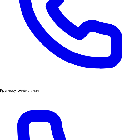
Круглосуточная линия