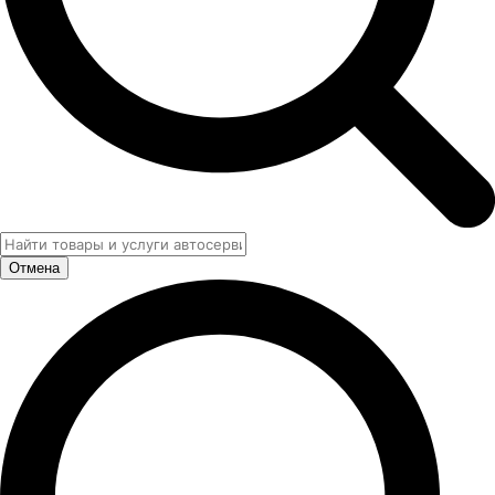
Отмена