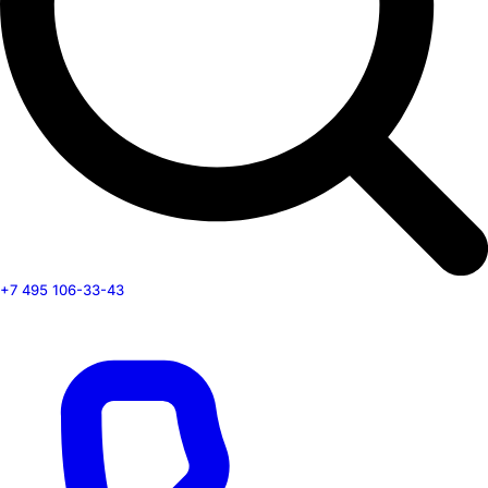
+7 495 106-33-43