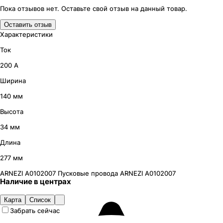
Пока отзывов нет. Оставьте свой отзыв на данный товар.
Оставить отзыв
Характеристики
Ток
200 А
Ширина
140 мм
Высота
34 мм
Длина
277 мм
ARNEZI А0102007
Пусковые провода ARNEZI А0102007
Наличие
в
центрах
Карта
Список
Забрать сейчас