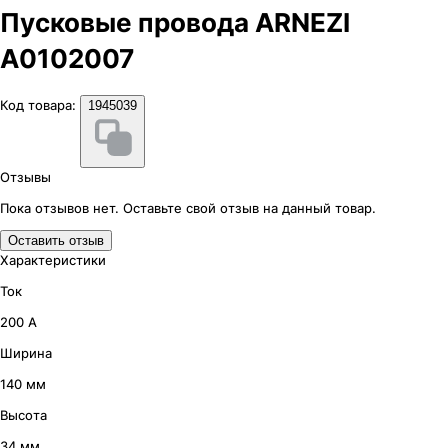
Пусковые провода ARNEZI
А0102007
Код товара:
1945039
Отзывы
Пока отзывов нет. Оставьте свой отзыв на данный товар.
Оставить отзыв
Характеристики
Ток
200 А
Ширина
140 мм
Высота
34 мм