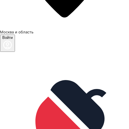
Москва и область
Войти