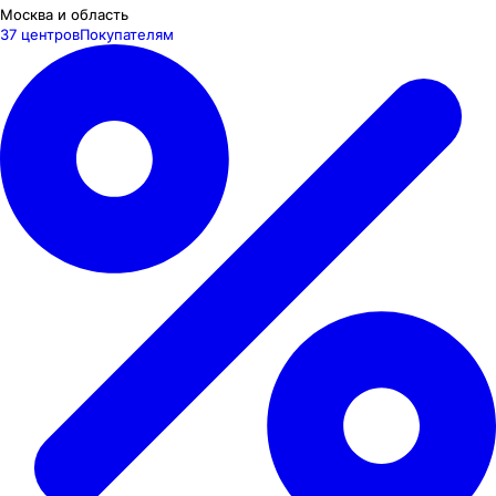
Москва и область
37 центров
Покупателям