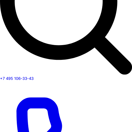
+7 495 106-33-43