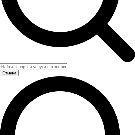
Отмена