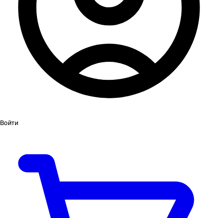
Войти