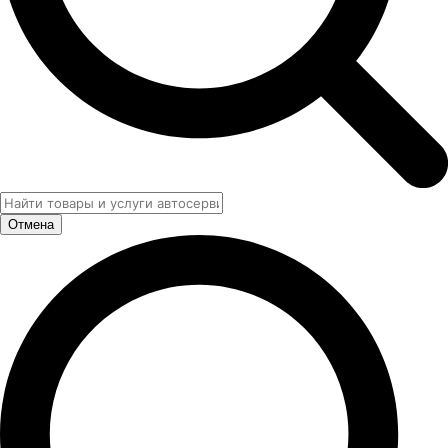
Отмена