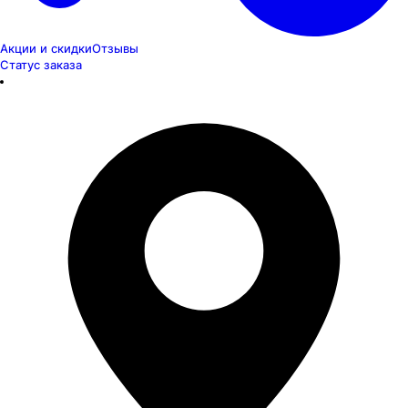
Акции и скидки
Отзывы
Статус заказа