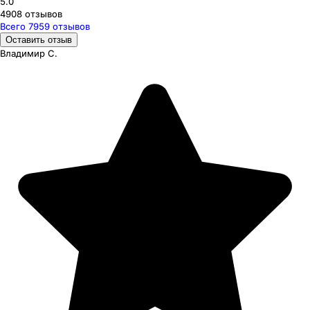
5.0
4908
отзывов
Всего
7959
отзывов
Оставить отзыв
Владимир С.