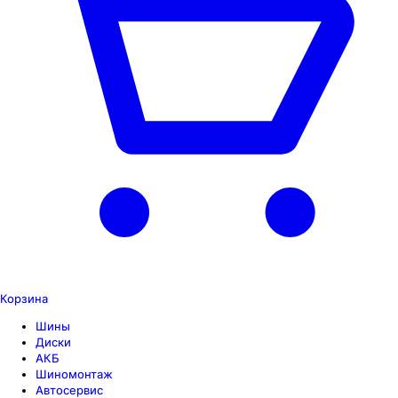
Корзина
Шины
Диски
АКБ
Шиномонтаж
Автосервис