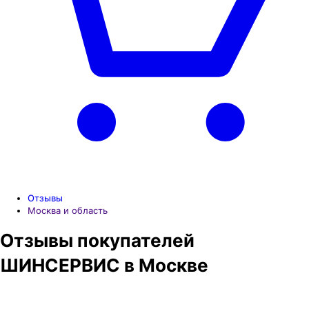
Отзывы
Москва и область
Отзывы покупателей
ШИНСЕРВИС в
Москве