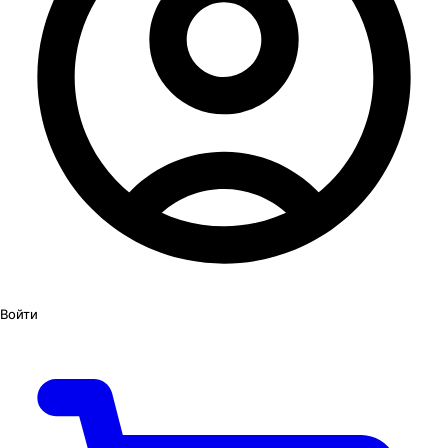
Войти