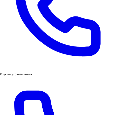
Круглосуточная линия