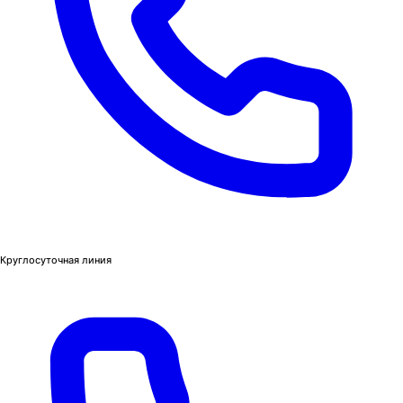
Круглосуточная линия