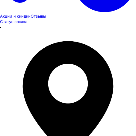
Акции и скидки
Отзывы
Статус заказа