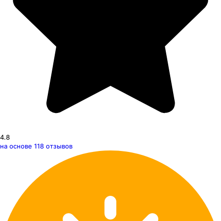
4.8
на основе
118
отзывов