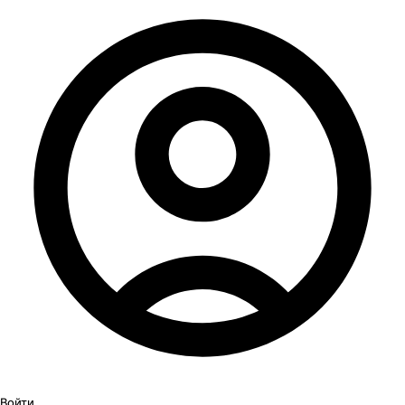
Войти