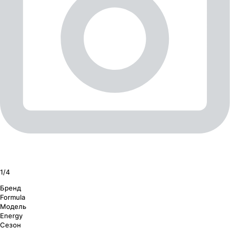
1/
4
Бренд
Formula
Модель
Energy
Сезон