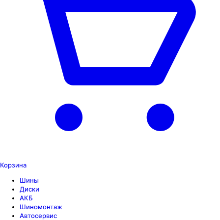
Корзина
Шины
Диски
АКБ
Шиномонтаж
Автосервис