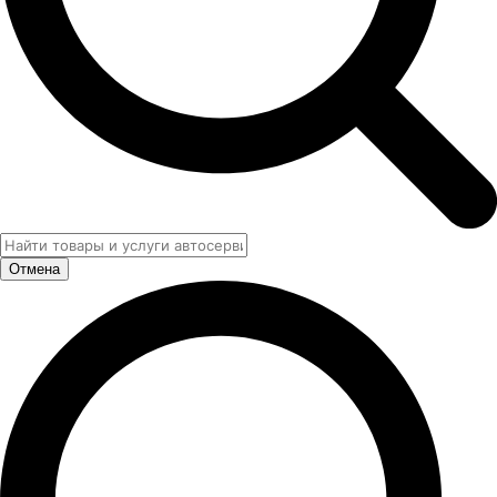
Отмена