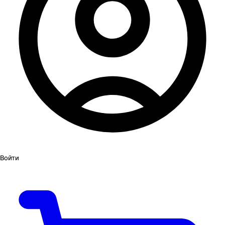
Войти