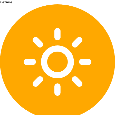
Летние