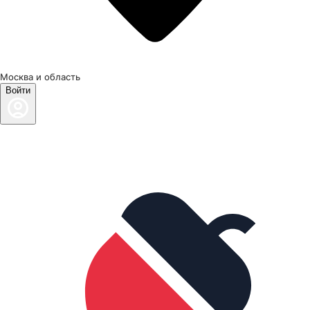
Москва и область
Войти