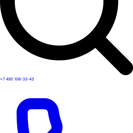
+7 495 106-33-43