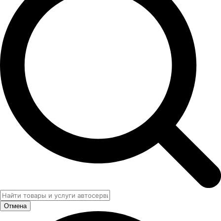
Отмена