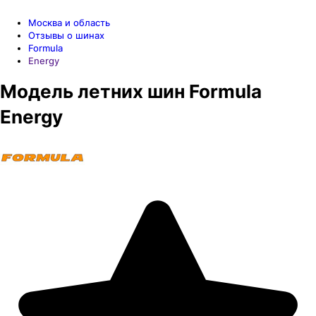
Москва и область
Отзывы о шинах
Formula
Energy
Модель
летних
шин
Formula
Energy