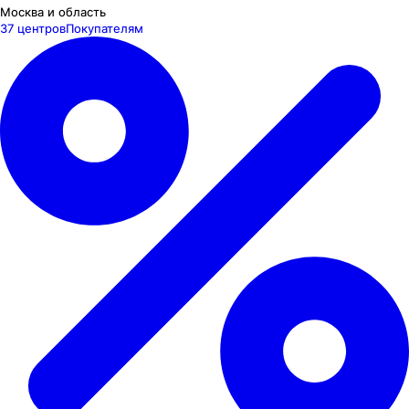
Москва и область
37 центров
Покупателям