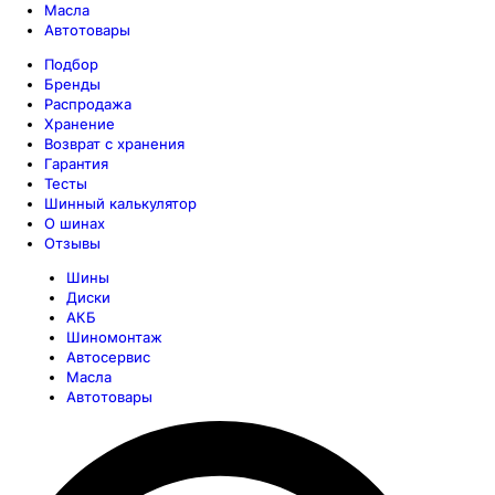
Масла
Автотовары
Подбор
Бренды
Распродажа
Хранение
Возврат с хранения
Гарантия
Тесты
Шинный калькулятор
О шинах
Отзывы
Шины
Диски
АКБ
Шиномонтаж
Автосервис
Масла
Автотовары