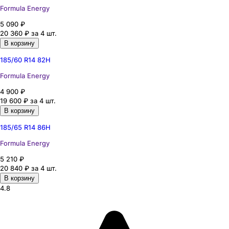
Formula
Energy
5 090 ₽
20 360 ₽
за 4 шт.
В корзину
185/60 R14 82H
Formula
Energy
4 900 ₽
19 600 ₽
за 4 шт.
В корзину
185/65 R14 86H
Formula
Energy
5 210 ₽
20 840 ₽
за 4 шт.
В корзину
4.8