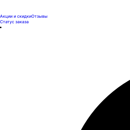
Акции и скидки
Отзывы
Статус заказа