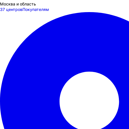
Москва и область
37 центров
Покупателям