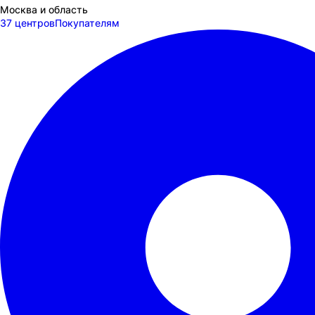
Москва и область
37 центров
Покупателям