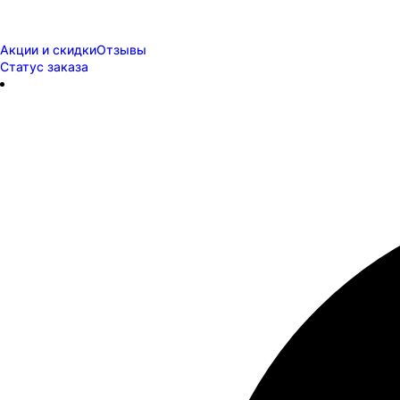
Акции и скидки
Отзывы
Статус заказа