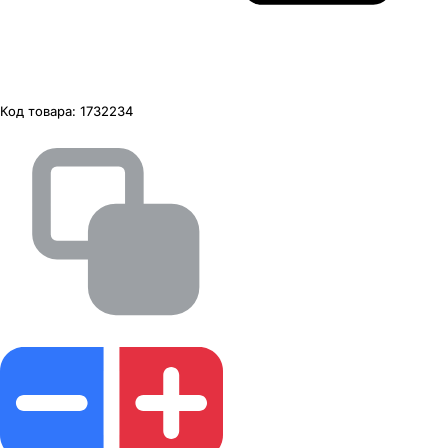
Код товара:
1732234