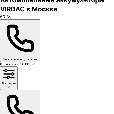
VIRBAC в Москве
60 Ач
Заказать консультацию
8
товаров
от
6 000
₽
Фильтры
2