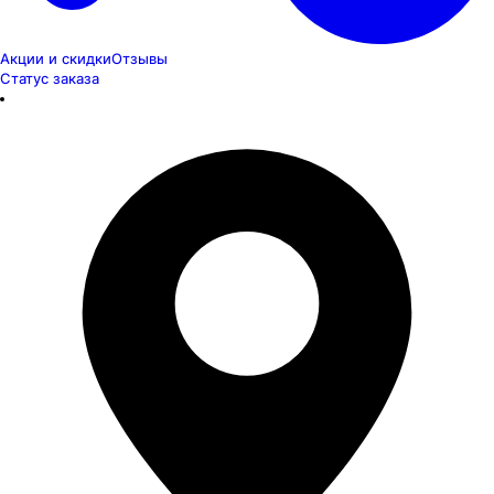
Акции и скидки
Отзывы
Статус заказа