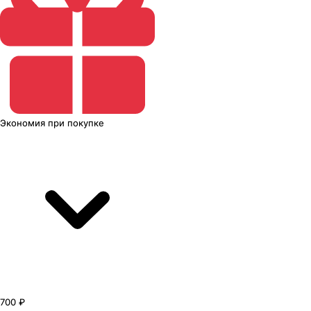
Экономия
при покупке
700 ₽