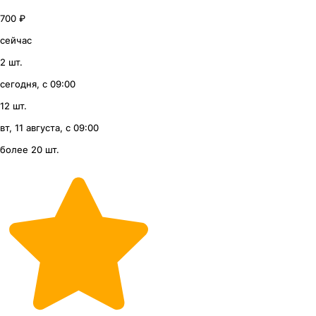
700 ₽
сейчас
2 шт.
сегодня, с 09:00
12 шт.
вт, 11 августа, с 09:00
более 20 шт.