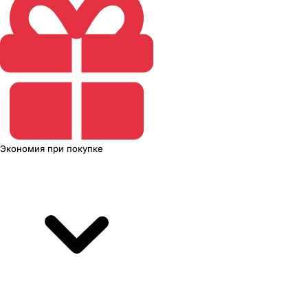
Экономия
при покупке