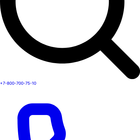
+7-800-700-75-10