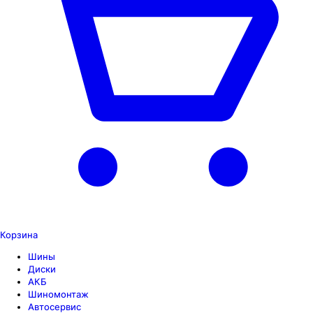
Корзина
Шины
Диски
АКБ
Шиномонтаж
Автосервис