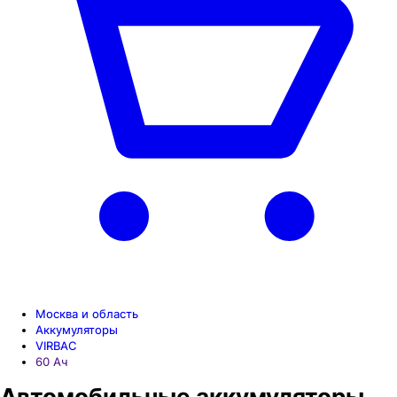
Москва и область
Аккумуляторы
VIRBAC
60 Aч
Автомобильные аккумуляторы