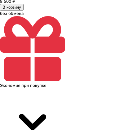
8 500
₽
В корзину
без обмена
Экономия
при покупке