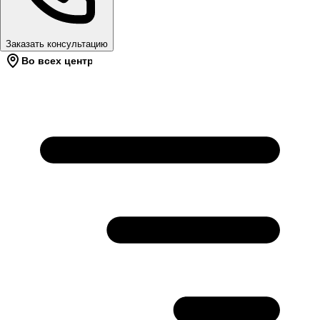
Заказать консультацию
Во всех центрах