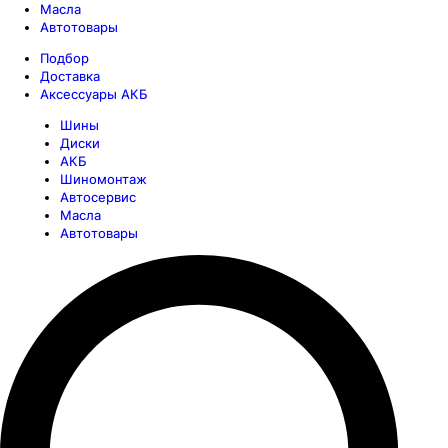
Масла
Автотовары
Подбор
Доставка
Аксессуары АКБ
Шины
Диски
АКБ
Шиномонтаж
Автосервис
Масла
Автотовары