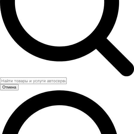
Отмена