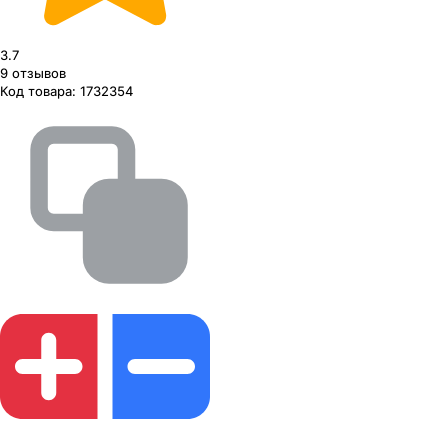
3.7
9
отзывов
Код товара:
1732354