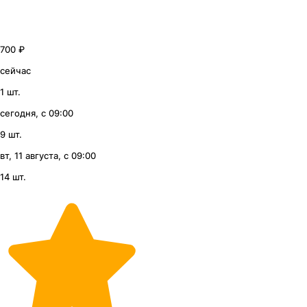
700 ₽
сейчас
1 шт.
сегодня, с 09:00
9 шт.
вт, 11 августа, с 09:00
14 шт.