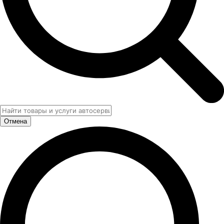
Отмена