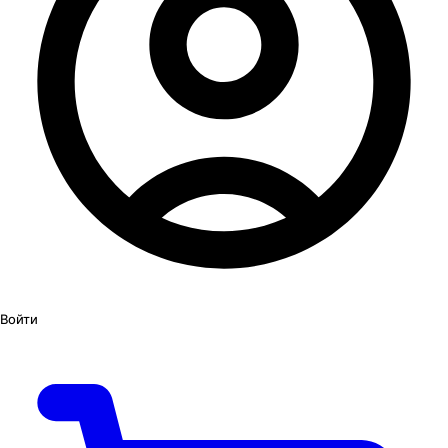
Войти