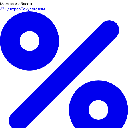
Москва и область
37 центров
Покупателям