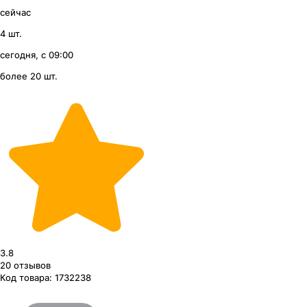
сейчас
4 шт.
сегодня, с 09:00
более 20 шт.
3.8
20
отзывов
Код товара:
1732238