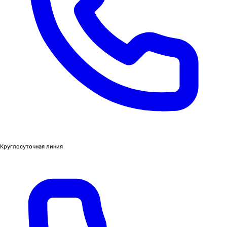
Круглосуточная линия