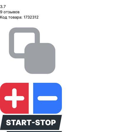
3.7
9
отзывов
Код товара:
1732312