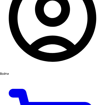
Войти