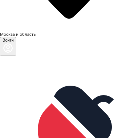
Москва и область
Войти