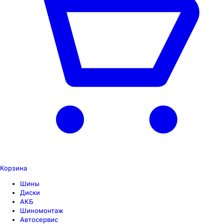
Корзина
Шины
Диски
АКБ
Шиномонтаж
Автосервис