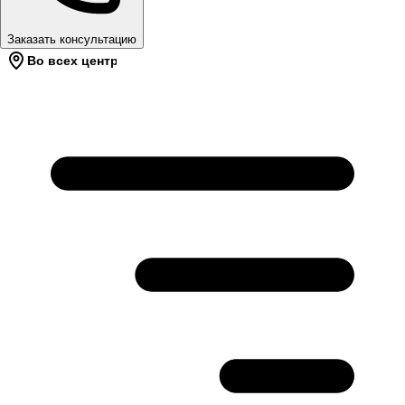
Заказать консультацию
Во всех центрах