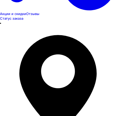
Акции и скидки
Отзывы
Статус заказа