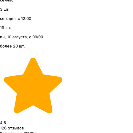
3 шт.
сегодня, с 12:00
19 шт.
пн, 10 августа, с 09:00
более 20 шт.
4.6
126
отзывов