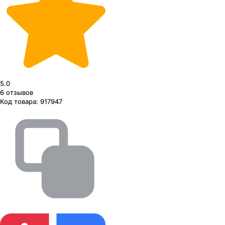
5.0
6
отзывов
Код товара:
917947