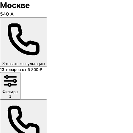
Москве
540 A
Заказать консультацию
13
товаров
от
5 800
₽
Фильтры
1