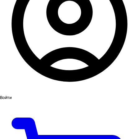
Войти