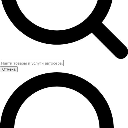
Отмена