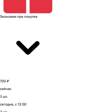
Экономия
при покупке
700 ₽
сейчас
3 шт.
сегодня, с 12:00