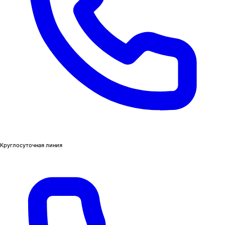
Круглосуточная линия