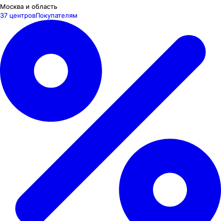
Москва и область
37 центров
Покупателям