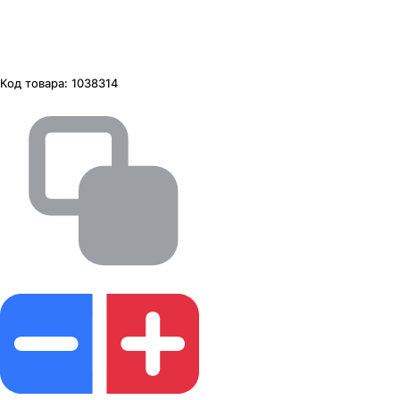
Код товара:
1038314