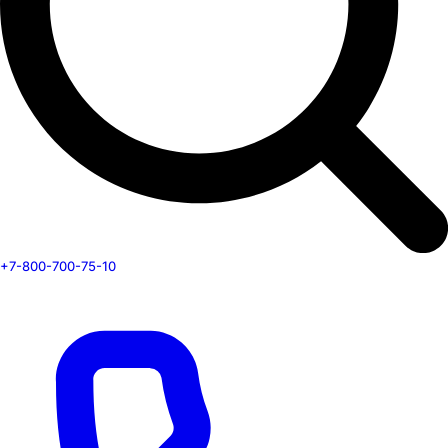
+7-800-700-75-10