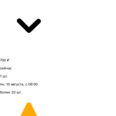
700 ₽
сейчас
1 шт.
пн, 10 августа, с 09:00
более 20 шт.