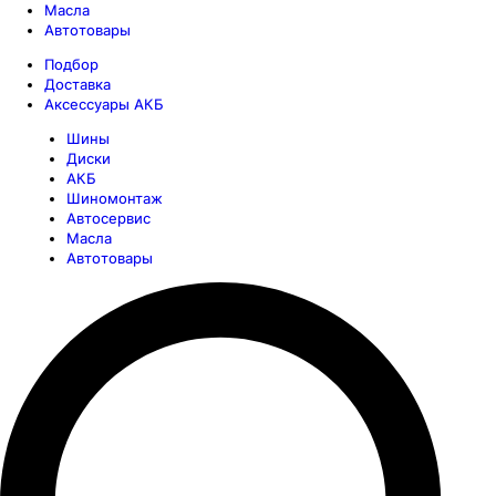
Масла
Автотовары
Подбор
Доставка
Аксессуары АКБ
Шины
Диски
АКБ
Шиномонтаж
Автосервис
Масла
Автотовары