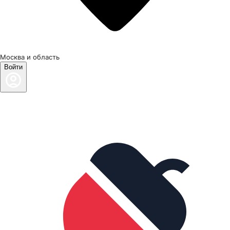
Москва и область
Войти