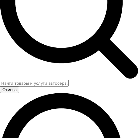
Отмена