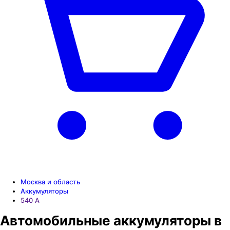
Москва и область
Аккумуляторы
540 A
Автомобильные аккумуляторы в