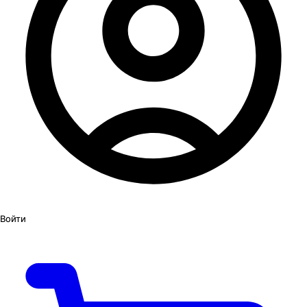
Войти