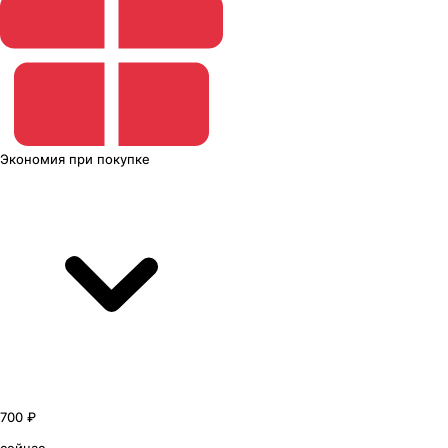
Экономия
при покупке
700 ₽
сейчас