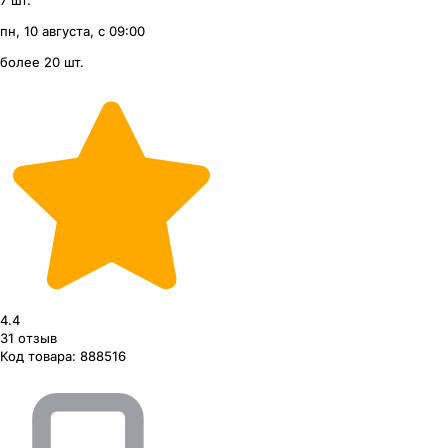
7 шт.
пн, 10 августа, с 09:00
более 20 шт.
4.4
31
отзыв
Код товара:
888516