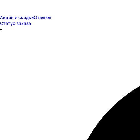
Акции и скидки
Отзывы
Статус заказа