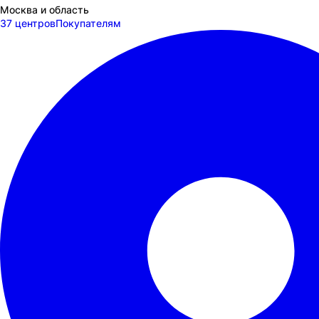
Москва и область
37 центров
Покупателям