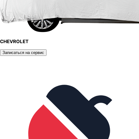
CHEVROLET
Записаться на сервис