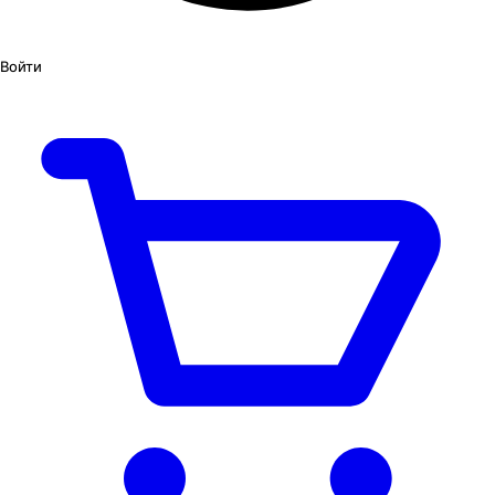
Войти