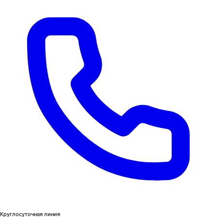
Круглосуточная линия