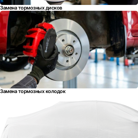
Замена тормозных дисков
Замена тормозных колодок