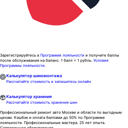
Зарегистрируйтесь в
Программе лояльности
и получите баллы
после обслуживания на баланс.
1 балл = 1 рубль.
Условия
Программы лояльности.
Калькулятор шиномонтажа
Рассчитайте стоимость и запишитесь онлайн
Калькулятор хранения
Рассчитайте стоимость хранения шин
Профессиональный ремонт авто
Москве и области
по выгодным
ценам. Кэшбэк и оплата баллами до 50% по Программе
лояльности. Профессиональные мастера. 25 лет опыта.
Современное оборудование.