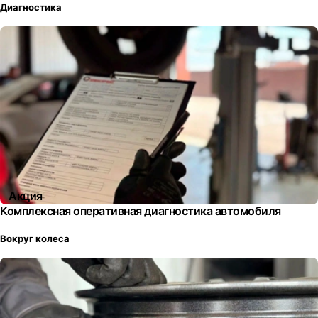
Диагностика
Акция
Комплексная оперативная диагностика автомобиля
Вокруг колеса