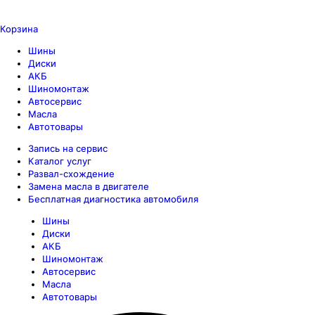
Корзина
Шины
Диски
АКБ
Шиномонтаж
Автосервис
Масла
Автотовары
Запись на сервис
Каталог услуг
Развал-схождение
Замена масла в двигателе
Бесплатная диагностика автомобиля
Шины
Диски
АКБ
Шиномонтаж
Автосервис
Масла
Автотовары