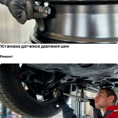
Установка датчиков давления шин
Ремонт