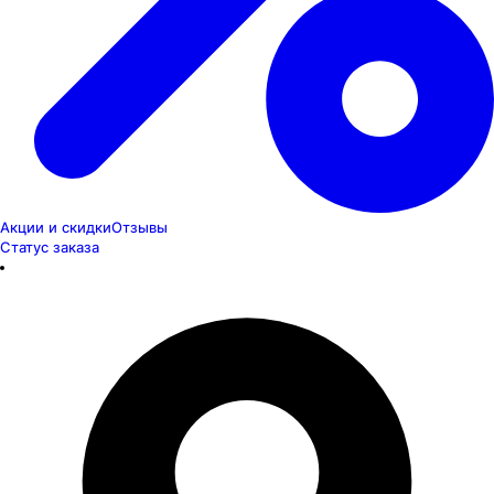
Акции и скидки
Отзывы
Статус заказа