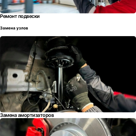
Ремонт подвески
Замена узлов
Замена амортизаторов