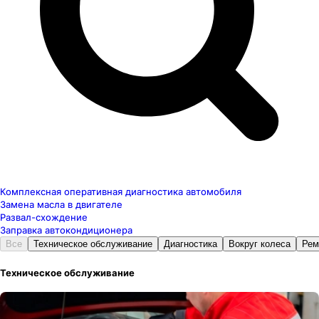
Комплексная оперативная диагностика автомобиля
Замена масла в двигателе
Развал-схождение
Заправка автокондиционера
Все
Техническое обслуживание
Диагностика
Вокруг колеса
Рем
Техническое обслуживание