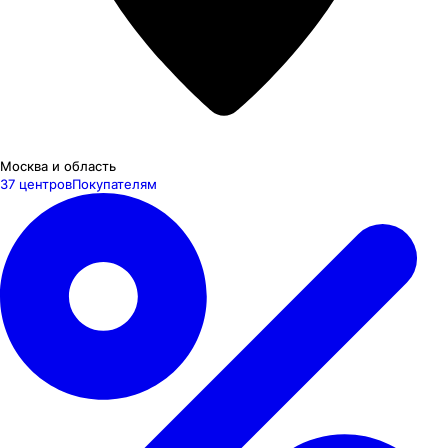
Москва и область
37 центров
Покупателям