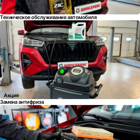
Техническое обслуживание автомобиля
Акция
Замена антифриза