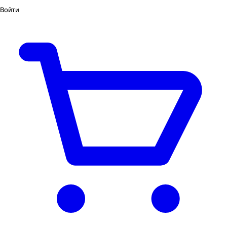
Войти