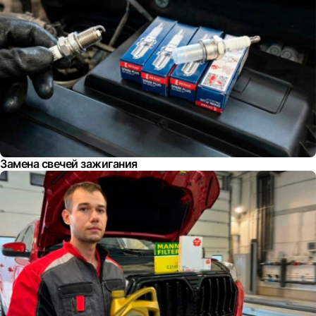
Замена свечей зажигания