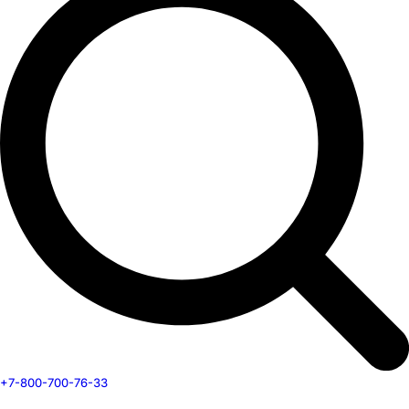
+7-800-700-76-33