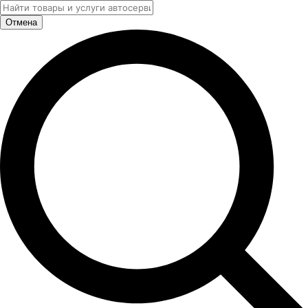
Отмена