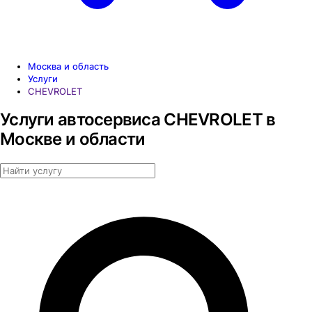
Москва и область
Услуги
CHEVROLET
Услуги автосервиса CHEVROLET в
Москве и области