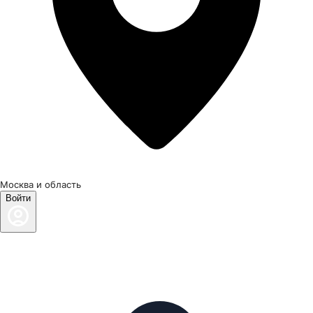
Москва и область
Войти