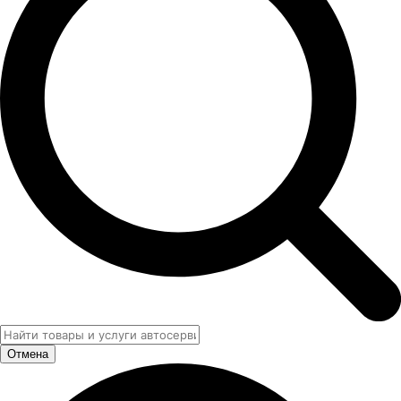
Отмена