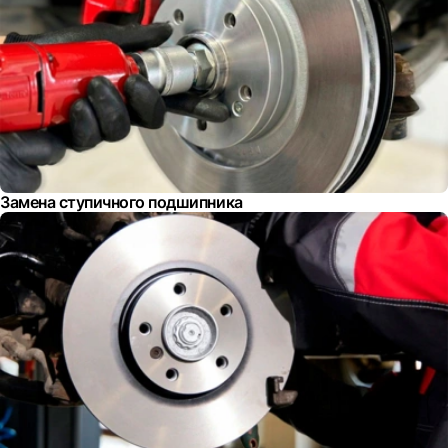
Замена ступичного подшипника