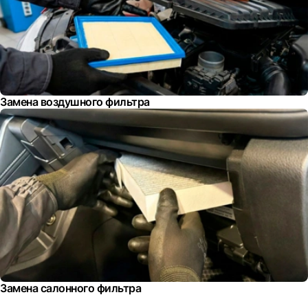
Замена воздушного фильтра
Замена салонного фильтра