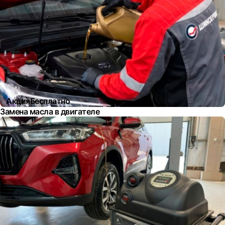
Акция
Бесплатно
Замена масла в двигателе