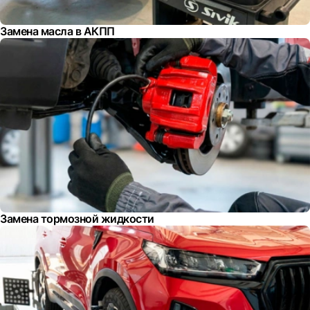
Замена масла в АКПП
Замена тормозной жидкости