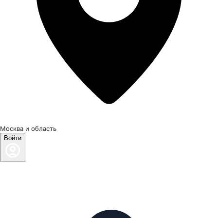
Москва и область
Войти