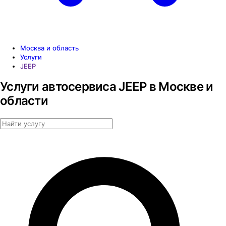
Москва и область
Услуги
JEEP
Услуги автосервиса JEEP в Москве и
области