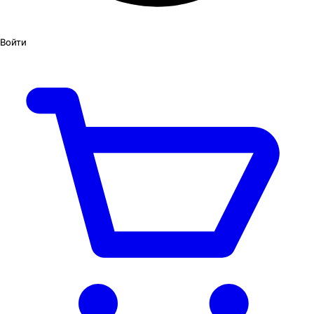
Войти