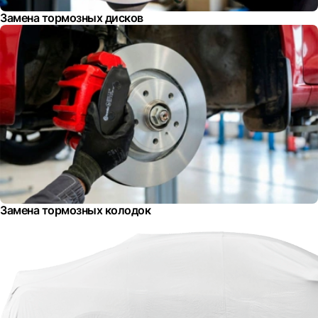
Замена тормозных дисков
Замена тормозных колодок