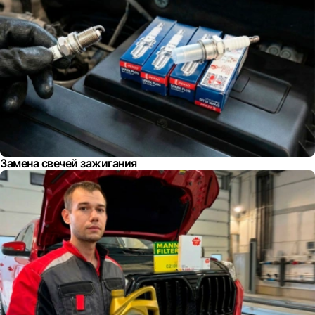
Замена свечей зажигания