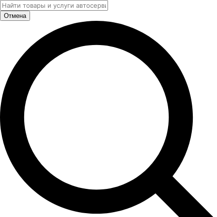
Отмена