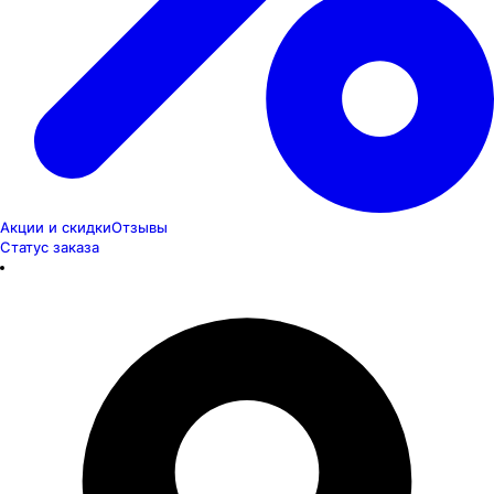
Акции и скидки
Отзывы
Статус заказа