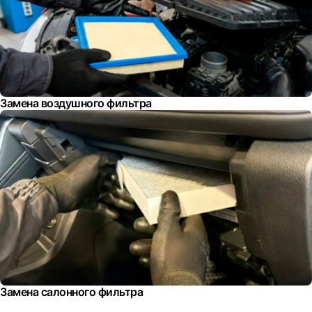
Замена воздушного фильтра
Замена салонного фильтра