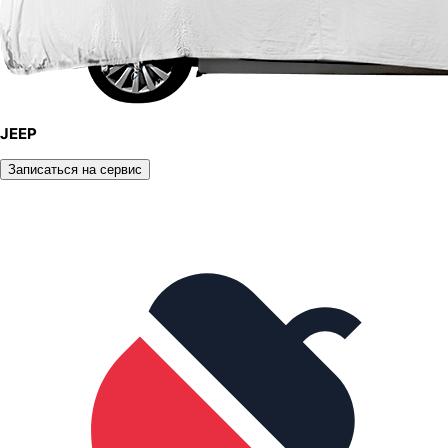
JEEP
Записаться на сервис