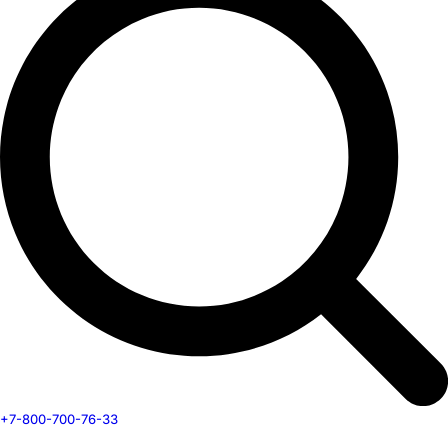
+7-800-700-76-33