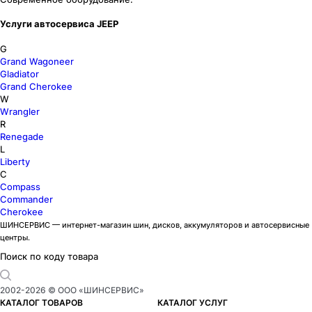
Услуги автосервиса JEEP
G
Grand Wagoneer
Gladiator
Grand Cherokee
W
Wrangler
R
Renegade
L
Liberty
C
Compass
Commander
Cherokee
ШИНСЕРВИС — интернет-магазин шин, дисков, аккумуляторов и автосервисные
центры.
Поиск по коду товара
2002-
2026
© ООО «ШИНСЕРВИС»
КАТАЛОГ ТОВАРОВ
КАТАЛОГ УСЛУГ