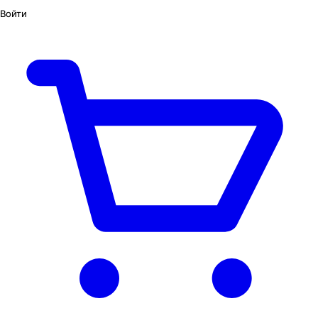
Войти