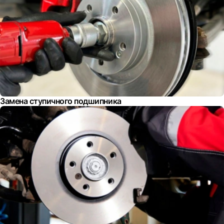
Замена ступичного подшипника