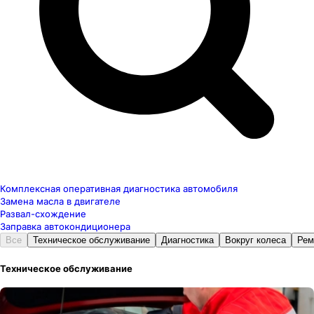
Комплексная оперативная диагностика автомобиля
Замена масла в двигателе
Развал-схождение
Заправка автокондиционера
Все
Техническое обслуживание
Диагностика
Вокруг колеса
Рем
Техническое обслуживание