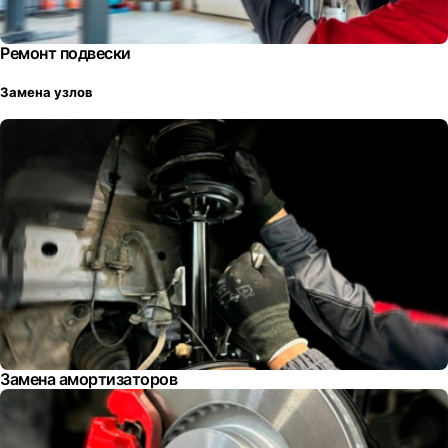
Ремонт подвески
Замена узлов
Замена амортизаторов