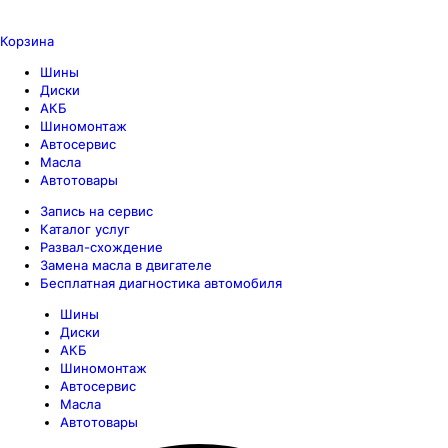
Корзина
Шины
Диски
АКБ
Шиномонтаж
Автосервис
Масла
Автотовары
Запись на сервис
Каталог услуг
Развал-схождение
Замена масла в двигателе
Бесплатная диагностика автомобиля
Шины
Диски
АКБ
Шиномонтаж
Автосервис
Масла
Автотовары