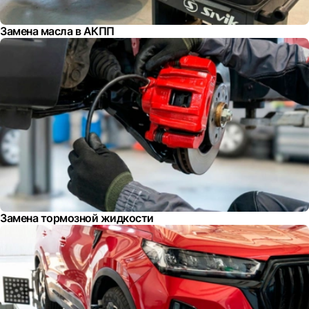
Замена масла в АКПП
Замена тормозной жидкости