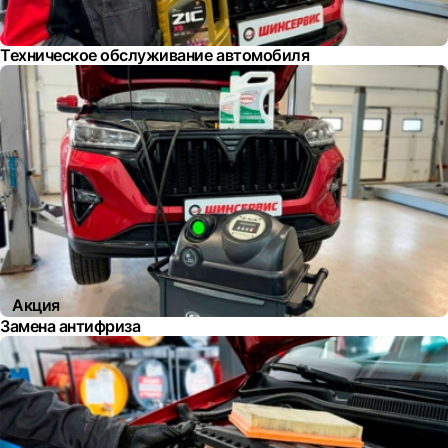
Техническое обслуживание автомобиля
Акция
Замена антифриза