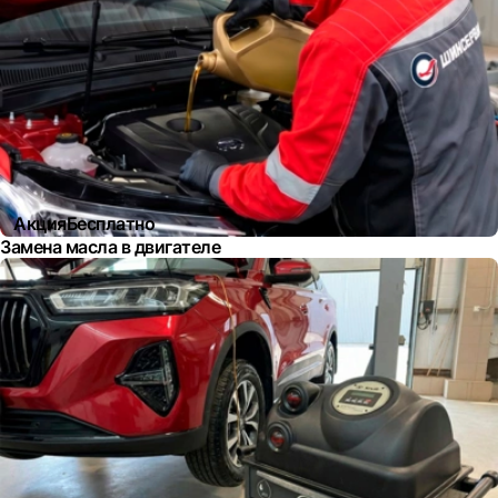
Акция
Бесплатно
Замена масла в двигателе