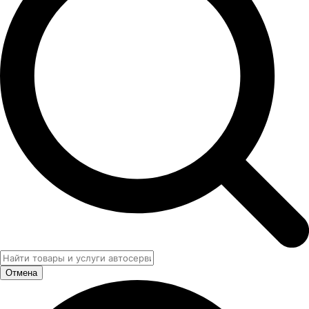
Отмена