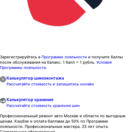
Зарегистрируйтесь в
Программе лояльности
и получите баллы
после обслуживания на баланс.
1 балл = 1 рубль.
Условия
Программы лояльности.
Калькулятор шиномонтажа
Рассчитайте стоимость и запишитесь онлайн
Калькулятор хранения
Рассчитайте стоимость хранения шин
Профессиональный ремонт авто
Москве и области
по выгодным
ценам. Кэшбэк и оплата баллами до 50% по Программе
лояльности. Профессиональные мастера. 25 лет опыта.
Современное оборудование.