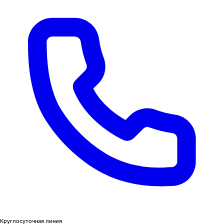
Круглосуточная линия