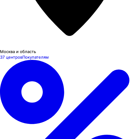
Москва и область
37 центров
Покупателям