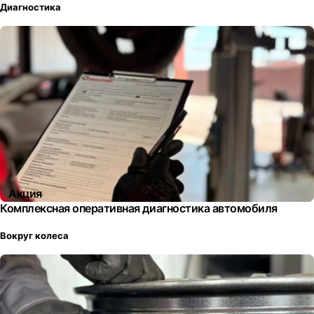
Диагностика
Акция
Комплексная оперативная диагностика автомобиля
Вокруг колеса