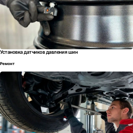
Установка датчиков давления шин
Ремонт