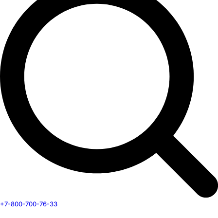
+7-800-700-76-33