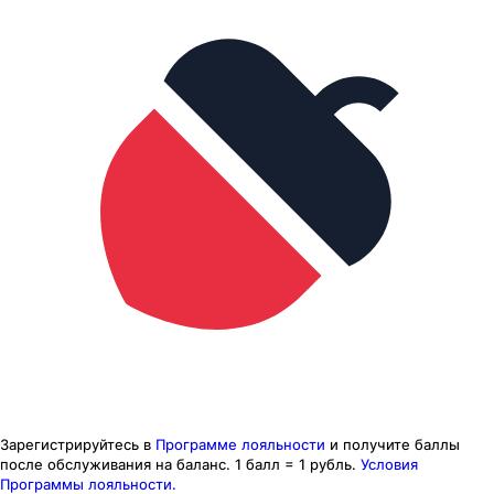
Зарегистрируйтесь в
Программе лояльности
и получите баллы
после обслуживания на баланс.
1 балл = 1 рубль.
Условия
Программы лояльности.