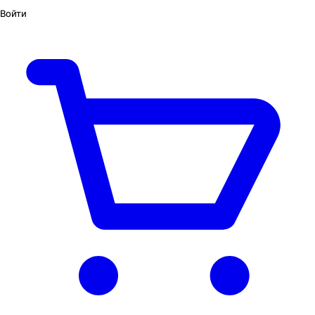
Войти