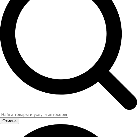
Отмена