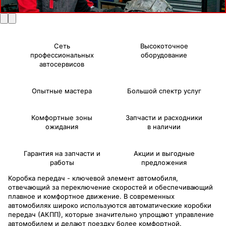
Сеть
Высокоточное
профессиональных
оборудование
автосервисов
Опытные мастера
Большой спектр услуг
Комфортные зоны
Запчасти и расходники
ожидания
в наличии
Гарантия на запчасти и
Акции и выгодные
работы
предложения
Коробка передач - ключевой элемент автомобиля,
отвечающий за переключение скоростей и обеспечивающий
плавное и комфортное движение. В современных
автомобилях широко используются автоматические коробки
передач (АКПП), которые значительно упрощают управление
автомобилем и делают поездку более комфортной.