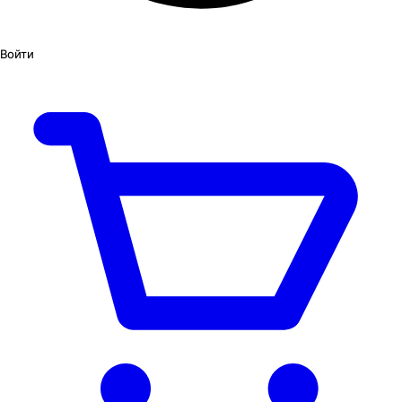
Войти