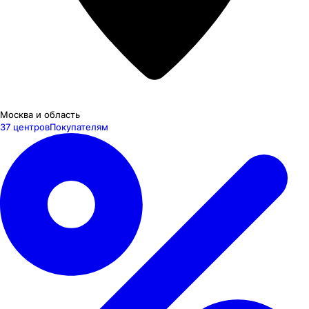
Москва и область
37 центров
Покупателям