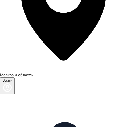
Москва и область
Войти