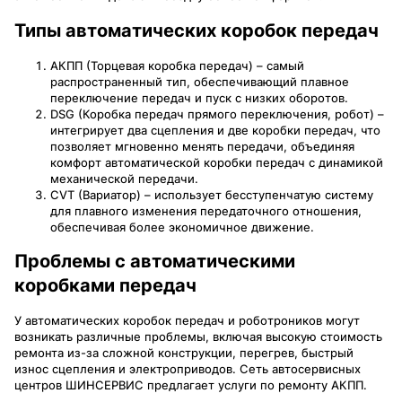
Типы автоматических коробок передач
АКПП (Торцевая коробка передач) – самый
распространенный тип, обеспечивающий плавное
переключение передач и пуск с низких оборотов.
DSG (Коробка передач прямого переключения, робот) –
интегрирует два сцепления и две коробки передач, что
позволяет мгновенно менять передачи, объединяя
комфорт автоматической коробки передач с динамикой
механической передачи.
CVT (Вариатор) – использует бесступенчатую систему
для плавного изменения передаточного отношения,
обеспечивая более экономичное движение.
Проблемы с автоматическими
коробками передач
У автоматических коробок передач и роботроников могут
возникать различные проблемы, включая высокую стоимость
ремонта из-за сложной конструкции, перегрев, быстрый
износ сцепления и электроприводов. Сеть автосервисных
центров ШИНСЕРВИС предлагает услуги по ремонту АКПП.