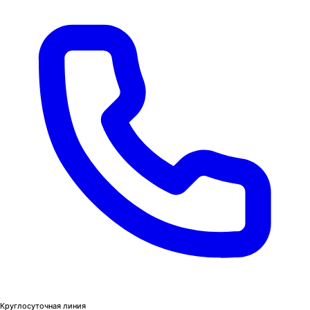
Круглосуточная линия