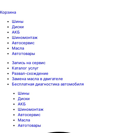
Корзина
Шины
Диски
АКБ
Шиномонтаж
Автосервис
Масла
Автотовары
Запись на сервис
Каталог услуг
Развал-схождение
Замена масла в двигателе
Бесплатная диагностика автомобиля
Шины
Диски
АКБ
Шиномонтаж
Автосервис
Масла
Автотовары