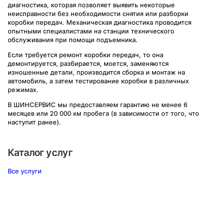
диагностика, которая позволяет выявить некоторые
неисправности без необходимости снятия или разборки
коробки передач. Механическая диагностика проводится
опытными специалистами на станции технического
обслуживания при помощи подъемника.
Если требуется ремонт коробки передач, то она
демонтируется, разбирается, моется, заменяются
изношенные детали, производится сборка и монтаж на
автомобиль, а затем тестирование коробки в различных
режимах.
В ШИНСЕРВИС мы предоставляем гарантию не менее 6
месяцев или 20 000 км пробега (в зависимости от того, что
наступит ранее).
Каталог услуг
Все услуги