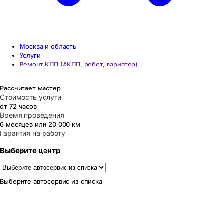
Москва и область
Услуги
Ремонт КПП (АКПП, робот, вариатор)
Рассчитает мастер
Стоимость услуги
от 72 часов
Время проведения
6 месяцев или 20 000 км
Гарантия на работу
Выберите центр
Выберите автосервис из списка