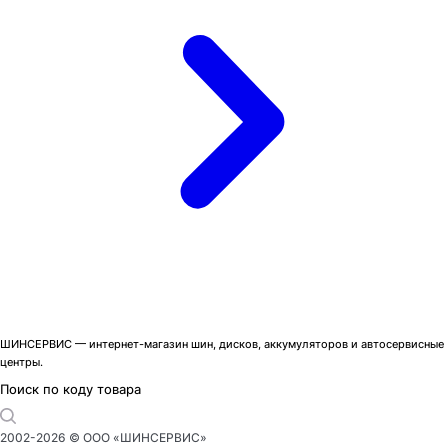
ШИНСЕРВИС — интернет-магазин шин, дисков, аккумуляторов и автосервисные
центры.
Поиск по коду товара
2002-
2026
© ООО «ШИНСЕРВИС»