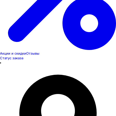
Акции и скидки
Отзывы
Статус заказа