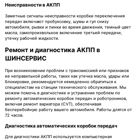
Неисправности в АКПП
Заметные сигналы неисправности коробки переключения
передач включают пробуксовку, шумы и гул снизу
автомобиля, рывки и пинки во время движения, темный цвет
масла, самопроизвольное включение третьей передачи,
утечку рабочей жидкости.
Ремонт и диагностика АКПП в
ШИНСЕРВИС
При возникновении проблем с трансмиссией или признаков
ее неправильной работы, таких как утечка масла, удары или
блокировки, рекомендуется немедленно обратиться к
специалистам на станции технического обслуживания. Мы
можем помочь в диагностике и устранении проблем по
ремонту автоматических коробок передач и роботроников,
включая ремонт вариатора (CVT), обеспечивая
бесперебойную работу вашего автомобиля. Работы длятся от
72 часов.
Диагностика автоматических коробок передач
Для диагностики АКПП используется компьютерная