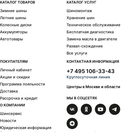
КАТАЛОГ ТОВАРОВ
КАТАЛОГ УСЛУГ
Зимние шины
Шиномонтаж
Летние шины
Хранение шин
Колесные диски
Техническое обслуживание
Аккумуляторы
Бесплатная диагностика
Автотовары
Замена масла в двигателе
Развал-схождение
Все услуги
ПОКУПАТЕЛЯМ
КОНТАКТНАЯ ИНФОРМАЦИЯ
Личный кабинет
+7 495 106-33-43
Акции и скидки
Круглосуточная линия
Программа лояльности
Центры в Москве и области
Доставка
Рассрочка и кредит
МЫ В СОЦСЕТЯХ
О КОМПАНИИ
Шинсервис
Новости
Юридическая информация