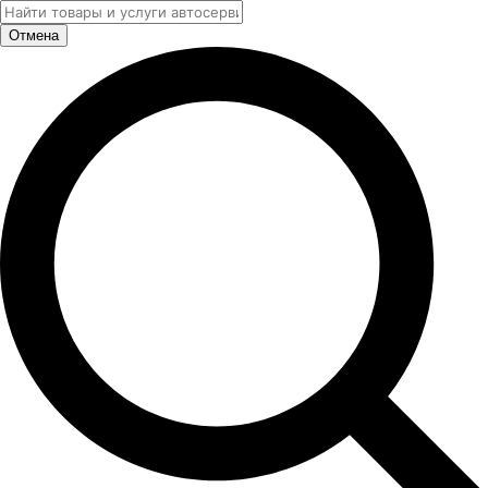
Отмена