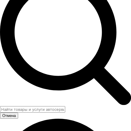
Отмена