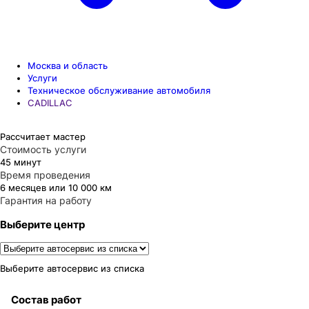
Москва и область
Услуги
Техническое обслуживание автомобиля
CADILLAC
Рассчитает мастер
Стоимость услуги
45 минут
Время проведения
6 месяцев или 10 000 км
Гарантия на работу
Выберите центр
Выберите автосервис из списка
Состав работ