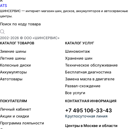
A
ATS
ШИНСЕРВИС — интернет-магазин шин, дисков, аккумуляторов и автосервисные
центры.
Поиск по коду товара
2002-
2026
© ООО «ШИНСЕРВИС»
КАТАЛОГ ТОВАРОВ
КАТАЛОГ УСЛУГ
Зимние шины
Шиномонтаж
Летние шины
Хранение шин
Колесные диски
Техническое обслуживание
Аккумуляторы
Бесплатная диагностика
Автотовары
Замена масла в двигателе
Развал-схождение
Все услуги
ПОКУПАТЕЛЯМ
КОНТАКТНАЯ ИНФОРМАЦИЯ
Личный кабинет
+7 495 106-33-43
Акции и скидки
Круглосуточная линия
Программа лояльности
Центры в Москве и области