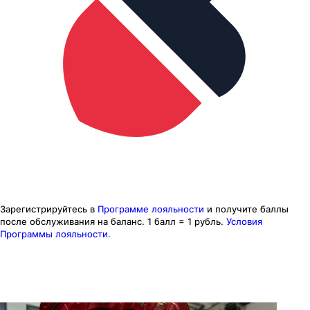
Зарегистрируйтесь в
Программе лояльности
и получите баллы
после обслуживания на баланс.
1 балл = 1 рубль.
Условия
Программы лояльности.