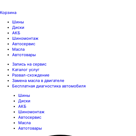
Корзина
Шины
Диски
АКБ
Шиномонтаж
Автосервис
Масла
Автотовары
Запись на сервис
Каталог услуг
Развал-схождение
Замена масла в двигателе
Бесплатная диагностика автомобиля
Шины
Диски
АКБ
Шиномонтаж
Автосервис
Масла
Автотовары