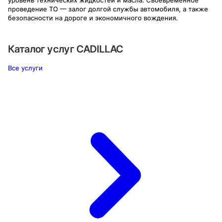
проведение ТО — залог долгой службы автомобиля, а также
безопасности на дороге и экономичного вождения.
Каталог услуг
CADILLAC
Все услуги