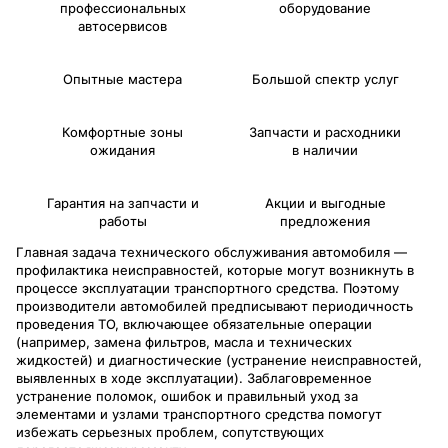
профессиональных
оборудование
автосервисов
Опытные мастера
Большой спектр услуг
Комфортные зоны
Запчасти и расходники
ожидания
в наличии
Гарантия на запчасти и
Акции и выгодные
работы
предложения
Главная задача технического обслуживания автомобиля —
профилактика неисправностей, которые могут возникнуть в
процессе эксплуатации транспортного средства. Поэтому
производители автомобилей предписывают периодичность
проведения ТО, включающее обязательные операции
(например, замена фильтров, масла и технических
жидкостей) и диагностические (устранение неисправностей,
выявленных в ходе эксплуатации). Заблаговременное
устранение поломок, ошибок и правильный уход за
элементами и узлами транспортного средства помогут
избежать серьезных проблем, сопутствующих