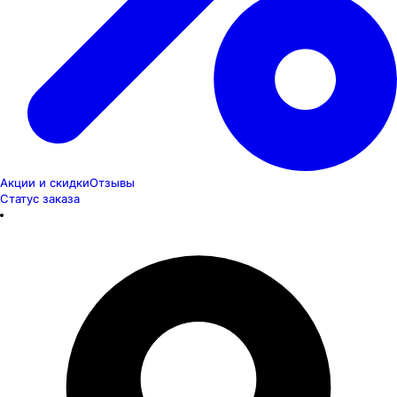
Акции и скидки
Отзывы
Статус заказа