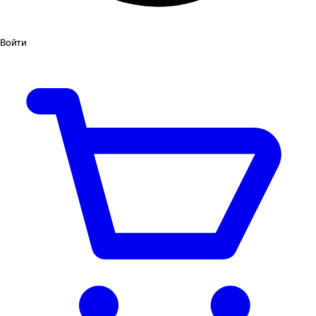
Войти