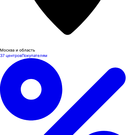
Москва и область
37 центров
Покупателям