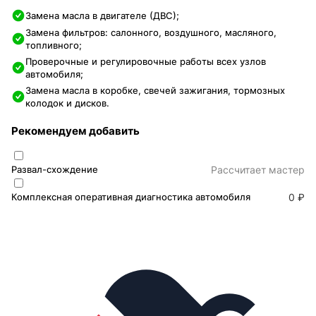
Замена масла в двигателе (ДВС);
Замена фильтров: салонного, воздушного, масляного,
топливного;
Проверочные и регулировочные работы всех узлов
автомобиля;
Замена масла в коробке, свечей зажигания, тормозных
колодок и дисков.
Рекомендуем добавить
Развал-схождение
Раcсчитает мастер
Комплексная оперативная диагностика автомобиля
0 ₽