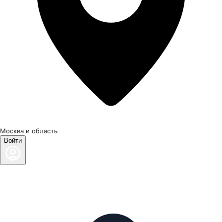
Москва и область
Войти