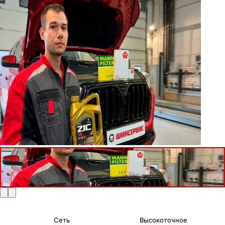
Сеть
Высокоточное