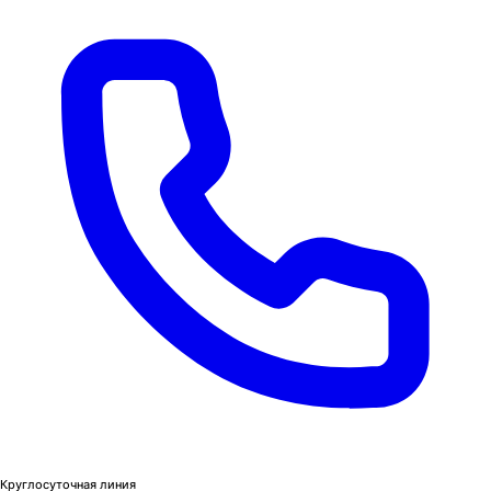
Круглосуточная линия