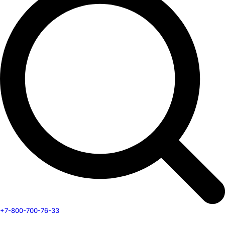
+7-800-700-76-33