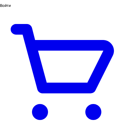
Войти