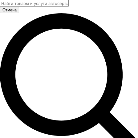
Отмена