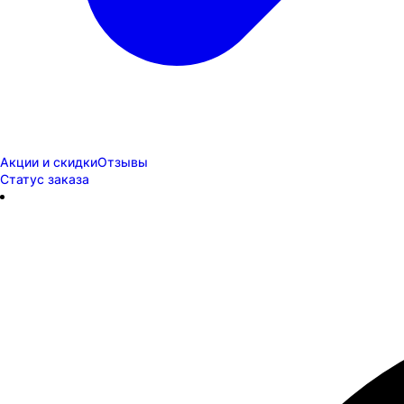
Акции и скидки
Отзывы
Статус заказа