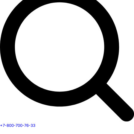
+7-800-700-76-33