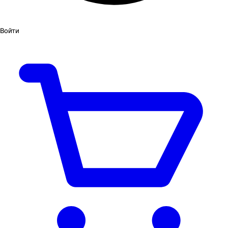
Войти