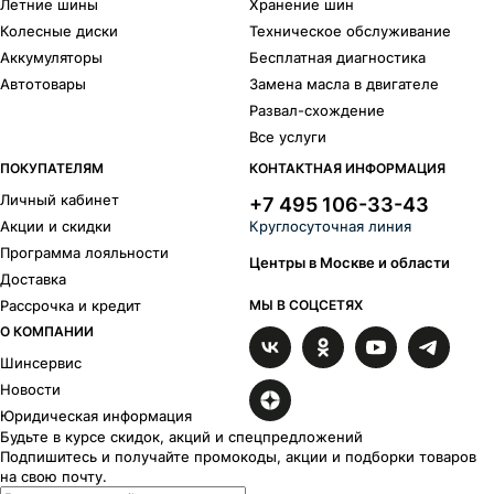
Летние шины
Хранение шин
Колесные диски
Техническое обслуживание
Аккумуляторы
Бесплатная диагностика
Автотовары
Замена масла в двигателе
Развал-схождение
Все услуги
ПОКУПАТЕЛЯМ
КОНТАКТНАЯ ИНФОРМАЦИЯ
Личный кабинет
+7 495 106-33-43
Акции и скидки
Круглосуточная линия
Программа лояльности
Центры в Москве и области
Доставка
Рассрочка и кредит
МЫ В СОЦСЕТЯХ
О КОМПАНИИ
Шинсервис
Новости
Юридическая информация
Будьте в курсе скидок, акций и спецпредложений
Подпишитесь и получайте промокоды, акции и подборки товаров
на свою почту.