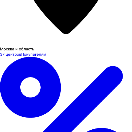
Москва и область
37 центров
Покупателям