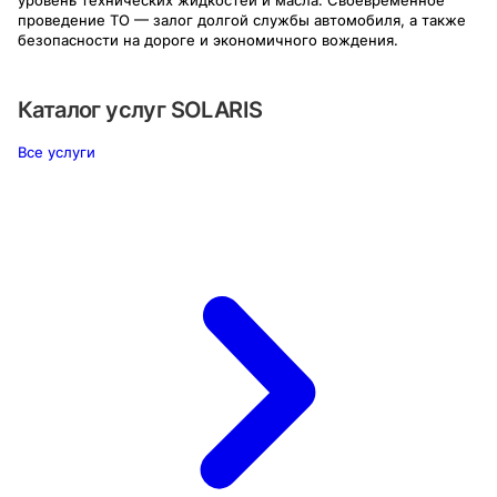
проведение ТО — залог долгой службы автомобиля, а также
безопасности на дороге и экономичного вождения.
Каталог услуг
SOLARIS
Все услуги