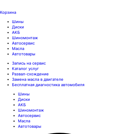
Корзина
Шины
Диски
АКБ
Шиномонтаж
Автосервис
Масла
Автотовары
Запись на сервис
Каталог услуг
Развал-схождение
Замена масла в двигателе
Бесплатная диагностика автомобиля
Шины
Диски
АКБ
Шиномонтаж
Автосервис
Масла
Автотовары