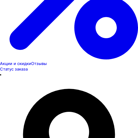
Акции и скидки
Отзывы
Статус заказа