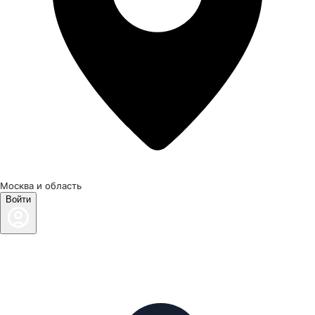
Москва и область
Войти