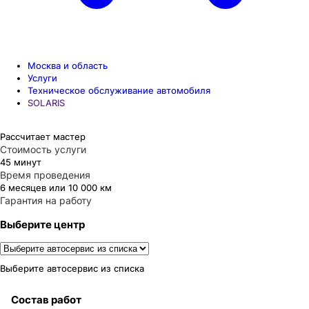
Москва и область
Услуги
Техническое обслуживание автомобиля
SOLARIS
Рассчитает мастер
Стоимость услуги
45 минут
Время проведения
6 месяцев или 10 000 км
Гарантия на работу
Выберите центр
Выберите автосервис из списка
Состав работ