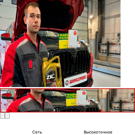
Сеть
Высокоточное