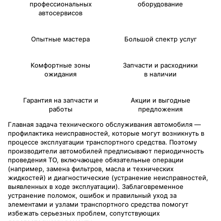
профессиональных
оборудование
автосервисов
Опытные мастера
Большой спектр услуг
Комфортные зоны
Запчасти и расходники
ожидания
в наличии
Гарантия на запчасти и
Акции и выгодные
работы
предложения
Главная задача технического обслуживания автомобиля —
профилактика неисправностей, которые могут возникнуть в
процессе эксплуатации транспортного средства. Поэтому
производители автомобилей предписывают периодичность
проведения ТО, включающее обязательные операции
(например, замена фильтров, масла и технических
жидкостей) и диагностические (устранение неисправностей,
выявленных в ходе эксплуатации). Заблаговременное
устранение поломок, ошибок и правильный уход за
элементами и узлами транспортного средства помогут
избежать серьезных проблем, сопутствующих