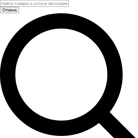
Отмена