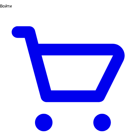
Войти