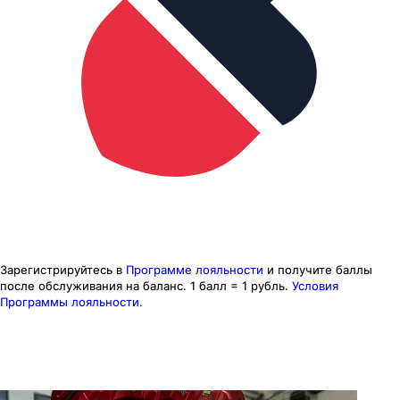
Зарегистрируйтесь в
Программе лояльности
и получите баллы
после обслуживания на баланс.
1 балл = 1 рубль.
Условия
Программы лояльности.