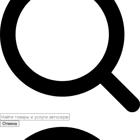
Отмена