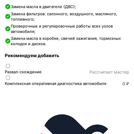
Замена масла в двигателе (ДВС);
Замена фильтров: салонного, воздушного, масляного,
топливного;
Проверочные и регулировочные работы всех узлов
автомобиля;
Замена масла в коробке, свечей зажигания, тормозных
колодок и дисков.
Рекомендуем добавить
Развал-схождение
Раcсчитает мастер
Комплексная оперативная диагностика автомобиля
0 ₽