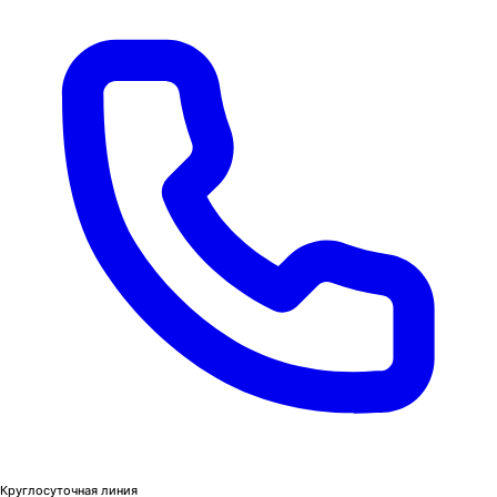
Круглосуточная линия