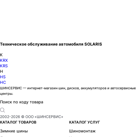
Техническое обслуживание автомобиля SOLARIS
K
KRX
KRS
H
HS
HC
ШИНСЕРВИС — интернет-магазин шин, дисков, аккумуляторов и автосервисные
центры.
Поиск по коду товара
2002-
2026
© ООО «ШИНСЕРВИС»
КАТАЛОГ ТОВАРОВ
КАТАЛОГ УСЛУГ
Зимние шины
Шиномонтаж