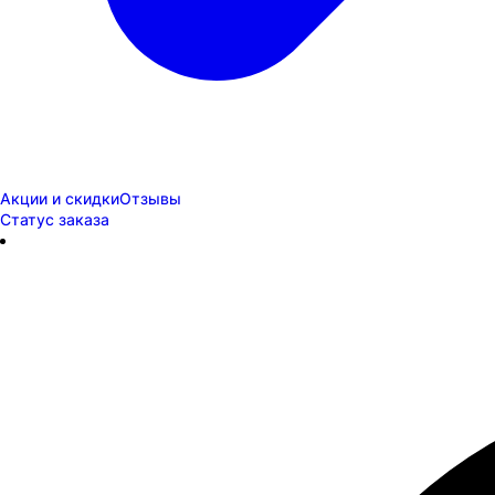
Акции и скидки
Отзывы
Статус заказа