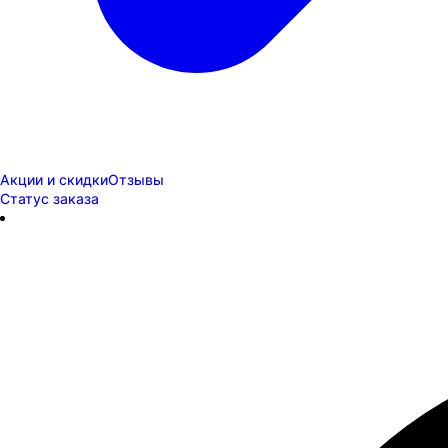
Акции и скидки
Отзывы
Статус заказа