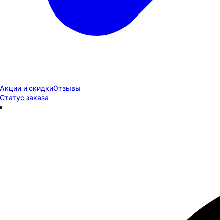
Акции и скидки
Отзывы
Статус заказа