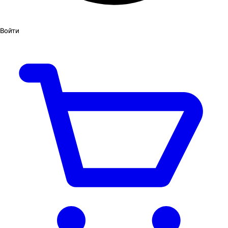
Войти