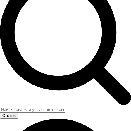
Отмена