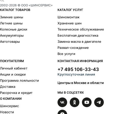
2002-
2026
© ООО «ШИНСЕРВИС»
КАТАЛОГ ТОВАРОВ
КАТАЛОГ УСЛУГ
Зимние шины
Шиномонтаж
Летние шины
Хранение шин
Колесные диски
Техническое обслуживание
Аккумуляторы
Бесплатная диагностика
Автотовары
Замена масла в двигателе
Развал-схождение
Все услуги
ПОКУПАТЕЛЯМ
КОНТАКТНАЯ ИНФОРМАЦИЯ
Личный кабинет
+7 495 106-33-43
Акции и скидки
Круглосуточная линия
Программа лояльности
Центры в Москве и области
Доставка
Рассрочка и кредит
МЫ В СОЦСЕТЯХ
О КОМПАНИИ
Шинсервис
Новости