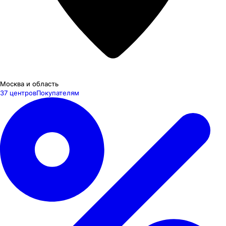
Москва и область
37 центров
Покупателям