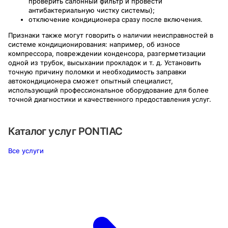
проверить салонный фильтр и провести
антибактериальную чистку системы);
отключение кондиционера сразу после включения.
Признаки также могут говорить о наличии неисправностей в
системе кондиционирования: например, об износе
компрессора, повреждении конденсора, разгерметизации
одной из трубок, высыхании прокладок и т. д. Установить
точную причину поломки и необходимость заправки
автокондиционера сможет опытный специалист,
использующий профессиональное оборудование для более
точной диагностики и качественного предоставления услуг.
Каталог услуг
PONTIAC
Все услуги