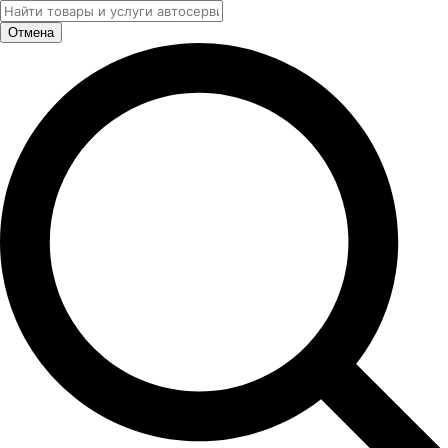
Отмена