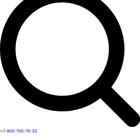
+7-800-700-76-33