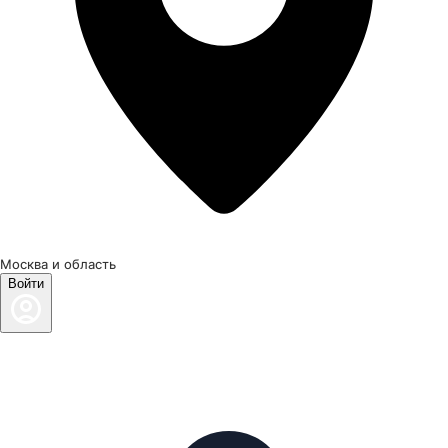
Москва и область
Войти