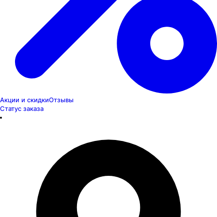
Акции и скидки
Отзывы
Статус заказа