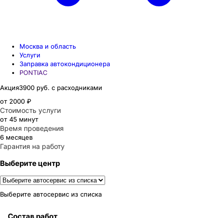
Москва и область
Услуги
Заправка автокондиционера
PONTIAC
Акция
3900 руб. с расходниками
от 2000 ₽
Стоимость услуги
от 45 минут
Время проведения
6 месяцев
Гарантия на работу
Выберите центр
Выберите автосервис из списка
Состав работ