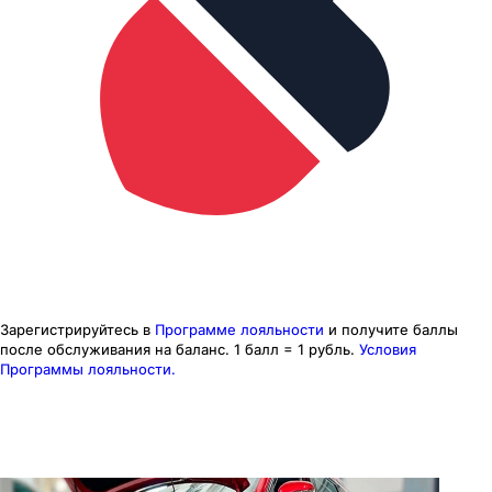
Зарегистрируйтесь в
Программе лояльности
и получите баллы
после обслуживания на баланс.
1 балл = 1 рубль.
Условия
Программы лояльности.