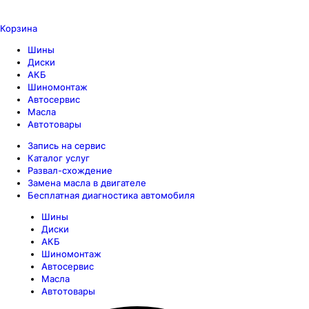
Корзина
Шины
Диски
АКБ
Шиномонтаж
Автосервис
Масла
Автотовары
Запись на сервис
Каталог услуг
Развал-схождение
Замена масла в двигателе
Бесплатная диагностика автомобиля
Шины
Диски
АКБ
Шиномонтаж
Автосервис
Масла
Автотовары