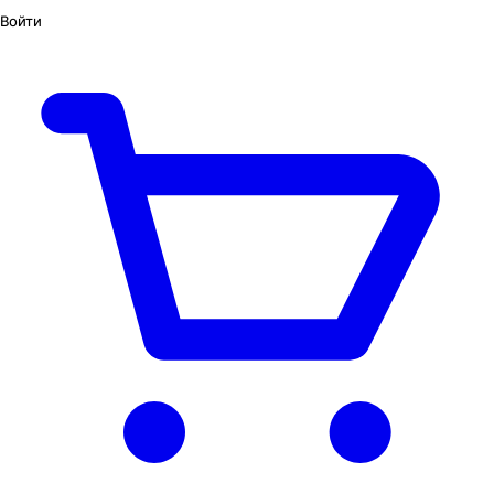
Войти