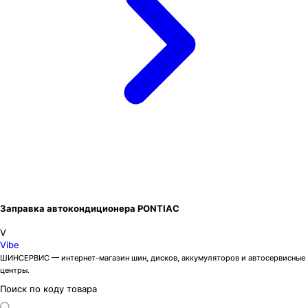
Заправка автокондиционера PONTIAC
V
Vibe
ШИНСЕРВИС — интернет-магазин шин, дисков, аккумуляторов и автосервисные
центры.
Поиск по коду товара