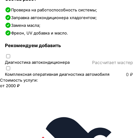
Проверка на работоспособность системы;
Заправка автокондиционера хладогентом;
Замена масла;
Фреон, UV добавка и масло.
Рекомендуем добавить
Диагностика автокондиционера
Раcсчитает мастер
Комплексная оперативная диагностика автомобиля
0 ₽
Стоимость услуги:
от
2000 ₽