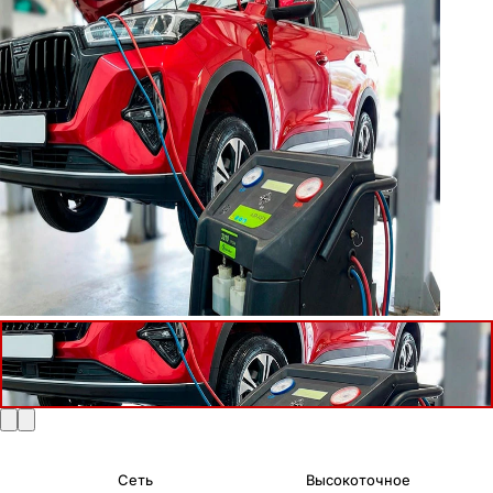
Сеть
Высокоточное