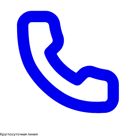
Круглосуточная линия