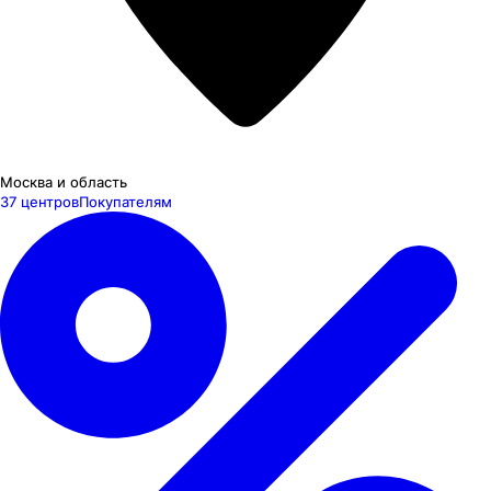
Москва и область
37 центров
Покупателям