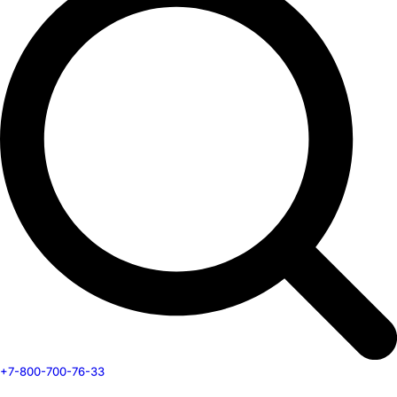
+7-800-700-76-33