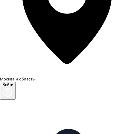
Москва и область
Войти