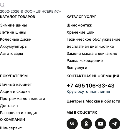
2002-
2026
© ООО «ШИНСЕРВИС»
КАТАЛОГ ТОВАРОВ
КАТАЛОГ УСЛУГ
Зимние шины
Шиномонтаж
Летние шины
Хранение шин
Колесные диски
Техническое обслуживание
Аккумуляторы
Бесплатная диагностика
Автотовары
Замена масла в двигателе
Развал-схождение
Все услуги
ПОКУПАТЕЛЯМ
КОНТАКТНАЯ ИНФОРМАЦИЯ
Личный кабинет
+7 495 106-33-43
Акции и скидки
Круглосуточная линия
Программа лояльности
Центры в Москве и области
Доставка
Рассрочка и кредит
МЫ В СОЦСЕТЯХ
О КОМПАНИИ
Шинсервис