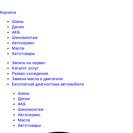
Корзина
Шины
Диски
АКБ
Шиномонтаж
Автосервис
Масла
Автотовары
Запись на сервис
Каталог услуг
Развал-схождение
Замена масла в двигателе
Бесплатная диагностика автомобиля
Шины
Диски
АКБ
Шиномонтаж
Автосервис
Масла
Автотовары