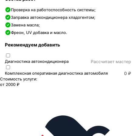
Проверка на работоспособность системы;
Заправка автокондиционера хладогентом;
Замена масла;
Фреон, UV добавка и масло.
Рекомендуем добавить
Диагностика автокондиционера
Раcсчитает мастер
Комплексная оперативная диагностика автомобиля
0 ₽
Стоимость услуги:
от
2000 ₽