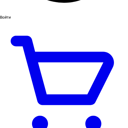
Войти