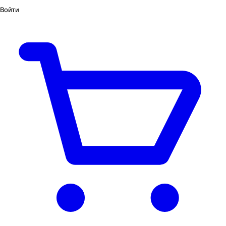
Войти