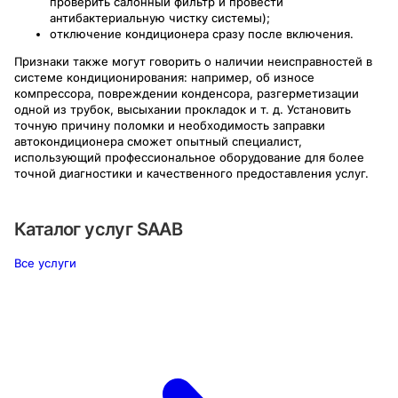
проверить салонный фильтр и провести
антибактериальную чистку системы);
отключение кондиционера сразу после включения.
Признаки также могут говорить о наличии неисправностей в
системе кондиционирования: например, об износе
компрессора, повреждении конденсора, разгерметизации
одной из трубок, высыхании прокладок и т. д. Установить
точную причину поломки и необходимость заправки
автокондиционера сможет опытный специалист,
использующий профессиональное оборудование для более
точной диагностики и качественного предоставления услуг.
Каталог услуг
SAAB
Все услуги