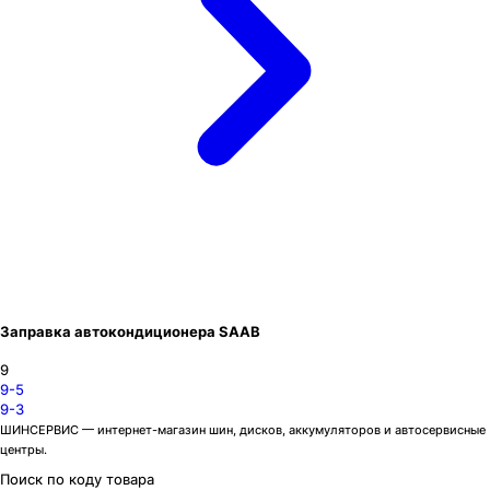
Заправка автокондиционера SAAB
9
9-5
9-3
ШИНСЕРВИС — интернет-магазин шин, дисков, аккумуляторов и автосервисные
центры.
Поиск по коду товара