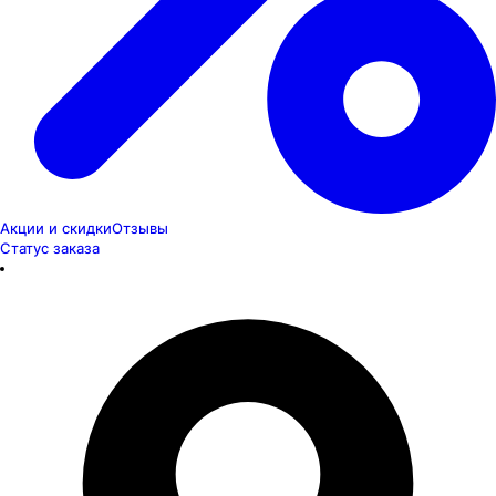
Акции и скидки
Отзывы
Статус заказа