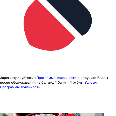
Зарегистрируйтесь в
Программе лояльности
и получите баллы
после обслуживания на баланс.
1 балл = 1 рубль.
Условия
Программы лояльности.