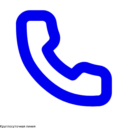
Круглосуточная линия