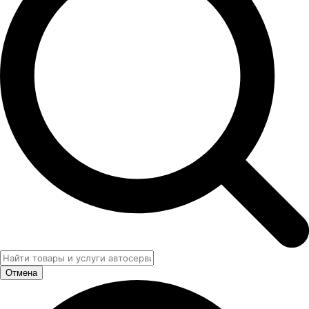
Отмена