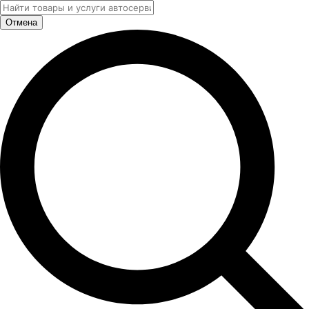
Отмена