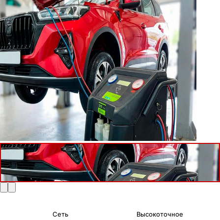
Сеть
Высокоточное