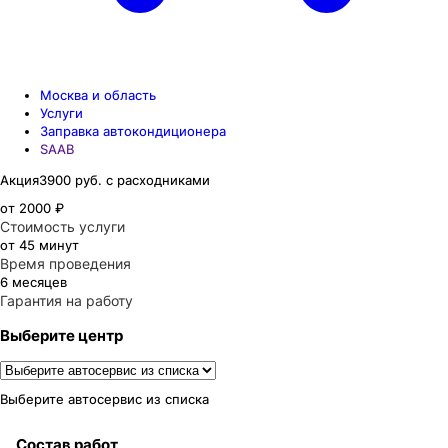
Москва и область
Услуги
Заправка автокондиционера
SAAB
Акция
3900 руб. с расходниками
от 2000 ₽
Стоимость услуги
от 45 минут
Время проведения
6 месяцев
Гарантия на работу
Выберите центр
Выберите автосервис из списка
Состав работ