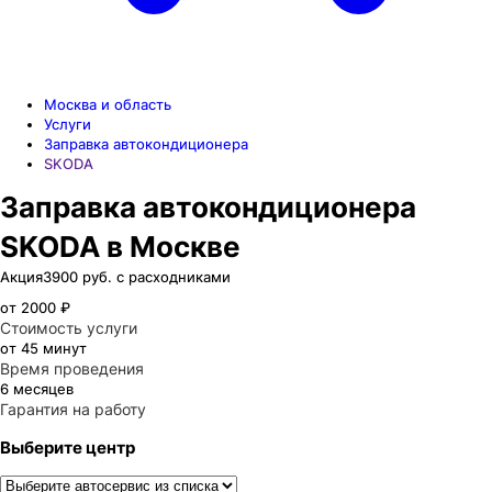
Москва и область
Услуги
Заправка автокондиционера
SKODA
Заправка автокондиционера
SKODA в Москве
Акция
3900 руб. с расходниками
от 2000 ₽
Стоимость услуги
от 45 минут
Время проведения
6 месяцев
Гарантия на работу
Выберите центр