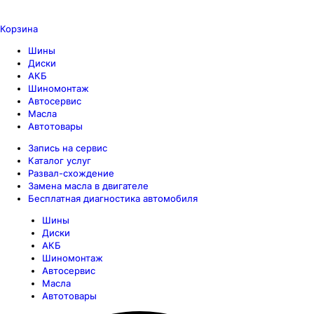
Корзина
Шины
Диски
АКБ
Шиномонтаж
Автосервис
Масла
Автотовары
Запись на сервис
Каталог услуг
Развал-схождение
Замена масла в двигателе
Бесплатная диагностика автомобиля
Шины
Диски
АКБ
Шиномонтаж
Автосервис
Масла
Автотовары