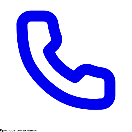
Круглосуточная линия