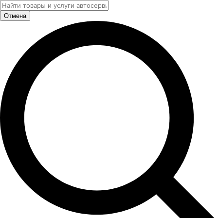
Отмена