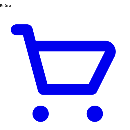
Войти