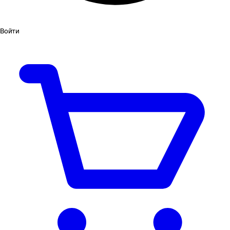
Войти