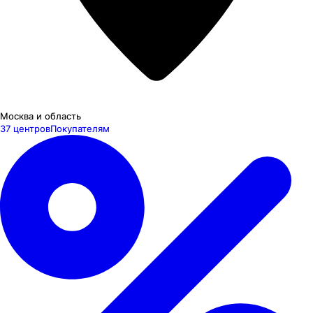
Москва и область
37 центров
Покупателям