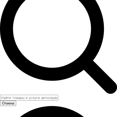
Отмена