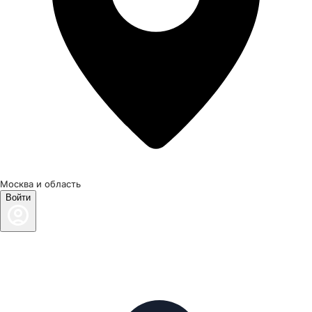
Москва и область
Войти