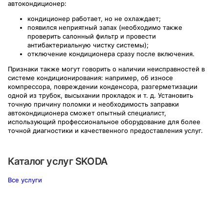
автокондиционер:
кондиционер работает, но не охлаждает;
появился неприятный запах (необходимо также
проверить салонный фильтр и провести
антибактериальную чистку системы);
отключение кондиционера сразу после включения.
Признаки также могут говорить о наличии неисправностей в
системе кондиционирования: например, об износе
компрессора, повреждении конденсора, разгерметизации
одной из трубок, высыхании прокладок и т. д. Установить
точную причину поломки и необходимость заправки
автокондиционера сможет опытный специалист,
использующий профессиональное оборудование для более
точной диагностики и качественного предоставления услуг.
Каталог услуг
SKODA
Все услуги