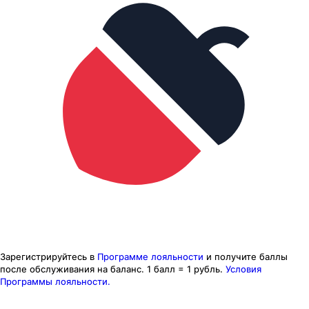
Зарегистрируйтесь в
Программе лояльности
и получите баллы
после обслуживания на баланс.
1 балл = 1 рубль.
Условия
Программы лояльности.