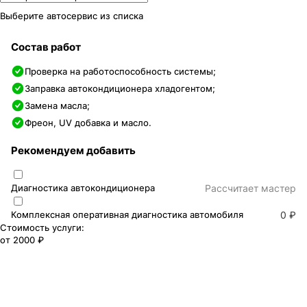
Выберите автосервис из списка
Состав работ
Проверка на работоспособность системы;
Заправка автокондиционера хладогентом;
Замена масла;
Фреон, UV добавка и масло.
Рекомендуем добавить
Диагностика автокондиционера
Раcсчитает мастер
Комплексная оперативная диагностика автомобиля
0 ₽
Стоимость услуги:
от
2000 ₽