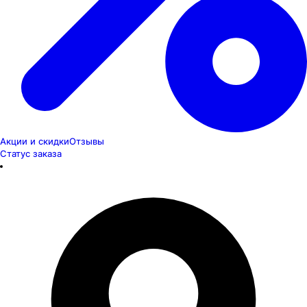
Акции и скидки
Отзывы
Статус заказа