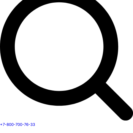
+7-800-700-76-33