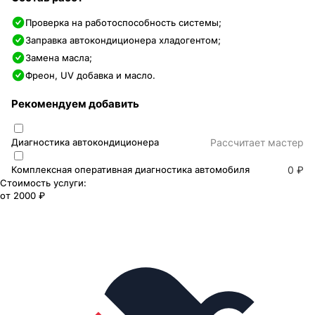
Проверка на работоспособность системы;
Заправка автокондиционера хладогентом;
Замена масла;
Фреон, UV добавка и масло.
Рекомендуем добавить
Диагностика автокондиционера
Раcсчитает мастер
Комплексная оперативная диагностика автомобиля
0 ₽
Стоимость услуги:
от
2000 ₽