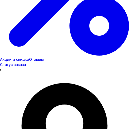
Акции и скидки
Отзывы
Статус заказа