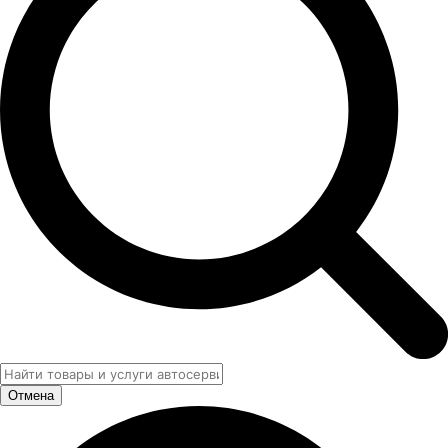
Отмена