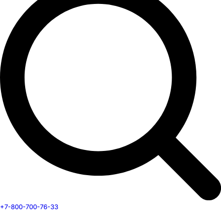
+7-800-700-76-33