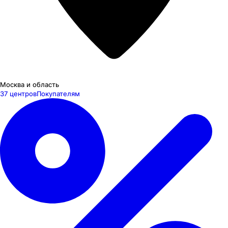
Москва и область
37 центров
Покупателям