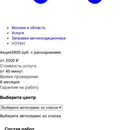
Москва и область
Услуги
Заправка автокондиционера
VOYAH
Акция
3900 руб. с расходниками
от 2000 ₽
Стоимость услуги
от 45 минут
Время проведения
6 месяцев
Гарантия на работу
Выберите центр
Выберите автосервис из списка
Состав работ