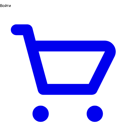
Войти