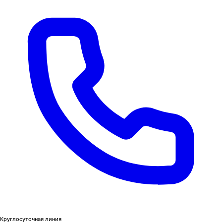
Круглосуточная линия