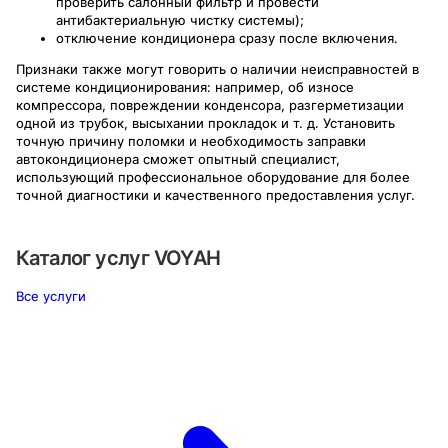
проверить салонный фильтр и провести
антибактериальную чистку системы);
отключение кондиционера сразу после включения.
Признаки также могут говорить о наличии неисправностей в
системе кондиционирования: например, об износе
компрессора, повреждении конденсора, разгерметизации
одной из трубок, высыхании прокладок и т. д. Установить
точную причину поломки и необходимость заправки
автокондиционера сможет опытный специалист,
использующий профессиональное оборудование для более
точной диагностики и качественного предоставления услуг.
Каталог услуг
VOYAH
Все услуги