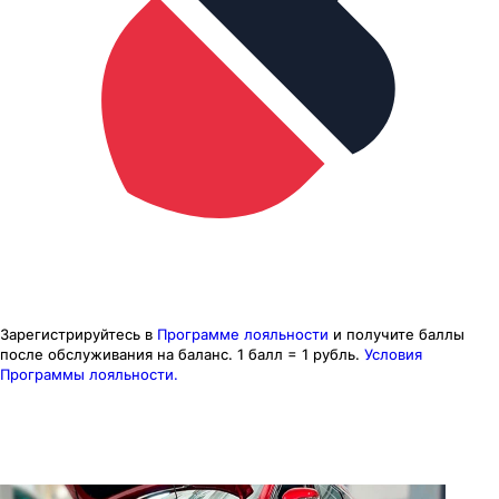
Зарегистрируйтесь в
Программе лояльности
и получите баллы
после обслуживания на баланс.
1 балл = 1 рубль.
Условия
Программы лояльности.