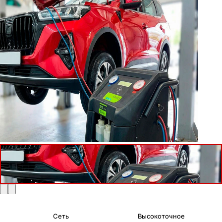
Сеть
Высокоточное