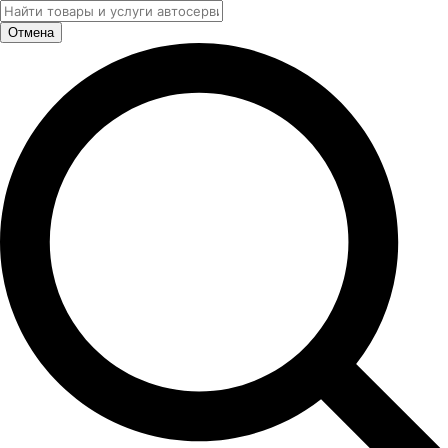
Отмена