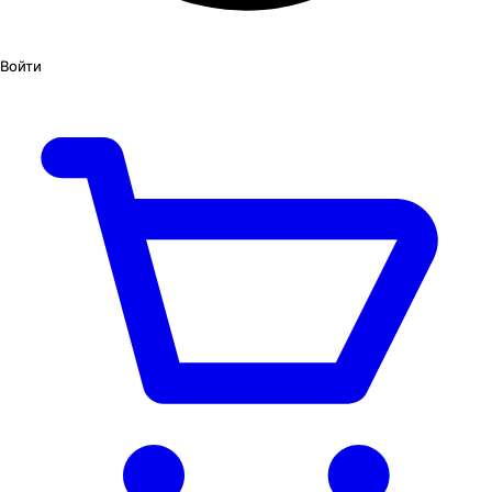
Войти