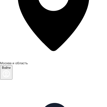
Москва и область
Войти