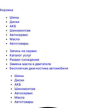
Корзина
Шины
Диски
АКБ
Шиномонтаж
Автосервис
Масла
Автотовары
Запись на сервис
Каталог услуг
Развал-схождение
Замена масла в двигателе
Бесплатная диагностика автомобиля
Шины
Диски
АКБ
Шиномонтаж
Автосервис
Масла
Автотовары