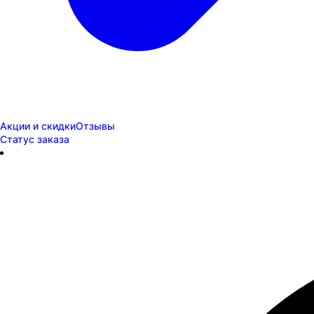
Акции и скидки
Отзывы
Статус заказа