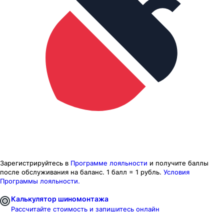
Зарегистрируйтесь в
Программе лояльности
и получите баллы
после обслуживания на баланс.
1 балл = 1 рубль.
Условия
Программы лояльности.
Калькулятор шиномонтажа
Рассчитайте стоимость и запишитесь онлайн