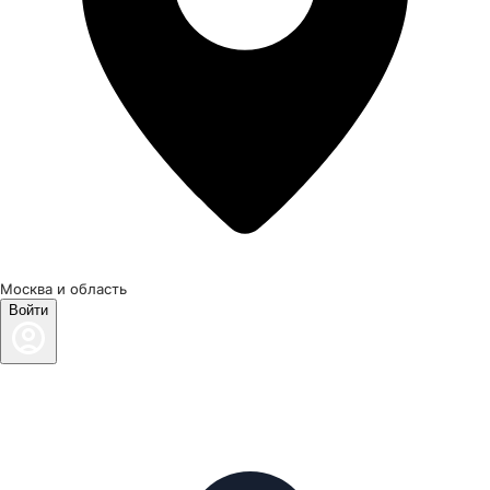
Москва и область
Войти