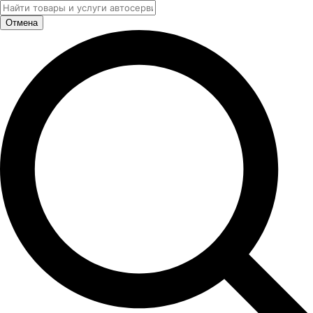
Отмена