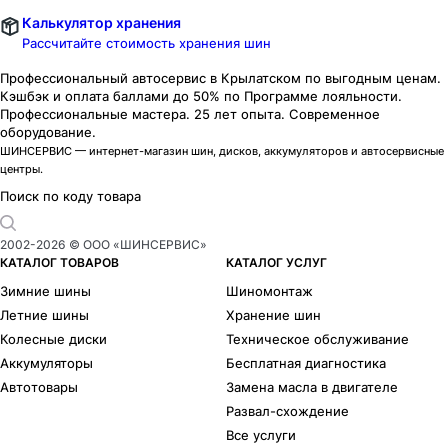
Калькулятор хранения
Рассчитайте стоимость хранения шин
Профессиональный автосервис в Крылатском по выгодным ценам.
Кэшбэк и оплата баллами до 50% по Программе лояльности.
Профессиональные мастера. 25 лет опыта. Современное
оборудование.
ШИНСЕРВИС — интернет-магазин шин, дисков, аккумуляторов и автосервисные
центры.
Поиск по коду товара
2002-
2026
© ООО «ШИНСЕРВИС»
КАТАЛОГ ТОВАРОВ
КАТАЛОГ УСЛУГ
Зимние шины
Шиномонтаж
Летние шины
Хранение шин
Колесные диски
Техническое обслуживание
Аккумуляторы
Бесплатная диагностика
Автотовары
Замена масла в двигателе
Развал-схождение
Все услуги