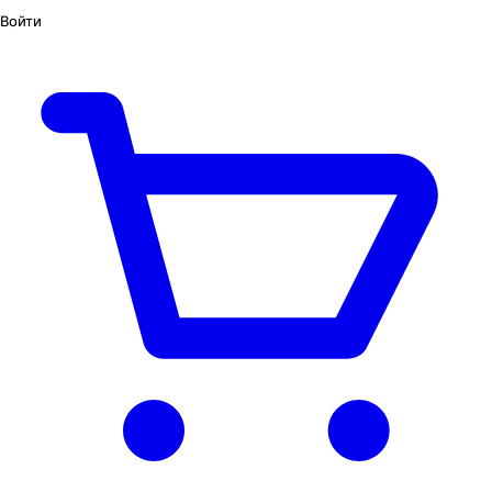
Войти