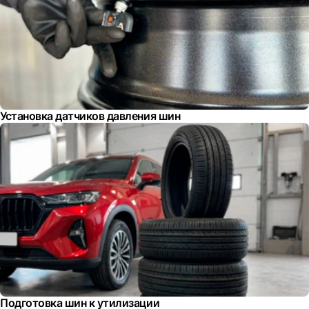
Установка датчиков давления шин
Подготовка шин к утилизации