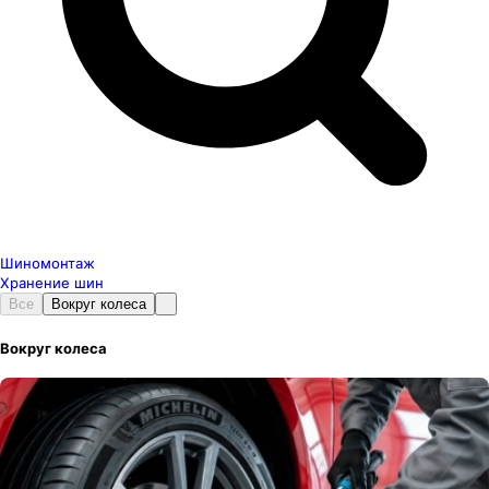
Шиномонтаж
Хранение шин
Все
Вокруг колеса
Вокруг колеса