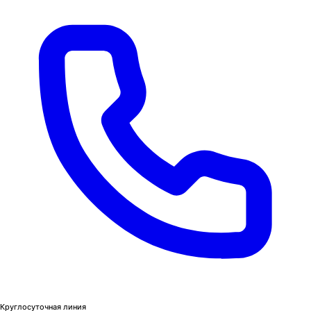
Круглосуточная линия