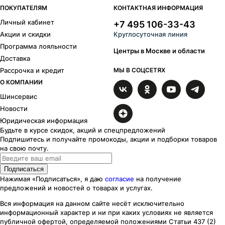
ПОКУПАТЕЛЯМ
КОНТАКТНАЯ ИНФОРМАЦИЯ
Личный кабинет
+7 495 106-33-43
Акции и скидки
Круглосуточная линия
Программа лояльности
Центры в Москве и области
Доставка
Рассрочка и кредит
МЫ В СОЦСЕТЯХ
О КОМПАНИИ
Шинсервис
Новости
Юридическая информация
Будьте в курсе скидок, акций и спецпредложений
Подпишитесь и получайте промокоды, акции и подборки товаров
на свою почту.
Подписаться
Нажимая «Подписаться», я даю
согласие
на получение
предложений и новостей о товарах и услугах.
Вся информация на данном сайте несёт исключительно
информационный характер
и ни при каких
условиях
не является
публичной офертой, определяемой положениями Статьи 437 (2)