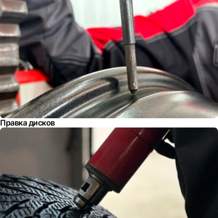
Правка дисков