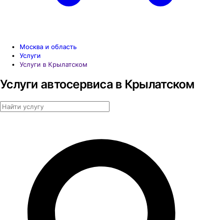
Москва и область
Услуги
Услуги в Крылатском
Услуги автосервиса в Крылатском