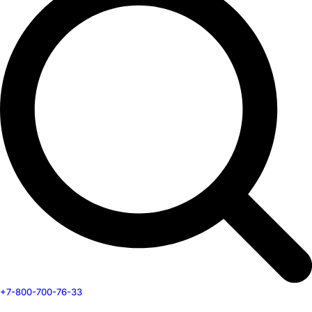
+7-800-700-76-33