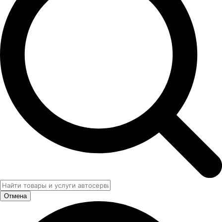
Отмена