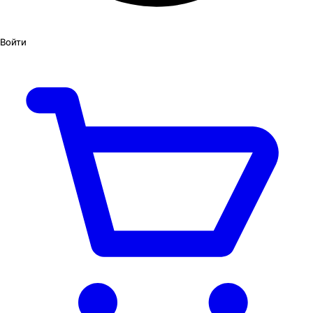
Войти