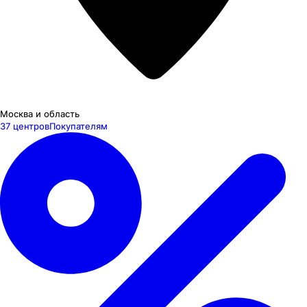
Москва и область
37 центров
Покупателям