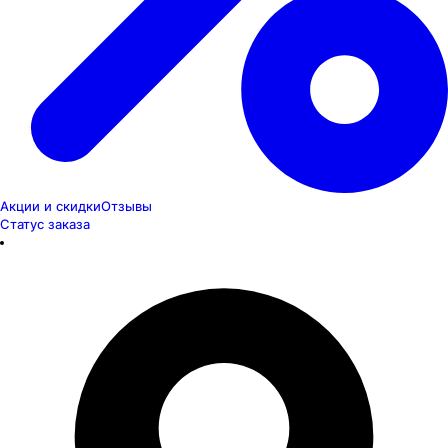
Акции и скидки
Отзывы
Статус заказа