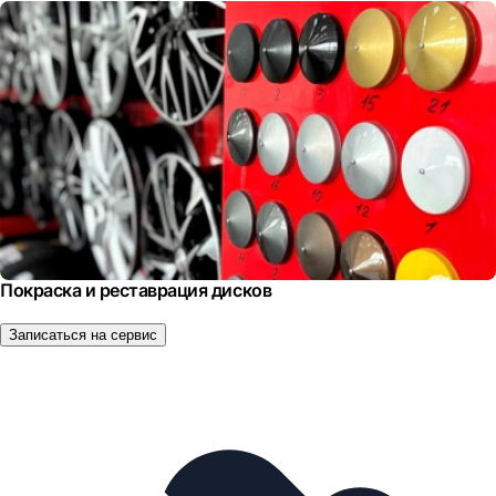
Покраска и реставрация дисков
Записаться на сервис