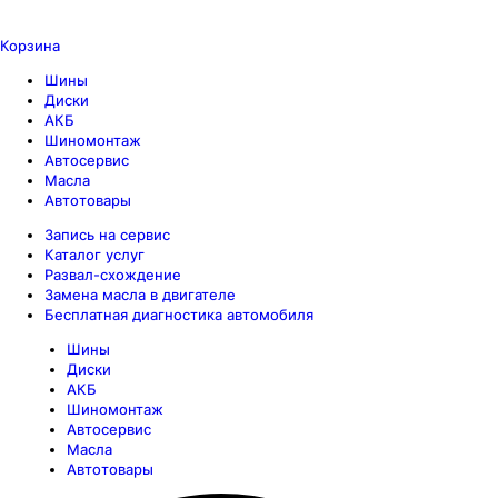
Корзина
Шины
Диски
АКБ
Шиномонтаж
Автосервис
Масла
Автотовары
Запись на сервис
Каталог услуг
Развал-схождение
Замена масла в двигателе
Бесплатная диагностика автомобиля
Шины
Диски
АКБ
Шиномонтаж
Автосервис
Масла
Автотовары