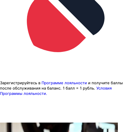
Зарегистрируйтесь в
Программе лояльности
и получите баллы
после обслуживания на баланс.
1 балл = 1 рубль.
Условия
Программы лояльности.