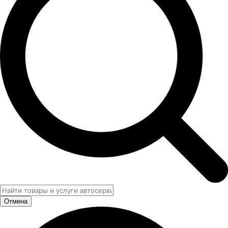
Отмена