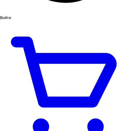
Войти