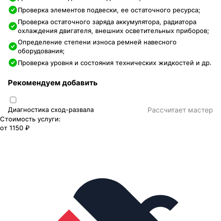
Проверка элементов подвески, ее остаточного ресурса;
Проверка остаточного заряда аккумулятора, радиатора
охлаждения двигателя, внешних осветительных приборов;
Определение степени износа ремней навесного
оборудования;
Проверка уровня и состояния технических жидкостей и др.
Рекомендуем добавить
Диагностика сход-развала
Раcсчитает мастер
Стоимость услуги:
от
1150 ₽