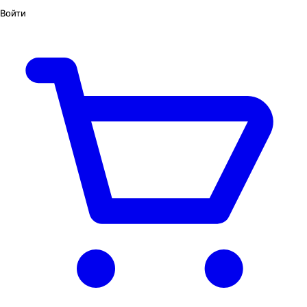
Войти