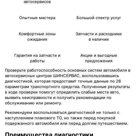
автосервисов
Опытные мастера
Большой спектр услуг
Комфортные зоны
Запчасти и расходники
ожидания
в наличии
Гарантия на запчасти и
Акции и выгодные
работы
предложения
Проверьте работоспособность основных систем автомобиля в
автосервисных центрах ШИНСЕРВИС, воспользовавшись
диагностикой, которая предоставит точные данные по 28
параметрам транспортного средства. Полученные результаты
в ходе проверки помогут определить слабые места авто,
выявить неисправности и получить рекомендации по
обслуживанию или ремонту.
Рекомендуем воспользоваться диагностикой не только с
наступлением планового ТО, но также перед покупкой
подержанного автомобиля или перед долгим путешествием.
Преимущества диагностики