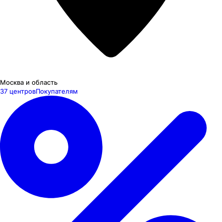
Москва и область
37 центров
Покупателям