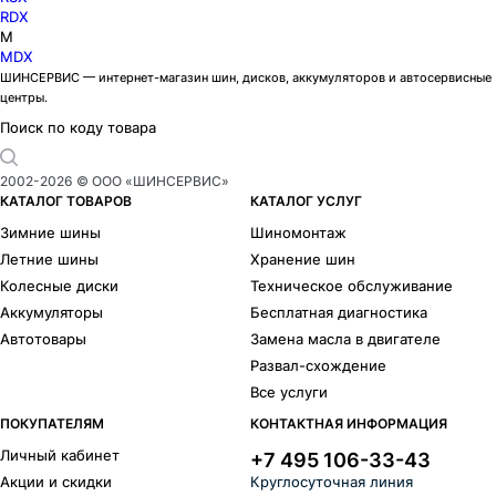
RDX
M
MDX
ШИНСЕРВИС — интернет-магазин шин, дисков, аккумуляторов и автосервисные
центры.
Поиск по коду товара
2002-
2026
© ООО «ШИНСЕРВИС»
КАТАЛОГ ТОВАРОВ
КАТАЛОГ УСЛУГ
Зимние шины
Шиномонтаж
Летние шины
Хранение шин
Колесные диски
Техническое обслуживание
Аккумуляторы
Бесплатная диагностика
Автотовары
Замена масла в двигателе
Развал-схождение
Все услуги
ПОКУПАТЕЛЯМ
КОНТАКТНАЯ ИНФОРМАЦИЯ
Личный кабинет
+7 495 106-33-43
Акции и скидки
Круглосуточная линия