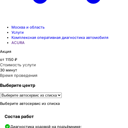
Москва и область
Услуги
Комплексная оперативная диагностика автомобиля
ACURA
Акция
от 1150 ₽
Стоимость услуги
30 минут
Время проведения
Выберите центр
Выберите автосервис из списка
Состав работ
Диагностика ходовой на подъёмнике;