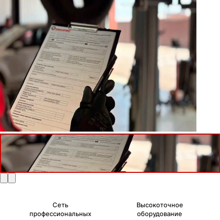
Сеть
Высокоточное
профессиональных
оборудование