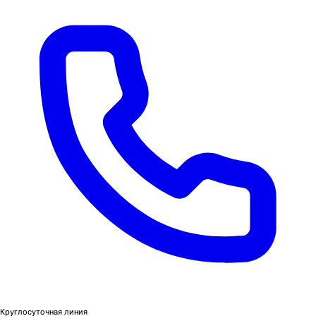
Круглосуточная линия