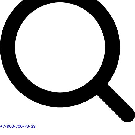
+7-800-700-76-33