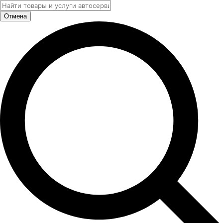
Отмена