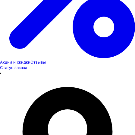
Акции и скидки
Отзывы
Статус заказа