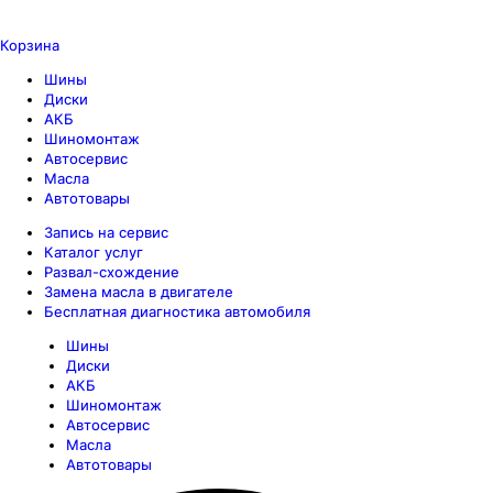
Корзина
Шины
Диски
АКБ
Шиномонтаж
Автосервис
Масла
Автотовары
Запись на сервис
Каталог услуг
Развал-схождение
Замена масла в двигателе
Бесплатная диагностика автомобиля
Шины
Диски
АКБ
Шиномонтаж
Автосервис
Масла
Автотовары