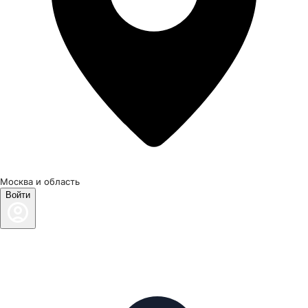
Москва и область
Войти