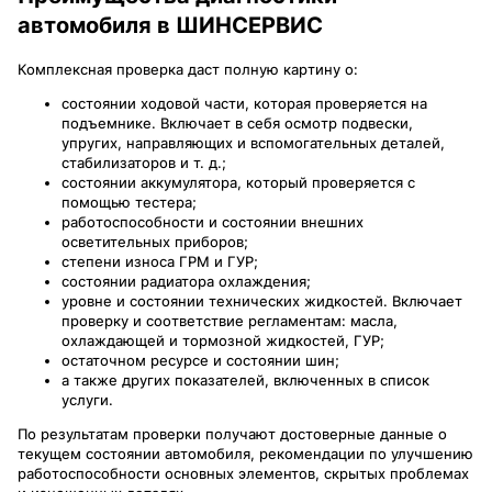
автомобиля в ШИНСЕРВИС
Комплексная проверка даст полную картину о:
состоянии ходовой части, которая проверяется на
подъемнике. Включает в себя осмотр подвески,
упругих, направляющих и вспомогательных деталей,
стабилизаторов и т. д.;
состоянии аккумулятора, который проверяется с
помощью тестера;
работоспособности и состоянии внешних
осветительных приборов;
степени износа ГРМ и ГУР;
состоянии радиатора охлаждения;
уровне и состоянии технических жидкостей. Включает
проверку и соответствие регламентам: масла,
охлаждающей и тормозной жидкостей, ГУР;
остаточном ресурсе и состоянии шин;
а также других показателей, включенных в список
услуги.
По результатам проверки получают достоверные данные о
текущем состоянии автомобиля, рекомендации по улучшению
работоспособности основных элементов, скрытых проблемах