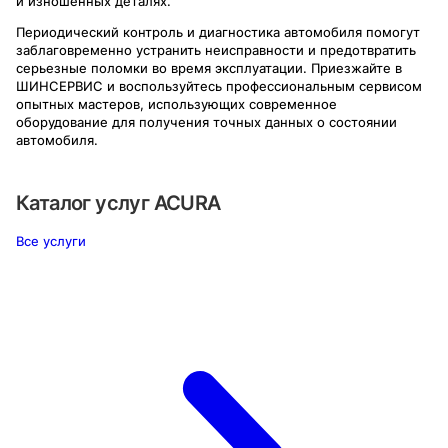
и изношенных деталях.
Периодический контроль и диагностика автомобиля помогут
заблаговременно устранить неисправности и предотвратить
серьезные поломки во время эксплуатации. Приезжайте в
ШИНСЕРВИС и воспользуйтесь профессиональным сервисом
опытных мастеров, использующих современное
оборудование для получения точных данных о состоянии
автомобиля.
Каталог услуг
ACURA
Все услуги