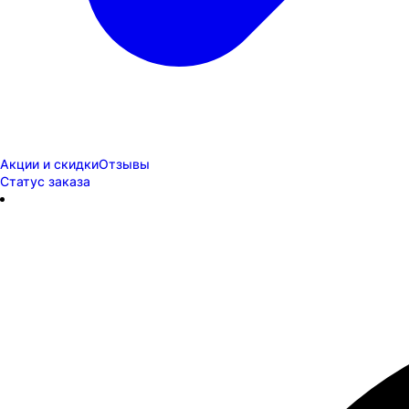
Акции и скидки
Отзывы
Статус заказа