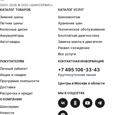
2002-
2026
© ООО «ШИНСЕРВИС»
КАТАЛОГ ТОВАРОВ
КАТАЛОГ УСЛУГ
Зимние шины
Шиномонтаж
Летние шины
Хранение шин
Колесные диски
Техническое обслуживание
Аккумуляторы
Бесплатная диагностика
Автотовары
Замена масла в двигателе
Развал-схождение
Все услуги
ПОКУПАТЕЛЯМ
КОНТАКТНАЯ ИНФОРМАЦИЯ
Личный кабинет
+7 495 106-33-43
Акции и скидки
Круглосуточная линия
Программа лояльности
Центры в Москве и области
Доставка
Рассрочка и кредит
МЫ В СОЦСЕТЯХ
О КОМПАНИИ
Шинсервис
Новости