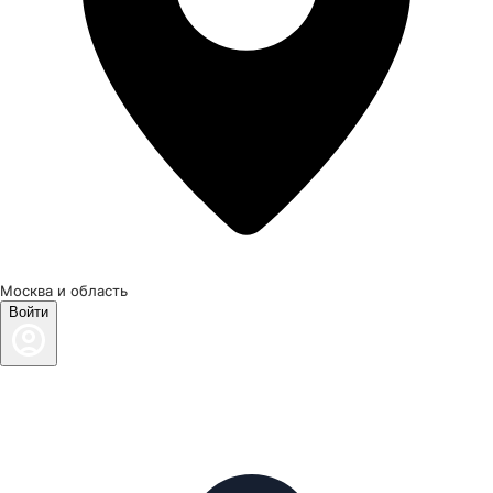
Москва и область
Войти