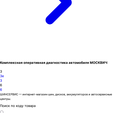
Комплексная оперативная диагностика автомобиля МОСКВИЧ
3
3e
3
6
6
ШИНСЕРВИС — интернет-магазин шин, дисков, аккумуляторов и автосервисные
центры.
Поиск по коду товара