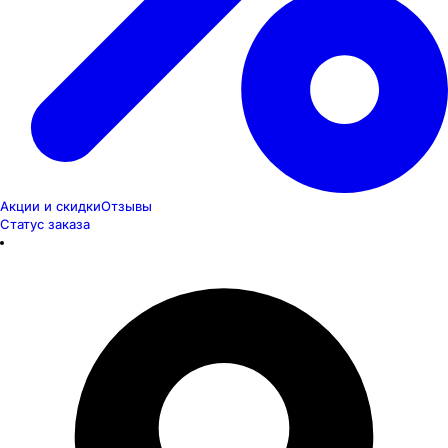
Акции и скидки
Отзывы
Статус заказа