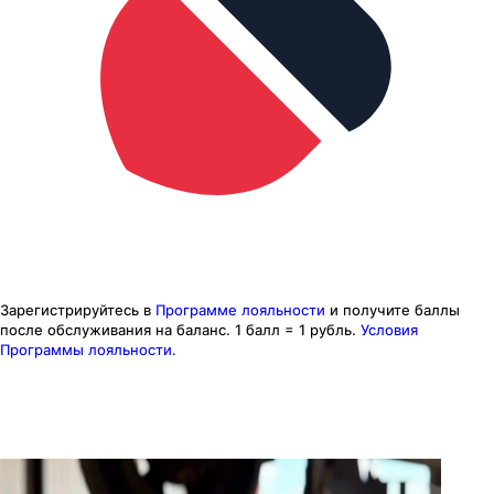
Зарегистрируйтесь в
Программе лояльности
и получите баллы
после обслуживания на баланс.
1 балл = 1 рубль.
Условия
Программы лояльности.