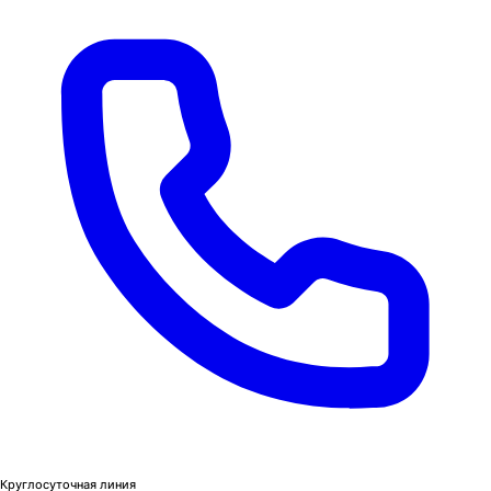
Круглосуточная линия