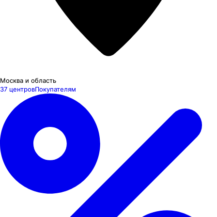
Москва и область
37 центров
Покупателям