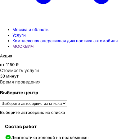
Москва и область
Услуги
Комплексная оперативная диагностика автомобиля
МОСКВИЧ
Акция
от 1150 ₽
Стоимость услуги
30 минут
Время проведения
Выберите центр
Выберите автосервис из списка
Состав работ
Диагностика ходовой на подъёмнике;