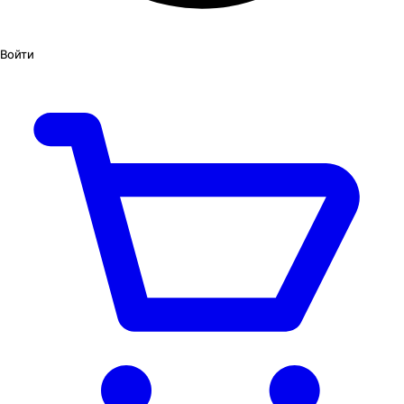
Войти