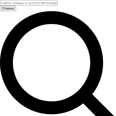
Отмена