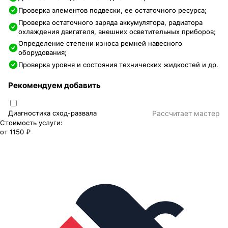
Проверка элементов подвески, ее остаточного ресурса;
Проверка остаточного заряда аккумулятора, радиатора
охлаждения двигателя, внешних осветительных приборов;
Определение степени износа ремней навесного
оборудования;
Проверка уровня и состояния технических жидкостей и др.
Рекомендуем добавить
Диагностика сход-развала
Раcсчитает мастер
Стоимость услуги:
от
1150 ₽