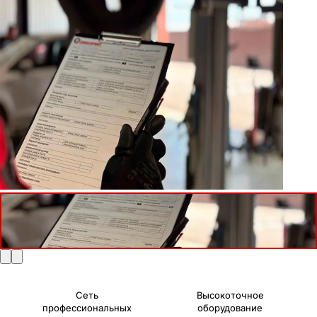
Сеть
Высокоточное
профессиональных
оборудование