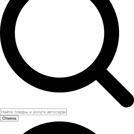
Отмена