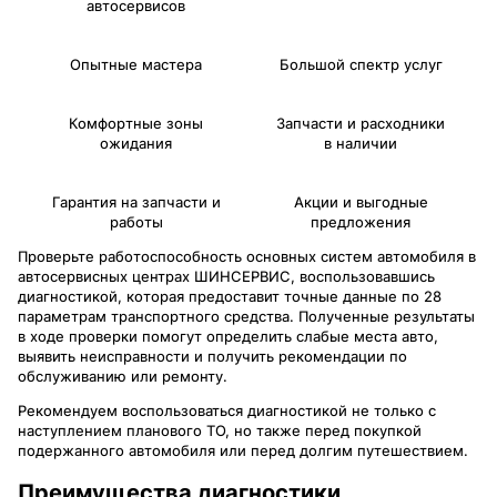
автосервисов
Опытные мастера
Большой спектр услуг
Комфортные зоны
Запчасти и расходники
ожидания
в наличии
Гарантия на запчасти и
Акции и выгодные
работы
предложения
Проверьте работоспособность основных систем автомобиля в
автосервисных центрах ШИНСЕРВИС, воспользовавшись
диагностикой, которая предоставит точные данные по 28
параметрам транспортного средства. Полученные результаты
в ходе проверки помогут определить слабые места авто,
выявить неисправности и получить рекомендации по
обслуживанию или ремонту.
Рекомендуем воспользоваться диагностикой не только с
наступлением планового ТО, но также перед покупкой
подержанного автомобиля или перед долгим путешествием.
Преимущества диагностики