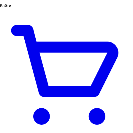
Войти