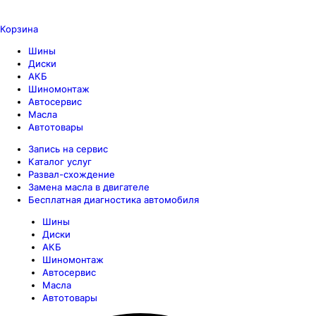
Корзина
Шины
Диски
АКБ
Шиномонтаж
Автосервис
Масла
Автотовары
Запись на сервис
Каталог услуг
Развал-схождение
Замена масла в двигателе
Бесплатная диагностика автомобиля
Шины
Диски
АКБ
Шиномонтаж
Автосервис
Масла
Автотовары