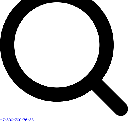
+7-800-700-76-33