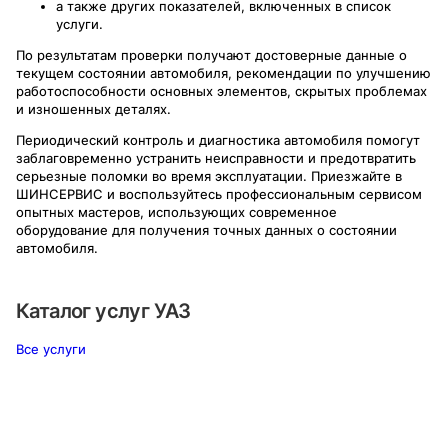
а также других показателей, включенных в список
услуги.
По результатам проверки получают достоверные данные о
текущем состоянии автомобиля, рекомендации по улучшению
работоспособности основных элементов, скрытых проблемах
и изношенных деталях.
Периодический контроль и диагностика автомобиля помогут
заблаговременно устранить неисправности и предотвратить
серьезные поломки во время эксплуатации. Приезжайте в
ШИНСЕРВИС и воспользуйтесь профессиональным сервисом
опытных мастеров, использующих современное
оборудование для получения точных данных о состоянии
автомобиля.
Каталог услуг
УАЗ
Все услуги