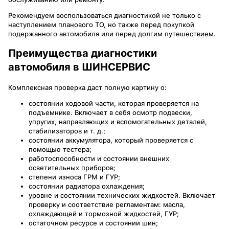
Рекомендуем воспользоваться диагностикой не только с
наступлением планового ТО, но также перед покупкой
подержанного автомобиля или перед долгим путешествием.
Преимущества диагностики
автомобиля в ШИНСЕРВИС
Комплексная проверка даст полную картину о:
состоянии ходовой части, которая проверяется на
подъемнике. Включает в себя осмотр подвески,
упругих, направляющих и вспомогательных деталей,
стабилизаторов и т. д.;
состоянии аккумулятора, который проверяется с
помощью тестера;
работоспособности и состоянии внешних
осветительных приборов;
степени износа ГРМ и ГУР;
состоянии радиатора охлаждения;
уровне и состоянии технических жидкостей. Включает
проверку и соответствие регламентам: масла,
охлаждающей и тормозной жидкостей, ГУР;
остаточном ресурсе и состоянии шин;