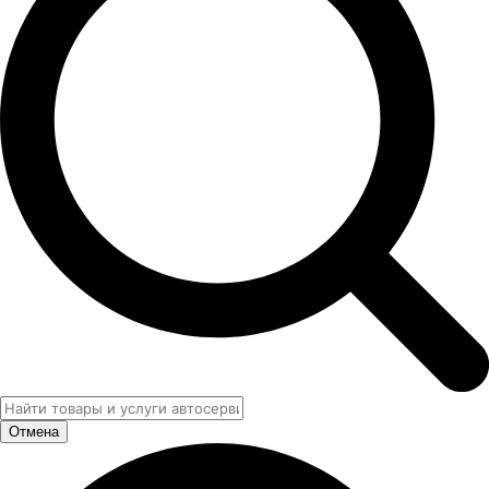
Отмена