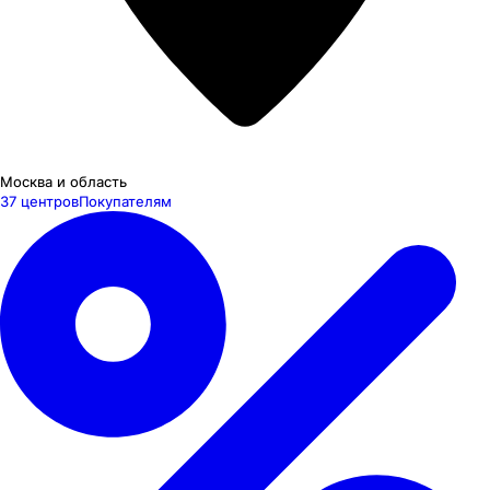
Москва и область
37 центров
Покупателям