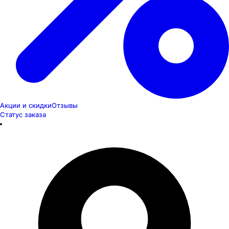
Акции и скидки
Отзывы
Статус заказа