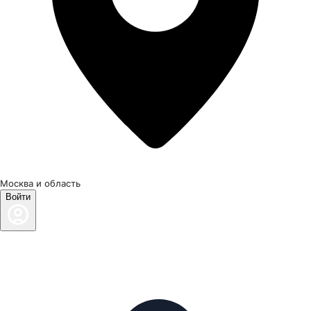
Москва и область
Войти