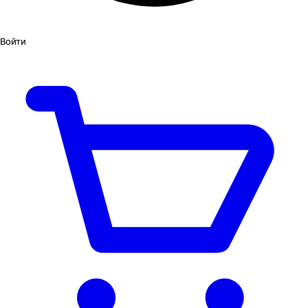
Войти