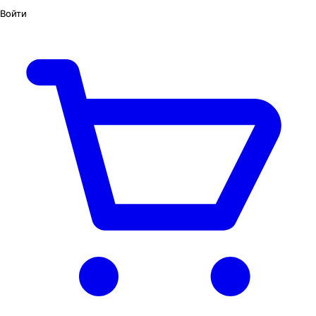
Войти