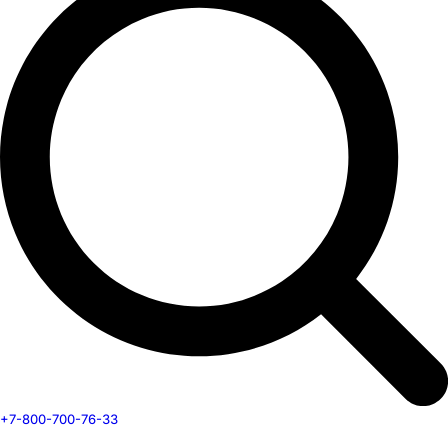
+7-800-700-76-33