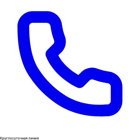
Круглосуточная линия