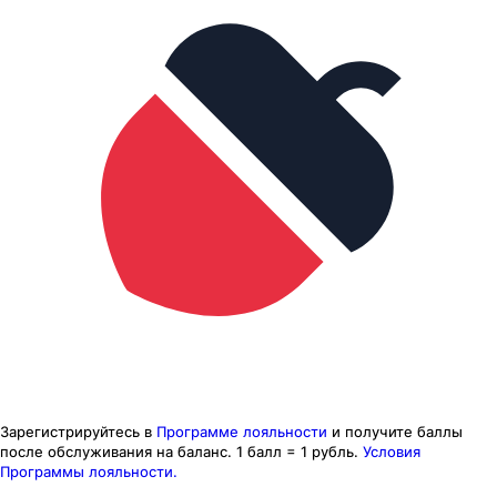
Зарегистрируйтесь в
Программе лояльности
и получите баллы
после обслуживания на баланс.
1 балл = 1 рубль.
Условия
Программы лояльности.