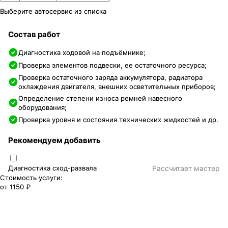
Выберите автосервис из списка
Состав работ
Диагностика ходовой на подъёмнике;
Проверка элементов подвески, ее остаточного ресурса;
Проверка остаточного заряда аккумулятора, радиатора
охлаждения двигателя, внешних осветительных приборов;
Определение степени износа ремней навесного
оборудования;
Проверка уровня и состояния технических жидкостей и др.
Рекомендуем добавить
Диагностика сход-развала
Раcсчитает мастер
Стоимость услуги:
от
1150 ₽