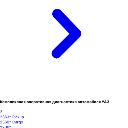
Комплексная оперативная диагностика автомобиля УАЗ
2
2363* Pickup
2360* Cargo
2206*