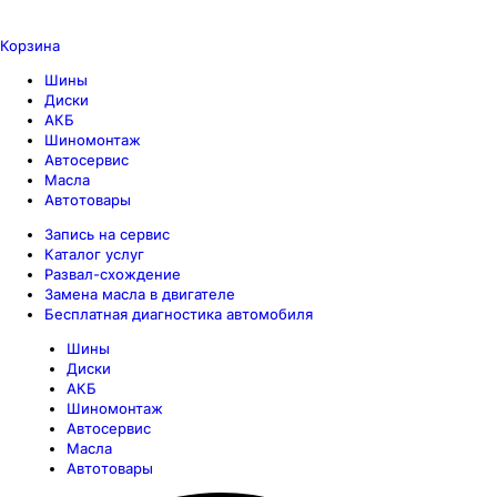
Корзина
Шины
Диски
АКБ
Шиномонтаж
Автосервис
Масла
Автотовары
Запись на сервис
Каталог услуг
Развал-схождение
Замена масла в двигателе
Бесплатная диагностика автомобиля
Шины
Диски
АКБ
Шиномонтаж
Автосервис
Масла
Автотовары