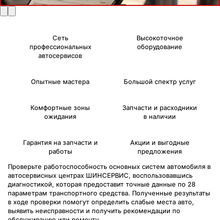
Сеть
Высокоточное
профессиональных
оборудование
автосервисов
Опытные мастера
Большой спектр услуг
Комфортные зоны
Запчасти и расходники
ожидания
в наличии
Гарантия на запчасти и
Акции и выгодные
работы
предложения
Проверьте работоспособность основных систем автомобиля в
автосервисных центрах ШИНСЕРВИС, воспользовавшись
диагностикой, которая предоставит точные данные по 28
параметрам транспортного средства. Полученные результаты
в ходе проверки помогут определить слабые места авто,
выявить неисправности и получить рекомендации по
обслуживанию или ремонту.