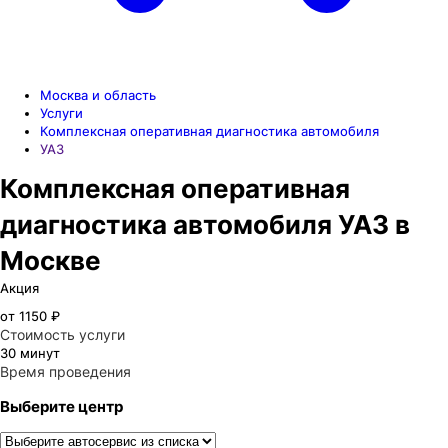
Москва и область
Услуги
Комплексная оперативная диагностика автомобиля
УАЗ
Комплексная оперативная
диагностика автомобиля УАЗ в
Москве
Акция
от 1150 ₽
Стоимость услуги
30 минут
Время проведения
Выберите центр