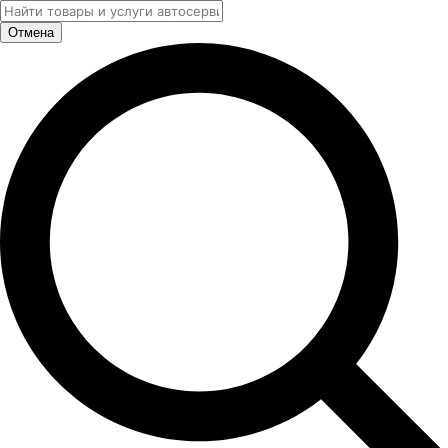
Отмена