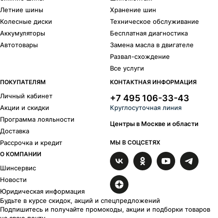
Летние шины
Хранение шин
Колесные диски
Техническое обслуживание
Аккумуляторы
Бесплатная диагностика
Автотовары
Замена масла в двигателе
Развал-схождение
Все услуги
ПОКУПАТЕЛЯМ
КОНТАКТНАЯ ИНФОРМАЦИЯ
Личный кабинет
+7 495 106-33-43
Акции и скидки
Круглосуточная линия
Программа лояльности
Центры в Москве и области
Доставка
Рассрочка и кредит
МЫ В СОЦСЕТЯХ
О КОМПАНИИ
Шинсервис
Новости
Юридическая информация
Будьте в курсе скидок, акций и спецпредложений
Подпишитесь и получайте промокоды, акции и подборки товаров