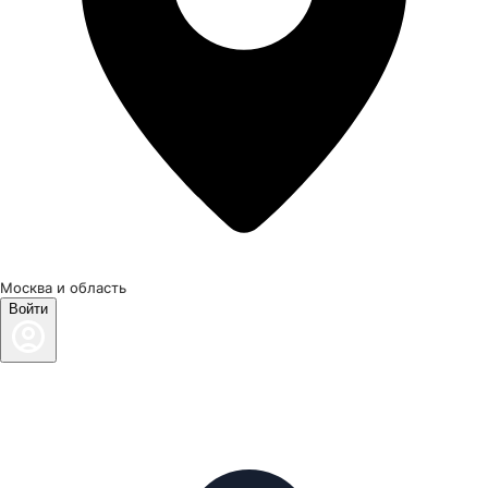
Москва и область
Войти