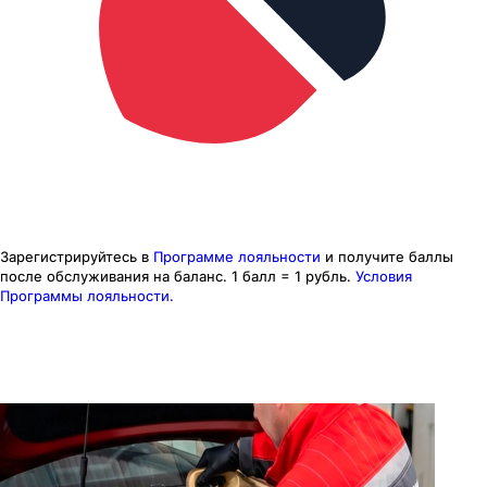
Зарегистрируйтесь в
Программе лояльности
и получите баллы
после обслуживания на баланс.
1 балл = 1 рубль.
Условия
Программы лояльности.