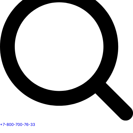
+7-800-700-76-33