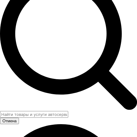
Отмена