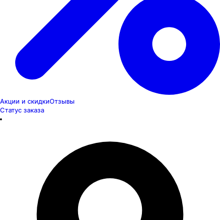
Акции и скидки
Отзывы
Статус заказа