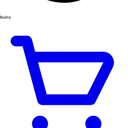
Войти