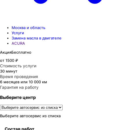
Москва и область
Услуги
Замена масла в двигателе
ACURA
Акция
Бесплатно
от 1500 ₽
Стоимость услуги
30 минут
Время проведения
6 месяцев или 10 000 км
Гарантия на работу
Выберите центр
Выберите автосервис из списка
Состав работ