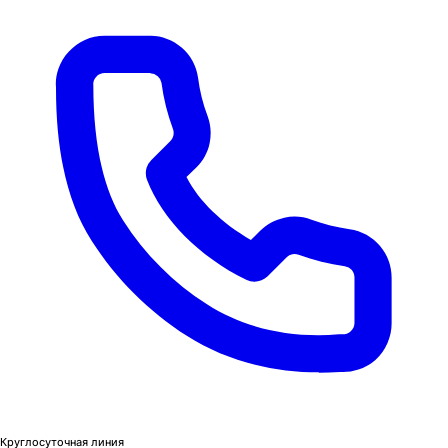
Круглосуточная линия