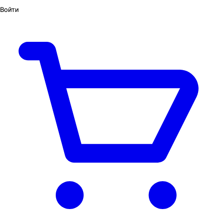
Войти