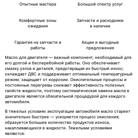
Опытные мастера
Большой спектр услуг
Комфортные зоны
Запчасти и расходники
ожидания
в наличии
Гарантия на запчасти и
Акции и выгодные
работы
предложения
Масло для двигателя — важный компонент, необходимый для
его долгой и бесперебойной работы. Оно обеспечивает
смазку узлов и деталей, предотвращая их быстрый износ;
охлаждает ДВС и поддерживает оптимальный температурный
режим; защищает от коррозии. Окислительные процессы и
постоянные перегревы снижают эффективность полезных
свойств жидкости, поэтому систематическая замена масла в
двигателе является обязательной процедурой для каждого
автомобиля.
В тяжелых условиях эксплуатации автомобиля масло стареет
значительно быстрее — ускоряется процесс окисления;
образуется большее количество продуктов износа,
накапливающихся в жидкости. Тяжелыми условиями
являются: