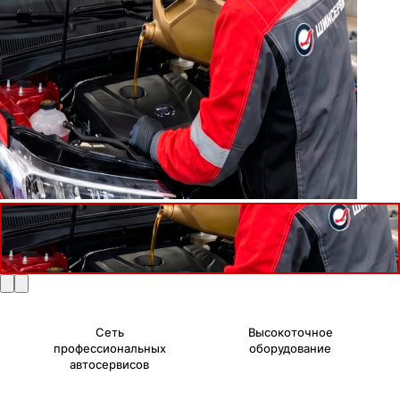
Сеть
Высокоточное
профессиональных
оборудование
автосервисов