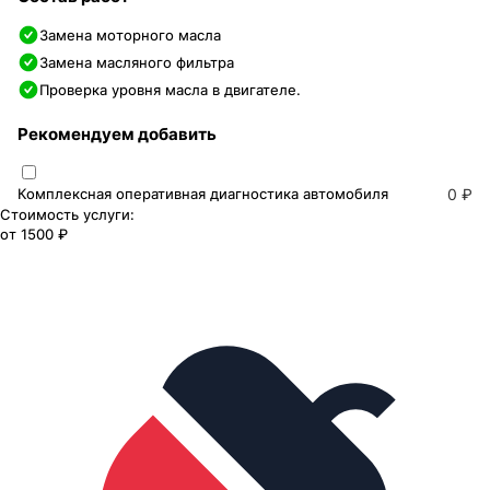
Замена моторного масла
Замена масляного фильтра
Проверка уровня масла в двигателе.
Рекомендуем добавить
Комплексная оперативная диагностика автомобиля
0 ₽
Стоимость услуги:
от
1500 ₽