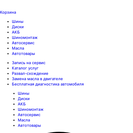
Корзина
Шины
Диски
АКБ
Шиномонтаж
Автосервис
Масла
Автотовары
Запись на сервис
Каталог услуг
Развал-схождение
Замена масла в двигателе
Бесплатная диагностика автомобиля
Шины
Диски
АКБ
Шиномонтаж
Автосервис
Масла
Автотовары