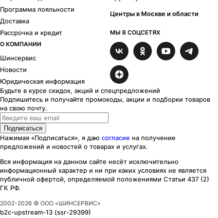
Программа лояльности
Центры в Москве и области
Доставка
Рассрочка и кредит
МЫ В СОЦСЕТЯХ
О КОМПАНИИ
Шинсервис
Новости
Юридическая информация
Будьте в курсе скидок, акций и спецпредложений
Подпишитесь и получайте промокоды, акции и подборки товаров
на свою почту.
Подписаться
Нажимая «Подписаться», я даю
согласие
на получение
предложений и новостей о товарах и услугах.
Вся информация на данном сайте несёт исключительно
информационный характер
и ни при каких
условиях
не является
публичной офертой, определяемой положениями Статьи 437 (2)
ГК РФ.
2002-
2026
© ООО «ШИНСЕРВИС»
b2c-upstream-13
(ssr
-29399
)