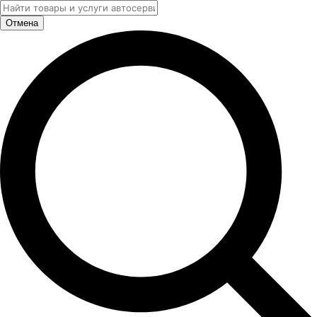
Отмена