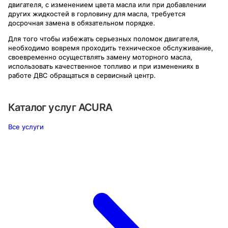
двигателя, с изменением цвета масла или при добавлении
других жидкостей в горловину для масла, требуется
досрочная замена в обязательном порядке.
Для того чтобы избежать серьезных поломок двигателя,
необходимо вовремя проходить техническое обслуживание,
своевременно осуществлять замену моторного масла,
использовать качественное топливо и при изменениях в
работе ДВС обращаться в сервисный центр.
Каталог услуг
ACURA
Все услуги