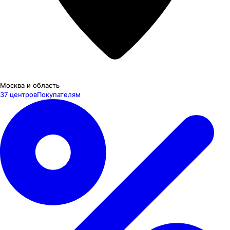
Москва и область
37 центров
Покупателям