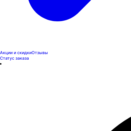
Акции и скидки
Отзывы
Статус заказа