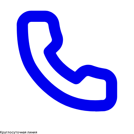
Круглосуточная линия