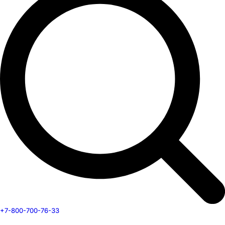
+7-800-700-76-33