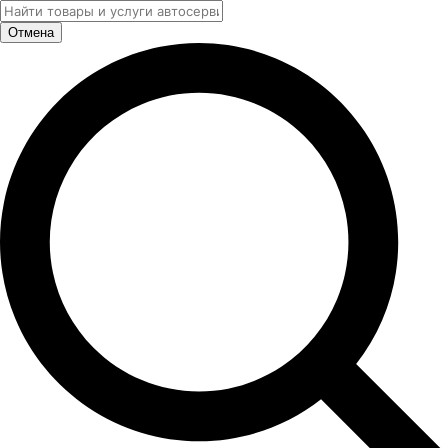
Отмена