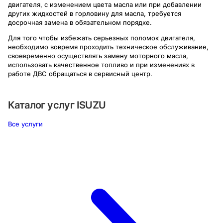
двигателя, с изменением цвета масла или при добавлении
других жидкостей в горловину для масла, требуется
досрочная замена в обязательном порядке.
Для того чтобы избежать серьезных поломок двигателя,
необходимо вовремя проходить техническое обслуживание,
своевременно осуществлять замену моторного масла,
использовать качественное топливо и при изменениях в
работе ДВС обращаться в сервисный центр.
Каталог услуг
ISUZU
Все услуги