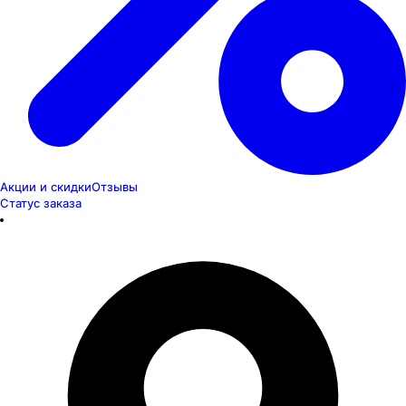
Акции и скидки
Отзывы
Статус заказа