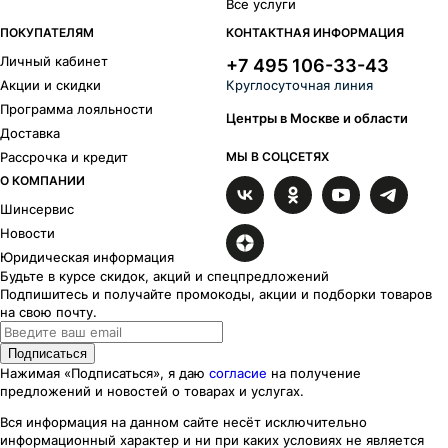
Все услуги
ПОКУПАТЕЛЯМ
КОНТАКТНАЯ ИНФОРМАЦИЯ
Личный кабинет
+7 495 106-33-43
Акции и скидки
Круглосуточная линия
Программа лояльности
Центры в Москве и области
Доставка
Рассрочка и кредит
МЫ В СОЦСЕТЯХ
О КОМПАНИИ
Шинсервис
Новости
Юридическая информация
Будьте в курсе скидок, акций и спецпредложений
Подпишитесь и получайте промокоды, акции и подборки товаров
на свою почту.
Подписаться
Нажимая «Подписаться», я даю
согласие
на получение
предложений и новостей о товарах и услугах.
Вся информация на данном сайте несёт исключительно
информационный характер
и ни при каких
условиях
не является