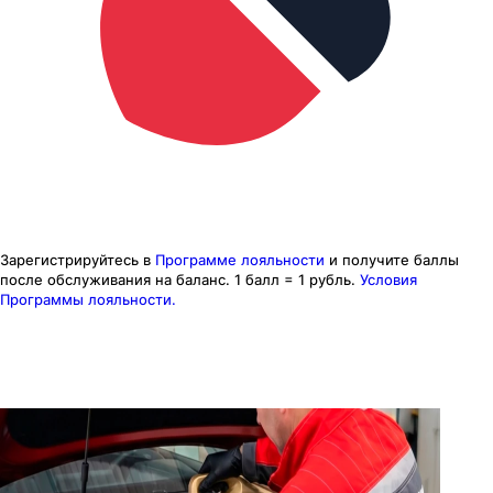
Зарегистрируйтесь в
Программе лояльности
и получите баллы
после обслуживания на баланс.
1 балл = 1 рубль.
Условия
Программы лояльности.