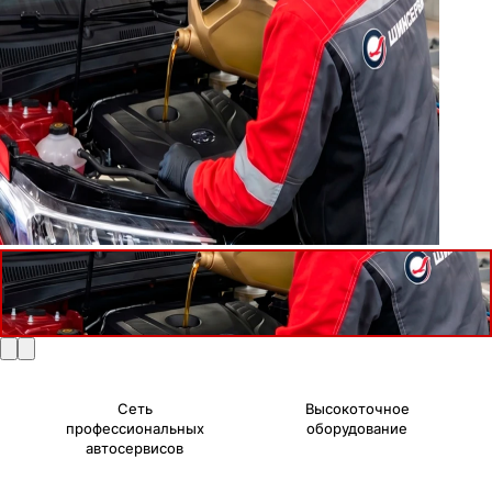
Сеть
Высокоточное
профессиональных
оборудование
автосервисов