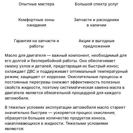
Опытные мастера
Большой спектр услуг
Комфортные зоны
Запчасти и расходники
ожидания
в наличии
Гарантия на запчасти и
Акции и выгодные
работы
предложения
Масло для двигателя — важный компонент, необходимый для
его долгой и бесперебойной работы. Оно обеспечивает
смазку узлов и деталей, предотвращая их быстрый износ;
охлаждает ДВС и поддерживает оптимальный температурный
режим; защищает от коррозии. Окислительные процессы и
постоянные перегревы снижают эффективность полезных
свойств жидкости, поэтому систематическая замена масла в
двигателе является обязательной процедурой для каждого
автомобиля.
В тяжелых условиях эксплуатации автомобиля масло стареет
значительно быстрее — ускоряется процесс окисления;
образуется большее количество продуктов износа,
накапливающихся в жидкости. Тяжелыми условиями
являются: