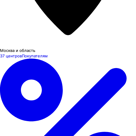
Москва и область
37 центров
Покупателям