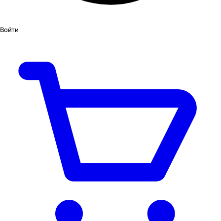
Войти