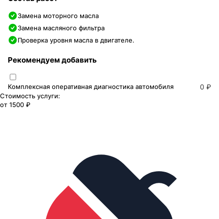
Замена моторного масла
Замена масляного фильтра
Проверка уровня масла в двигателе.
Рекомендуем добавить
Комплексная оперативная диагностика автомобиля
0 ₽
Стоимость услуги:
от
1500 ₽