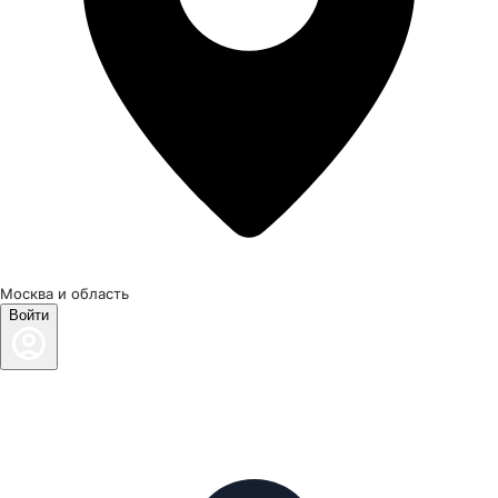
Москва и область
Войти