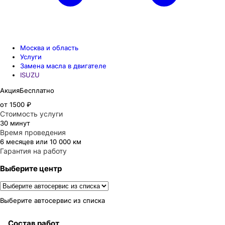
Москва и область
Услуги
Замена масла в двигателе
ISUZU
Акция
Бесплатно
от 1500 ₽
Стоимость услуги
30 минут
Время проведения
6 месяцев или 10 000 км
Гарантия на работу
Выберите центр
Выберите автосервис из списка
Состав работ