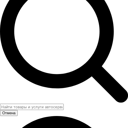
Отмена