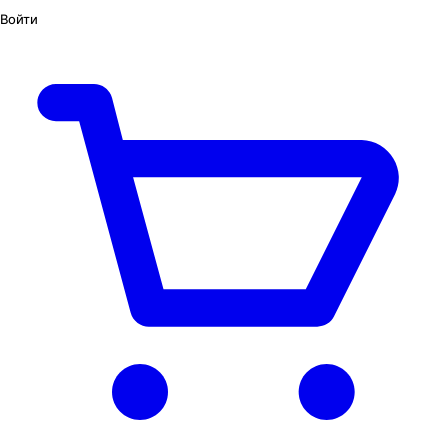
Войти