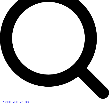
+7-800-700-76-33