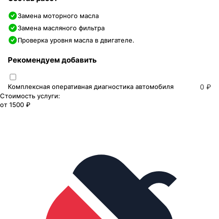
Замена моторного масла
Замена масляного фильтра
Проверка уровня масла в двигателе.
Рекомендуем добавить
Комплексная оперативная диагностика автомобиля
0 ₽
Стоимость услуги:
от
1500 ₽