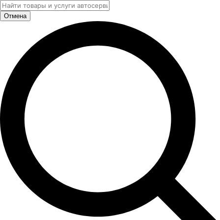
Отмена