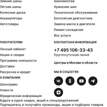
Зимние шины
Шиномонтаж
Летние шины
Хранение шин
Колесные диски
Техническое обслуживание
Аккумуляторы
Бесплатная диагностика
Автотовары
Замена масла в двигателе
Развал-схождение
Все услуги
ПОКУПАТЕЛЯМ
КОНТАКТНАЯ ИНФОРМАЦИЯ
Личный кабинет
+7 495 106-33-43
Акции и скидки
Круглосуточная линия
Программа лояльности
Центры в Москве и области
Доставка
Рассрочка и кредит
МЫ В СОЦСЕТЯХ
О КОМПАНИИ
Шинсервис
Новости
Юридическая информация
Будьте в курсе скидок, акций и спецпредложений
Подпишитесь и получайте промокоды, акции и подборки товаров