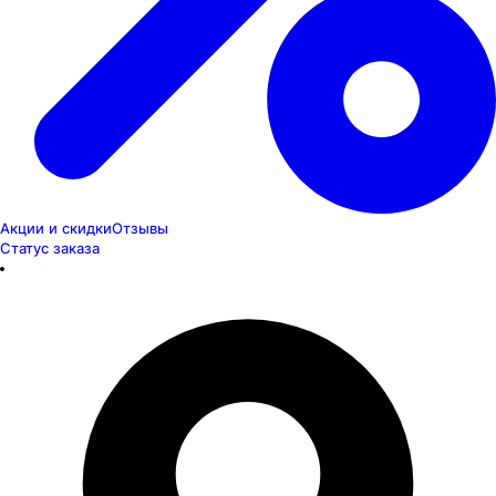
Акции и скидки
Отзывы
Статус заказа