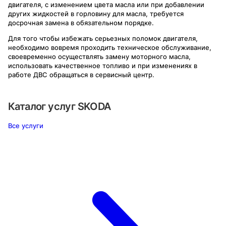
двигателя, с изменением цвета масла или при добавлении
других жидкостей в горловину для масла, требуется
досрочная замена в обязательном порядке.
Для того чтобы избежать серьезных поломок двигателя,
необходимо вовремя проходить техническое обслуживание,
своевременно осуществлять замену моторного масла,
использовать качественное топливо и при изменениях в
работе ДВС обращаться в сервисный центр.
Каталог услуг
SKODA
Все услуги