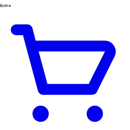
Войти