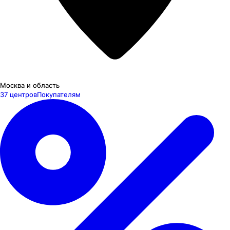
Москва и область
37 центров
Покупателям