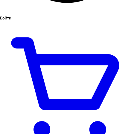
Войти