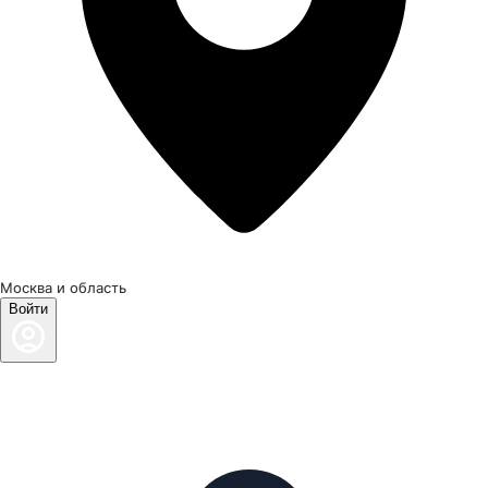
Москва и область
Войти