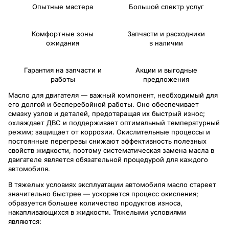
Опытные мастера
Большой спектр услуг
Комфортные зоны
Запчасти и расходники
ожидания
в наличии
Гарантия на запчасти и
Акции и выгодные
работы
предложения
Масло для двигателя — важный компонент, необходимый для
его долгой и бесперебойной работы. Оно обеспечивает
смазку узлов и деталей, предотвращая их быстрый износ;
охлаждает ДВС и поддерживает оптимальный температурный
режим; защищает от коррозии. Окислительные процессы и
постоянные перегревы снижают эффективность полезных
свойств жидкости, поэтому систематическая замена масла в
двигателе является обязательной процедурой для каждого
автомобиля.
В тяжелых условиях эксплуатации автомобиля масло стареет
значительно быстрее — ускоряется процесс окисления;
образуется большее количество продуктов износа,
накапливающихся в жидкости. Тяжелыми условиями
являются: