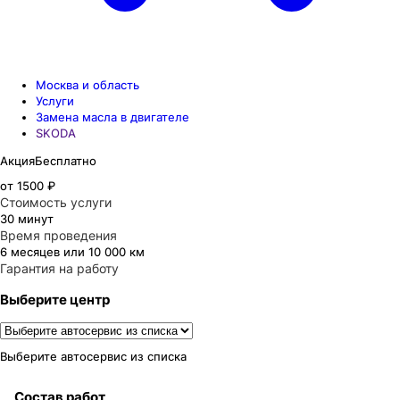
Москва и область
Услуги
Замена масла в двигателе
SKODA
Акция
Бесплатно
от 1500 ₽
Стоимость услуги
30 минут
Время проведения
6 месяцев или 10 000 км
Гарантия на работу
Выберите центр
Выберите автосервис из списка
Состав работ