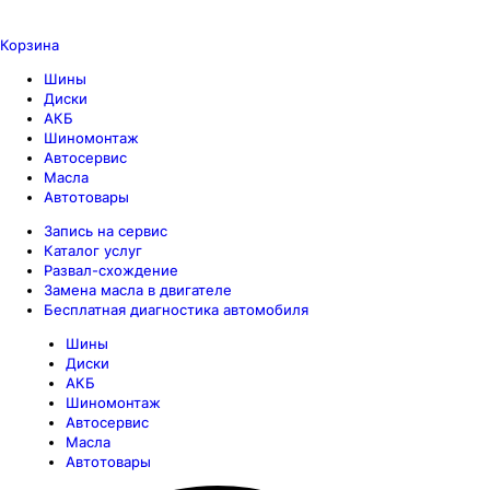
Корзина
Шины
Диски
АКБ
Шиномонтаж
Автосервис
Масла
Автотовары
Запись на сервис
Каталог услуг
Развал-схождение
Замена масла в двигателе
Бесплатная диагностика автомобиля
Шины
Диски
АКБ
Шиномонтаж
Автосервис
Масла
Автотовары