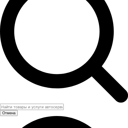
Отмена