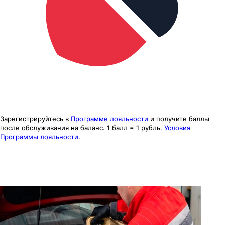
Зарегистрируйтесь в
Программе лояльности
и получите баллы
после обслуживания на баланс.
1 балл = 1 рубль.
Условия
Программы лояльности.