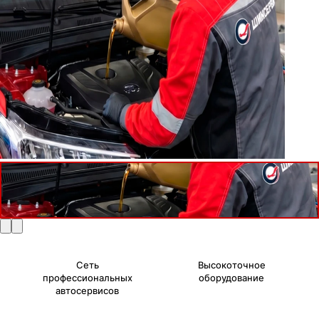
Сеть
Высокоточное
профессиональных
оборудование
автосервисов