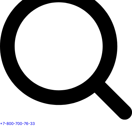
+7-800-700-76-33