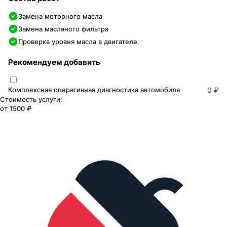
Замена моторного масла
Замена масляного фильтра
Проверка уровня масла в двигателе.
Рекомендуем добавить
Комплексная оперативная диагностика автомобиля
0 ₽
Стоимость услуги:
от
1500 ₽