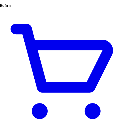
Войти