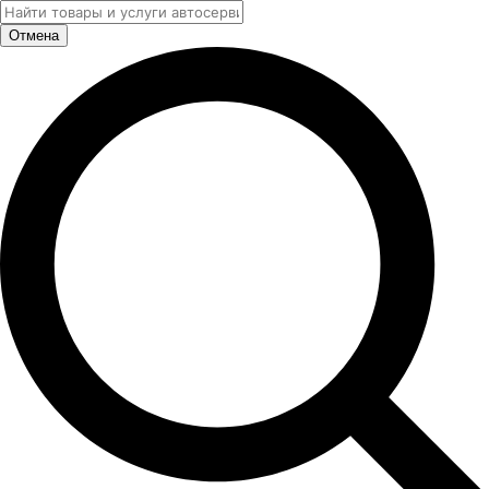
Отмена