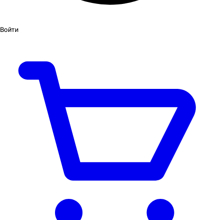
Войти