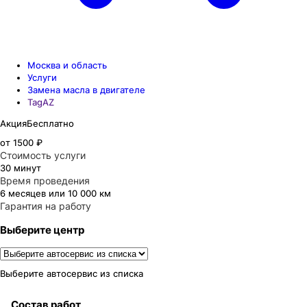
Москва и область
Услуги
Замена масла в двигателе
TagAZ
Акция
Бесплатно
от 1500 ₽
Стоимость услуги
30 минут
Время проведения
6 месяцев или 10 000 км
Гарантия на работу
Выберите центр
Выберите автосервис из списка
Состав работ