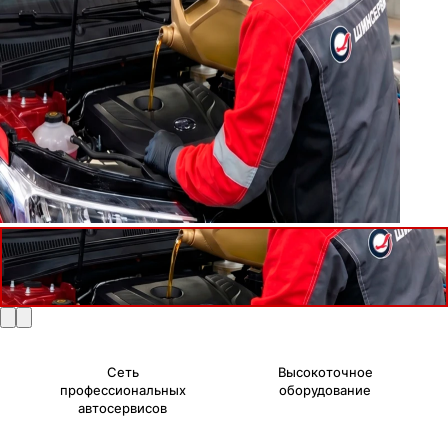
Сеть
Высокоточное
профессиональных
оборудование
автосервисов