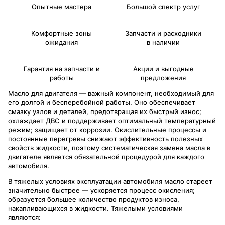
Опытные мастера
Большой спектр услуг
Комфортные зоны
Запчасти и расходники
ожидания
в наличии
Гарантия на запчасти и
Акции и выгодные
работы
предложения
Масло для двигателя — важный компонент, необходимый для
его долгой и бесперебойной работы. Оно обеспечивает
смазку узлов и деталей, предотвращая их быстрый износ;
охлаждает ДВС и поддерживает оптимальный температурный
режим; защищает от коррозии. Окислительные процессы и
постоянные перегревы снижают эффективность полезных
свойств жидкости, поэтому систематическая замена масла в
двигателе является обязательной процедурой для каждого
автомобиля.
В тяжелых условиях эксплуатации автомобиля масло стареет
значительно быстрее — ускоряется процесс окисления;
образуется большее количество продуктов износа,
накапливающихся в жидкости. Тяжелыми условиями
являются: