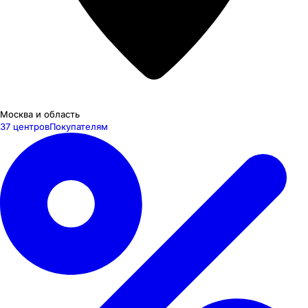
Москва и область
37 центров
Покупателям