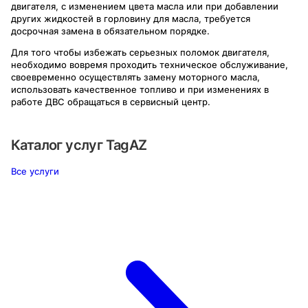
двигателя, с изменением цвета масла или при добавлении
других жидкостей в горловину для масла, требуется
досрочная замена в обязательном порядке.
Для того чтобы избежать серьезных поломок двигателя,
необходимо вовремя проходить техническое обслуживание,
своевременно осуществлять замену моторного масла,
использовать качественное топливо и при изменениях в
работе ДВС обращаться в сервисный центр.
Каталог услуг
TagAZ
Все услуги