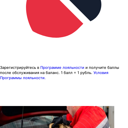
Зарегистрируйтесь в
Программе лояльности
и получите баллы
после обслуживания на баланс.
1 балл = 1 рубль.
Условия
Программы лояльности.