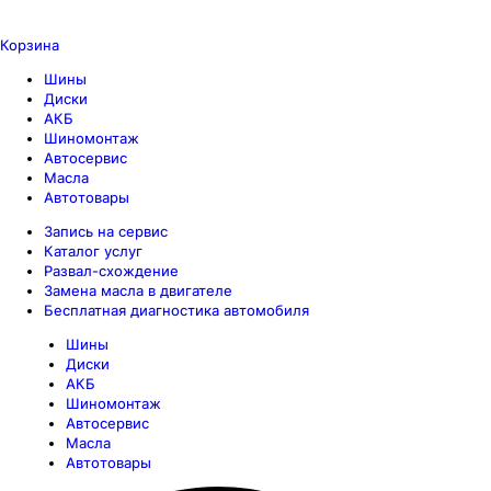
Корзина
Шины
Диски
АКБ
Шиномонтаж
Автосервис
Масла
Автотовары
Запись на сервис
Каталог услуг
Развал-схождение
Замена масла в двигателе
Бесплатная диагностика автомобиля
Шины
Диски
АКБ
Шиномонтаж
Автосервис
Масла
Автотовары