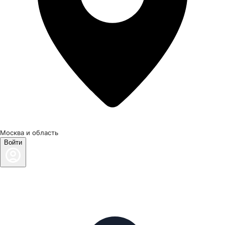
Москва и область
Войти