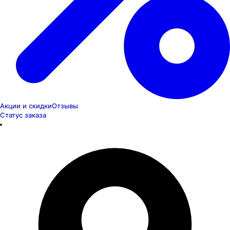
Акции и скидки
Отзывы
Статус заказа