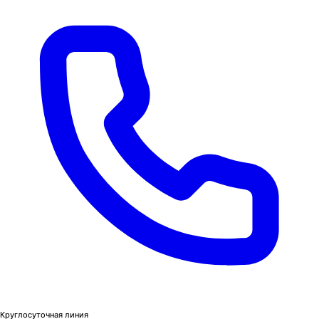
Круглосуточная линия