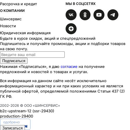
Рассрочка и кредит
МЫ В СОЦСЕТЯХ
О КОМПАНИИ
Шинсервис
Новости
Юридическая информация
Будьте в курсе скидок, акций и спецпредложений
Подпишитесь и получайте промокоды, акции и подборки товаров
на свою почту.
Подписаться
Нажимая «Подписаться», я даю
согласие
на получение
предложений и новостей о товарах и услугах.
Вся информация на данном сайте несёт исключительно
информационный характер
и ни при каких
условиях
не является
публичной офертой, определяемой положениями Статьи 437 (2)
ГК РФ.
2002-
2026
© ООО «ШИНСЕРВИС»
b2c-upstream-12
(ssr
-29430
)
production-29400
Записаться