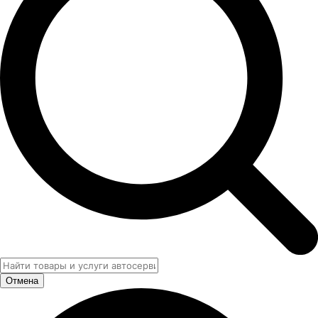
Отмена