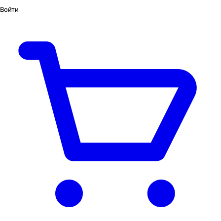
Войти