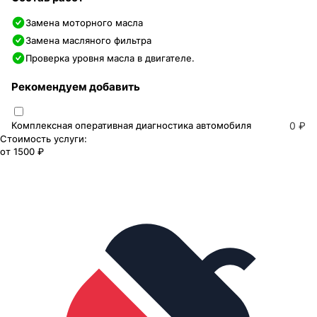
Замена моторного масла
Замена масляного фильтра
Проверка уровня масла в двигателе.
Рекомендуем добавить
Комплексная оперативная диагностика автомобиля
0 ₽
Стоимость услуги:
от
1500 ₽