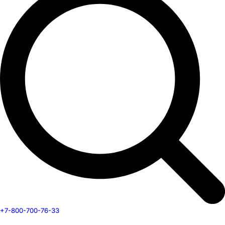
+7-800-700-76-33