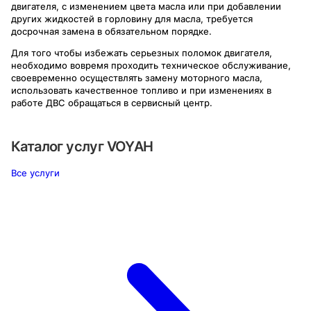
двигателя, с изменением цвета масла или при добавлении
других жидкостей в горловину для масла, требуется
досрочная замена в обязательном порядке.
Для того чтобы избежать серьезных поломок двигателя,
необходимо вовремя проходить техническое обслуживание,
своевременно осуществлять замену моторного масла,
использовать качественное топливо и при изменениях в
работе ДВС обращаться в сервисный центр.
Каталог услуг
VOYAH
Все услуги