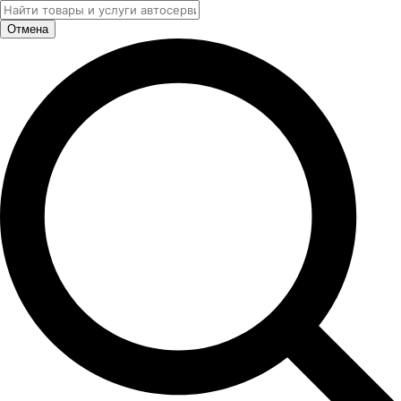
Отмена