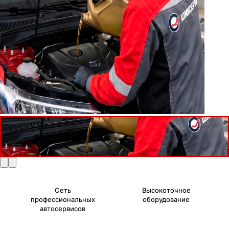
Сеть
Высокоточное
профессиональных
оборудование
автосервисов