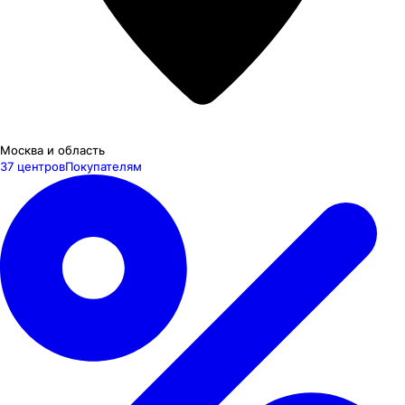
Москва и область
37 центров
Покупателям