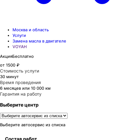
Москва и область
Услуги
Замена масла в двигателе
VOYAH
Акция
Бесплатно
от 1500 ₽
Стоимость услуги
30 минут
Время проведения
6 месяцев или 10 000 км
Гарантия на работу
Выберите центр
Выберите автосервис из списка
Состав работ