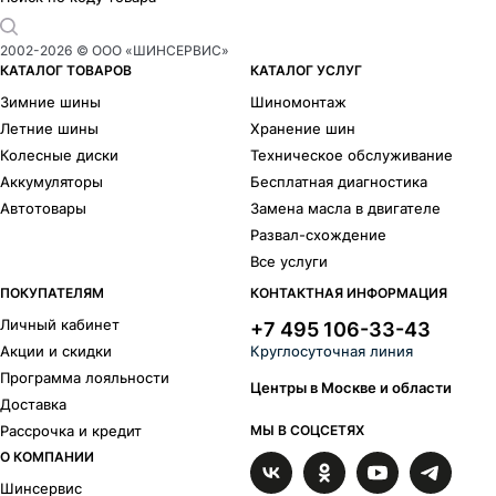
2002-
2026
© ООО «ШИНСЕРВИС»
КАТАЛОГ ТОВАРОВ
КАТАЛОГ УСЛУГ
Зимние шины
Шиномонтаж
Летние шины
Хранение шин
Колесные диски
Техническое обслуживание
Аккумуляторы
Бесплатная диагностика
Автотовары
Замена масла в двигателе
Развал-схождение
Все услуги
ПОКУПАТЕЛЯМ
КОНТАКТНАЯ ИНФОРМАЦИЯ
Личный кабинет
+7 495 106-33-43
Акции и скидки
Круглосуточная линия
Программа лояльности
Центры в Москве и области
Доставка
Рассрочка и кредит
МЫ В СОЦСЕТЯХ
О КОМПАНИИ
Шинсервис