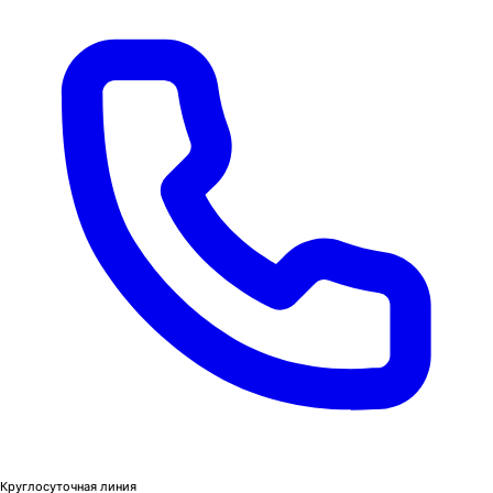
Круглосуточная линия