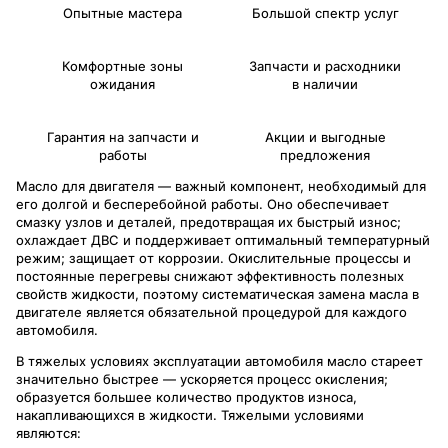
Опытные мастера
Большой спектр услуг
Комфортные зоны
Запчасти и расходники
ожидания
в наличии
Гарантия на запчасти и
Акции и выгодные
работы
предложения
Масло для двигателя — важный компонент, необходимый для
его долгой и бесперебойной работы. Оно обеспечивает
смазку узлов и деталей, предотвращая их быстрый износ;
охлаждает ДВС и поддерживает оптимальный температурный
режим; защищает от коррозии. Окислительные процессы и
постоянные перегревы снижают эффективность полезных
свойств жидкости, поэтому систематическая замена масла в
двигателе является обязательной процедурой для каждого
автомобиля.
В тяжелых условиях эксплуатации автомобиля масло стареет
значительно быстрее — ускоряется процесс окисления;
образуется большее количество продуктов износа,
накапливающихся в жидкости. Тяжелыми условиями
являются: