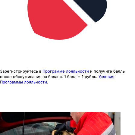
Зарегистрируйтесь в
Программе лояльности
и получите баллы
после обслуживания на баланс.
1 балл = 1 рубль.
Условия
Программы лояльности.