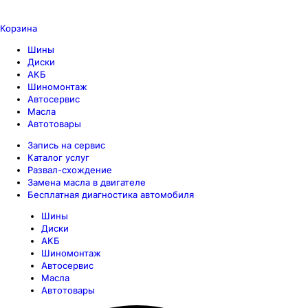
Корзина
Шины
Диски
АКБ
Шиномонтаж
Автосервис
Масла
Автотовары
Запись на сервис
Каталог услуг
Развал-схождение
Замена масла в двигателе
Бесплатная диагностика автомобиля
Шины
Диски
АКБ
Шиномонтаж
Автосервис
Масла
Автотовары