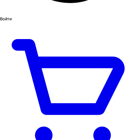
Войти