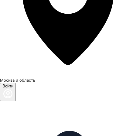
Москва и область
Войти