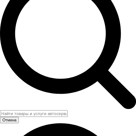
Отмена