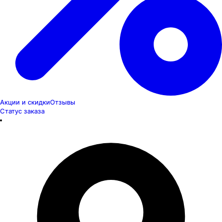
Акции и скидки
Отзывы
Статус заказа