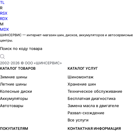
TL
R
RSX
RDX
M
MDX
ШИНСЕРВИС — интернет-магазин шин, дисков, аккумуляторов и автосервисные
центры.
Поиск по коду товара
2002-
2026
© ООО «ШИНСЕРВИС»
КАТАЛОГ ТОВАРОВ
КАТАЛОГ УСЛУГ
Зимние шины
Шиномонтаж
Летние шины
Хранение шин
Колесные диски
Техническое обслуживание
Аккумуляторы
Бесплатная диагностика
Автотовары
Замена масла в двигателе
Развал-схождение
Все услуги
ПОКУПАТЕЛЯМ
КОНТАКТНАЯ ИНФОРМАЦИЯ