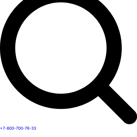
+7-800-700-76-33