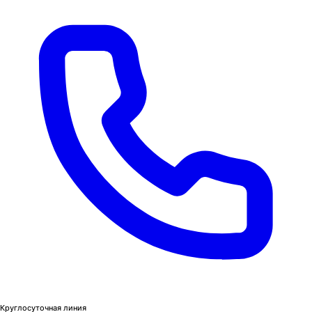
Круглосуточная линия