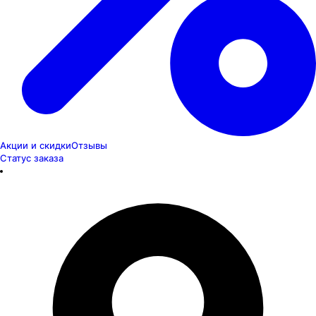
Акции и скидки
Отзывы
Статус заказа