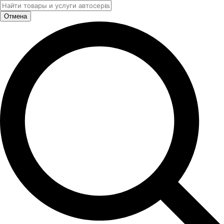
Отмена