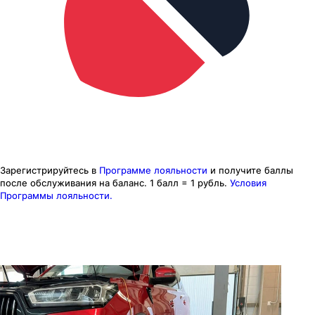
Зарегистрируйтесь в
Программе лояльности
и получите баллы
после обслуживания на баланс.
1 балл = 1 рубль.
Условия
Программы лояльности.