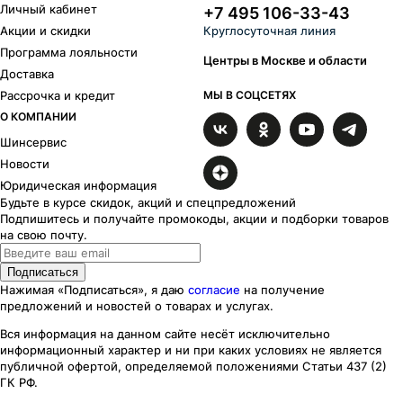
Личный кабинет
+7 495 106-33-43
Акции и скидки
Круглосуточная линия
Программа лояльности
Центры в Москве и области
Доставка
Рассрочка и кредит
МЫ В СОЦСЕТЯХ
О КОМПАНИИ
Шинсервис
Новости
Юридическая информация
Будьте в курсе скидок, акций и спецпредложений
Подпишитесь и получайте промокоды, акции и подборки товаров
на свою почту.
Подписаться
Нажимая «Подписаться», я даю
согласие
на получение
предложений и новостей о товарах и услугах.
Вся информация на данном сайте несёт исключительно
информационный характер
и ни при каких
условиях
не является
публичной офертой, определяемой положениями Статьи 437 (2)
ГК РФ.