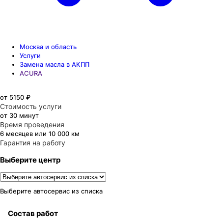
Москва и область
Услуги
Замена масла в АКПП
ACURA
от 5150 ₽
Стоимость услуги
от 30 минут
Время проведения
6 месяцев или 10 000 км
Гарантия на работу
Выберите центр
Выберите автосервис из списка
Состав работ