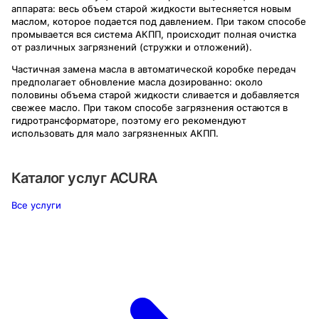
аппарата: весь объем старой жидкости вытесняется новым
маслом, которое подается под давлением. При таком способе
промывается вся система АКПП, происходит полная очистка
от различных загрязнений (стружки и отложений).
Частичная замена масла в автоматической коробке передач
предполагает обновление масла дозированно: около
половины объема старой жидкости сливается и добавляется
свежее масло. При таком способе загрязнения остаются в
гидротрансформаторе, поэтому его рекомендуют
использовать для мало загрязненных АКПП.
Каталог услуг
ACURA
Все услуги