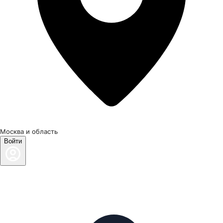
Москва и область
Войти