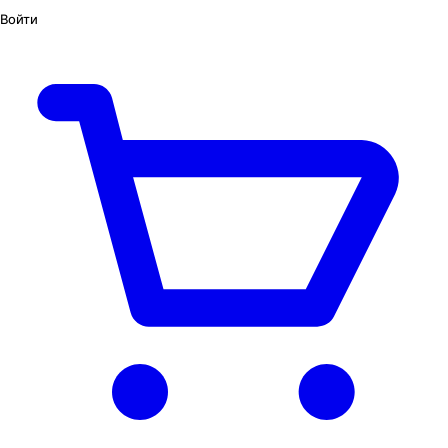
Войти