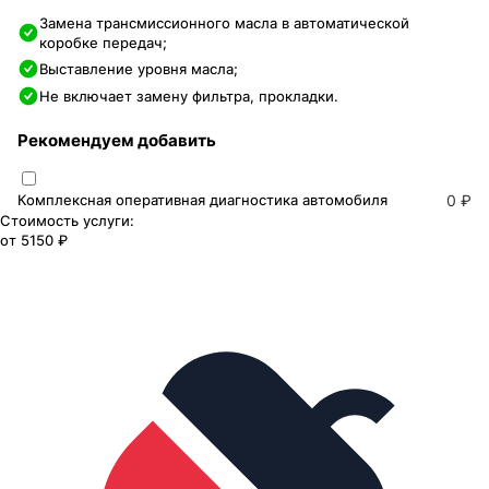
Замена трансмиссионного масла в автоматической
коробке передач;
Выставление уровня масла;
Не включает замену фильтра, прокладки.
Рекомендуем добавить
Комплексная оперативная диагностика автомобиля
0 ₽
Стоимость услуги:
от
5150 ₽