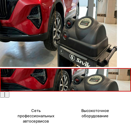
Сеть
Высокоточное
профессиональных
оборудование
автосервисов