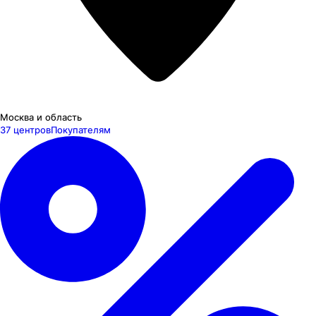
Москва и область
37 центров
Покупателям