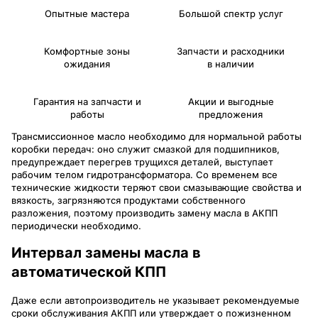
Опытные мастера
Большой спектр услуг
Комфортные зоны
Запчасти и расходники
ожидания
в наличии
Гарантия на запчасти и
Акции и выгодные
работы
предложения
Трансмиссионное масло необходимо для нормальной работы
коробки передач: оно служит смазкой для подшипников,
предупреждает перегрев трущихся деталей, выступает
рабочим телом гидротрансформатора. Со временем все
технические жидкости теряют свои смазывающие свойства и
вязкость, загрязняются продуктами собственного
разложения, поэтому производить замену масла в АКПП
периодически необходимо.
Интервал замены масла в
автоматической КПП
Даже если автопроизводитель не указывает рекомендуемые
сроки обслуживания АКПП или утверждает о пожизненном