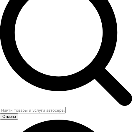
Отмена