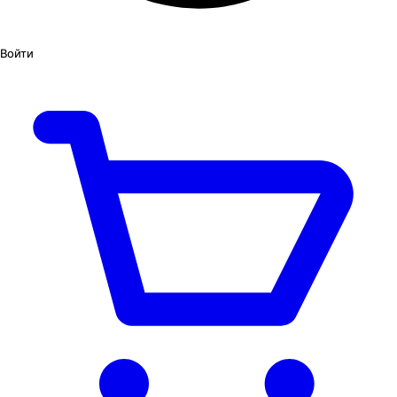
Войти