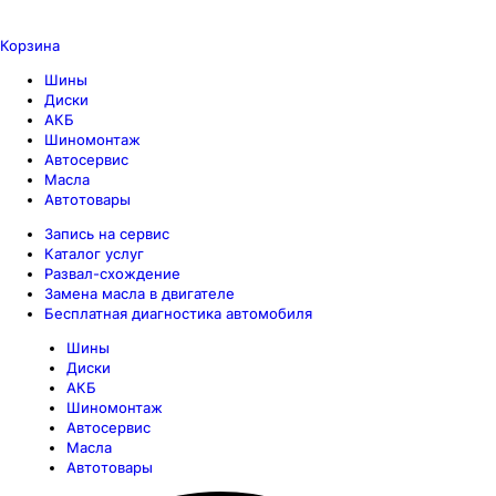
Корзина
Шины
Диски
АКБ
Шиномонтаж
Автосервис
Масла
Автотовары
Запись на сервис
Каталог услуг
Развал-схождение
Замена масла в двигателе
Бесплатная диагностика автомобиля
Шины
Диски
АКБ
Шиномонтаж
Автосервис
Масла
Автотовары