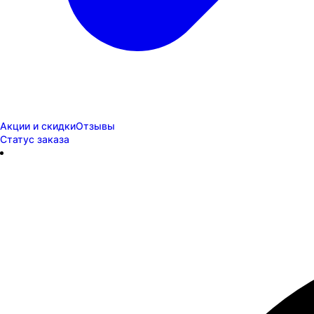
Акции и скидки
Отзывы
Статус заказа