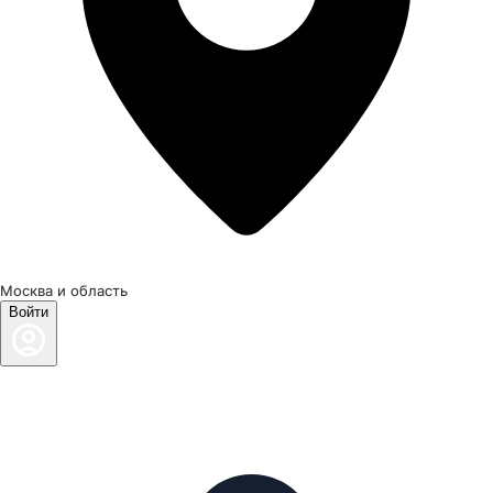
Москва и область
Войти