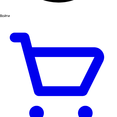
Войти