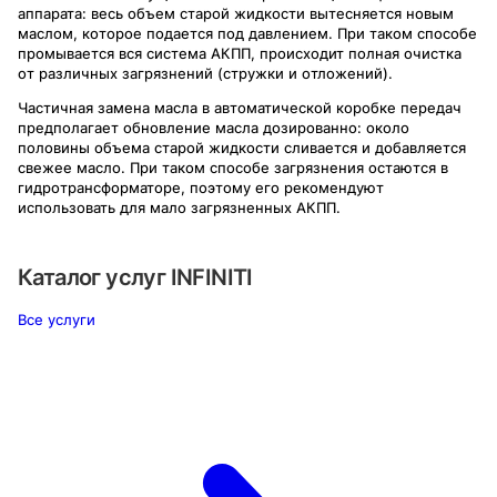
аппарата: весь объем старой жидкости вытесняется новым
маслом, которое подается под давлением. При таком способе
промывается вся система АКПП, происходит полная очистка
от различных загрязнений (стружки и отложений).
Частичная замена масла в автоматической коробке передач
предполагает обновление масла дозированно: около
половины объема старой жидкости сливается и добавляется
свежее масло. При таком способе загрязнения остаются в
гидротрансформаторе, поэтому его рекомендуют
использовать для мало загрязненных АКПП.
Каталог услуг
INFINITI
Все услуги