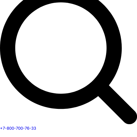
+7-800-700-76-33