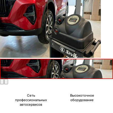
Сеть
Высокоточное
профессиональных
оборудование
автосервисов