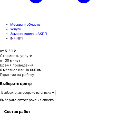
Москва и область
Услуги
Замена масла в АКПП
INFINITI
от 5150 ₽
Стоимость услуги
от 30 минут
Время проведения
6 месяцев или 10 000 км
Гарантия на работу
Выберите центр
Выберите автосервис из списка
Состав работ