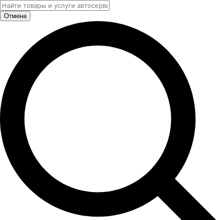
Отмена