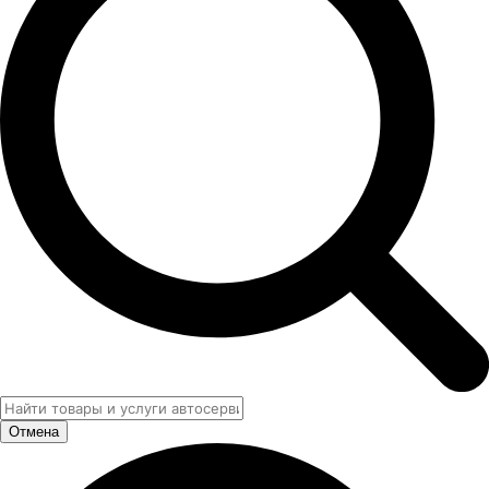
Отмена