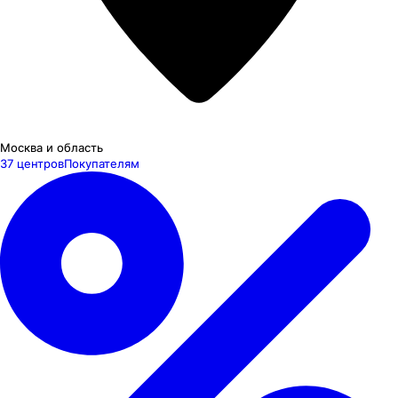
Москва и область
37 центров
Покупателям