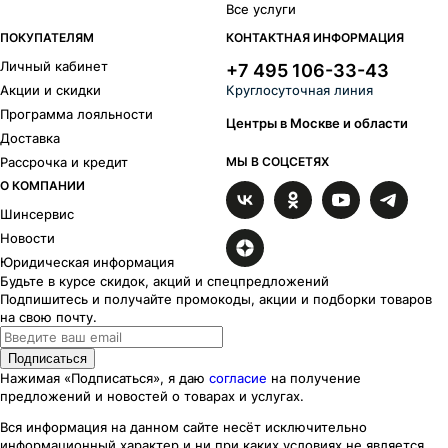
Все услуги
ПОКУПАТЕЛЯМ
КОНТАКТНАЯ ИНФОРМАЦИЯ
Личный кабинет
+7 495 106-33-43
Акции и скидки
Круглосуточная линия
Программа лояльности
Центры в Москве и области
Доставка
Рассрочка и кредит
МЫ В СОЦСЕТЯХ
О КОМПАНИИ
Шинсервис
Новости
Юридическая информация
Будьте в курсе скидок, акций и спецпредложений
Подпишитесь и получайте промокоды, акции и подборки товаров
на свою почту.
Подписаться
Нажимая «Подписаться», я даю
согласие
на получение
предложений и новостей о товарах и услугах.
Вся информация на данном сайте несёт исключительно
информационный характер
и ни при каких
условиях
не является