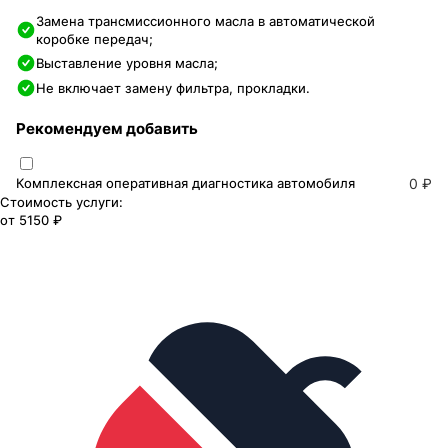
Замена трансмиссионного масла в автоматической
коробке передач;
Выставление уровня масла;
Не включает замену фильтра, прокладки.
Рекомендуем добавить
Комплексная оперативная диагностика автомобиля
0 ₽
Стоимость услуги:
от
5150 ₽