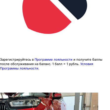
Зарегистрируйтесь в
Программе лояльности
и получите баллы
после обслуживания на баланс.
1 балл = 1 рубль.
Условия
Программы лояльности.