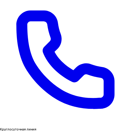
Круглосуточная линия