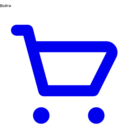
Войти