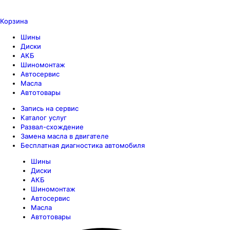
Корзина
Шины
Диски
АКБ
Шиномонтаж
Автосервис
Масла
Автотовары
Запись на сервис
Каталог услуг
Развал-схождение
Замена масла в двигателе
Бесплатная диагностика автомобиля
Шины
Диски
АКБ
Шиномонтаж
Автосервис
Масла
Автотовары