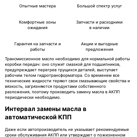
Опытные мастера
Большой спектр услуг
Комфортные зоны
Запчасти и расходники
ожидания
в наличии
Гарантия на запчасти и
Акции и выгодные
работы
предложения
Трансмиссионное масло необходимо для нормальной работы
коробки передач: оно служит смазкой для подшипников,
предупреждает перегрев трущихся деталей, выступает
рабочим телом гидротрансформатора. Со временем все
технические жидкости теряют свои смазывающие свойства и
вязкость, загрязняются продуктами собственного
разложения, поэтому производить замену масла в АКПП
периодически необходимо.
Интервал замены масла в
автоматической КПП
Даже если автопроизводитель не указывает рекомендуемые
сроки обслуживания АКПП или утверждает о пожизненном