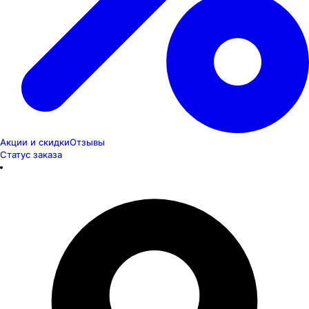
Акции и скидки
Отзывы
Статус заказа