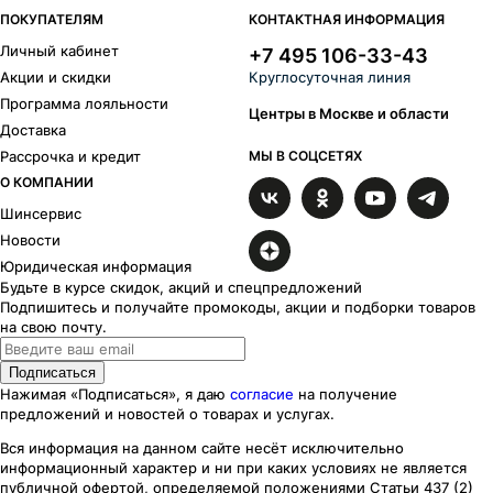
ПОКУПАТЕЛЯМ
КОНТАКТНАЯ ИНФОРМАЦИЯ
Личный кабинет
+7 495 106-33-43
Акции и скидки
Круглосуточная линия
Программа лояльности
Центры в Москве и области
Доставка
Рассрочка и кредит
МЫ В СОЦСЕТЯХ
О КОМПАНИИ
Шинсервис
Новости
Юридическая информация
Будьте в курсе скидок, акций и спецпредложений
Подпишитесь и получайте промокоды, акции и подборки товаров
на свою почту.
Подписаться
Нажимая «Подписаться», я даю
согласие
на получение
предложений и новостей о товарах и услугах.
Вся информация на данном сайте несёт исключительно
информационный характер
и ни при каких
условиях
не является
публичной офертой, определяемой положениями Статьи 437 (2)