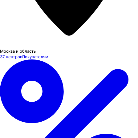
Москва и область
37 центров
Покупателям