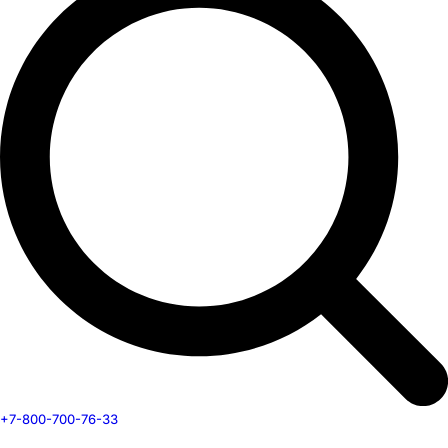
+7-800-700-76-33