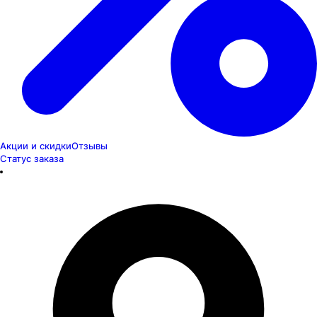
Акции и скидки
Отзывы
Статус заказа