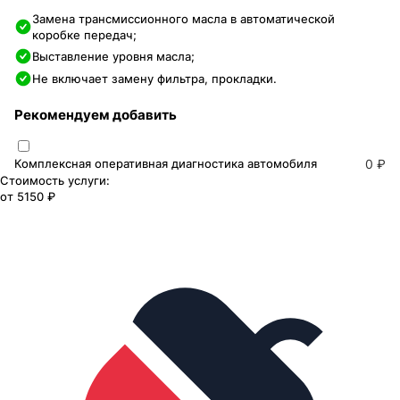
Замена трансмиссионного масла в автоматической
коробке передач;
Выставление уровня масла;
Не включает замену фильтра, прокладки.
Рекомендуем добавить
Комплексная оперативная диагностика автомобиля
0 ₽
Стоимость услуги:
от
5150 ₽