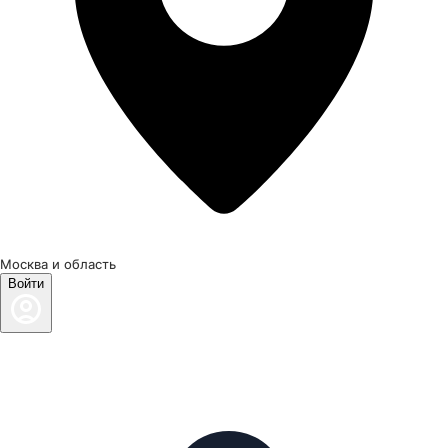
Москва и область
Войти