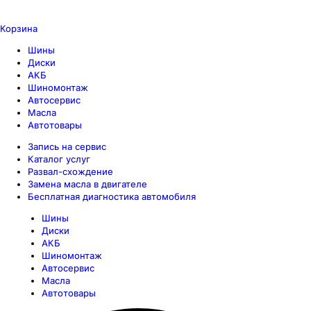
Корзина
Шины
Диски
АКБ
Шиномонтаж
Автосервис
Масла
Автотовары
Запись на сервис
Каталог услуг
Развал-схождение
Замена масла в двигателе
Бесплатная диагностика автомобиля
Шины
Диски
АКБ
Шиномонтаж
Автосервис
Масла
Автотовары