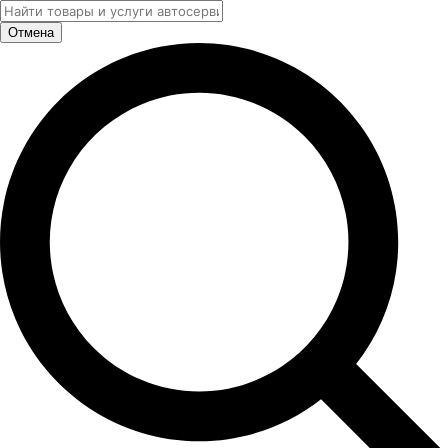
Отмена