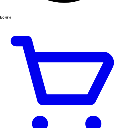
Войти