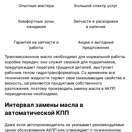
Опытные мастера
Большой спектр услуг
Комфортные зоны
Запчасти и расходники
ожидания
в наличии
Гарантия на запчасти и
Акции и выгодные
работы
предложения
Трансмиссионное масло необходимо для нормальной работы
коробки передач: оно служит смазкой для подшипников,
предупреждает перегрев трущихся деталей, выступает
рабочим телом гидротрансформатора. Со временем все
технические жидкости теряют свои смазывающие свойства и
вязкость, загрязняются продуктами собственного
разложения, поэтому производить замену масла в АКПП
периодически необходимо.
Интервал замены масла в
автоматической КПП
Даже если автопроизводитель не указывает рекомендуемые
сроки обслуживания АКПП или утверждает о пожизненном