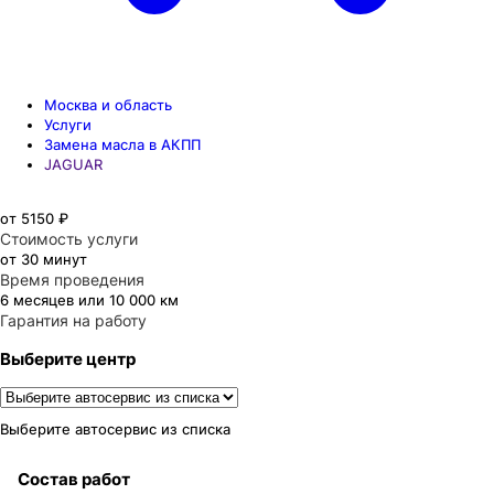
Москва и область
Услуги
Замена масла в АКПП
JAGUAR
от 5150 ₽
Стоимость услуги
от 30 минут
Время проведения
6 месяцев или 10 000 км
Гарантия на работу
Выберите центр
Выберите автосервис из списка
Состав работ