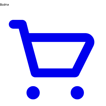
Войти