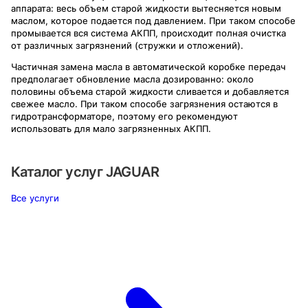
аппарата: весь объем старой жидкости вытесняется новым
маслом, которое подается под давлением. При таком способе
промывается вся система АКПП, происходит полная очистка
от различных загрязнений (стружки и отложений).
Частичная замена масла в автоматической коробке передач
предполагает обновление масла дозированно: около
половины объема старой жидкости сливается и добавляется
свежее масло. При таком способе загрязнения остаются в
гидротрансформаторе, поэтому его рекомендуют
использовать для мало загрязненных АКПП.
Каталог услуг
JAGUAR
Все услуги