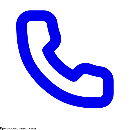
Круглосуточная линия