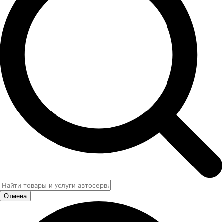
Отмена