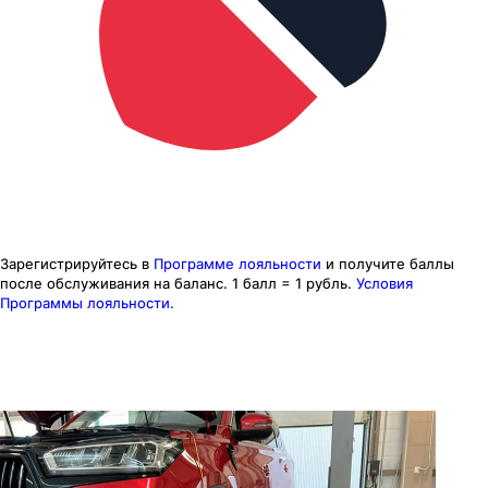
Зарегистрируйтесь в
Программе лояльности
и получите баллы
после обслуживания на баланс.
1 балл = 1 рубль.
Условия
Программы лояльности.