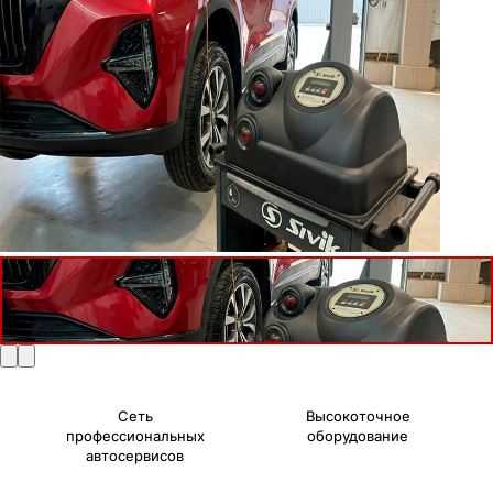
Сеть
Высокоточное
профессиональных
оборудование
автосервисов