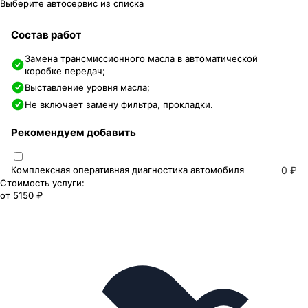
Выберите автосервис из списка
Состав работ
Замена трансмиссионного масла в автоматической
коробке передач;
Выставление уровня масла;
Не включает замену фильтра, прокладки.
Рекомендуем добавить
Комплексная оперативная диагностика автомобиля
0 ₽
Стоимость услуги:
от
5150 ₽