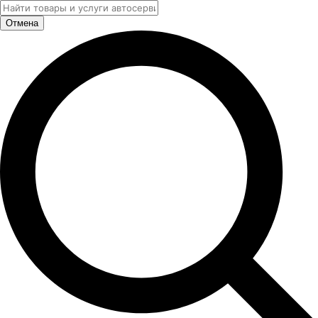
Отмена