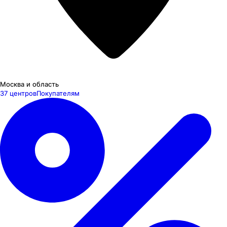
Москва и область
37 центров
Покупателям