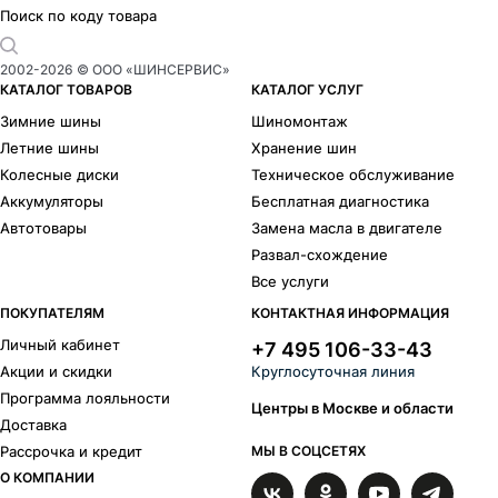
Поиск по коду товара
2002-
2026
© ООО «ШИНСЕРВИС»
КАТАЛОГ ТОВАРОВ
КАТАЛОГ УСЛУГ
Зимние шины
Шиномонтаж
Летние шины
Хранение шин
Колесные диски
Техническое обслуживание
Аккумуляторы
Бесплатная диагностика
Автотовары
Замена масла в двигателе
Развал-схождение
Все услуги
ПОКУПАТЕЛЯМ
КОНТАКТНАЯ ИНФОРМАЦИЯ
Личный кабинет
+7 495 106-33-43
Акции и скидки
Круглосуточная линия
Программа лояльности
Центры в Москве и области
Доставка
Рассрочка и кредит
МЫ В СОЦСЕТЯХ
О КОМПАНИИ