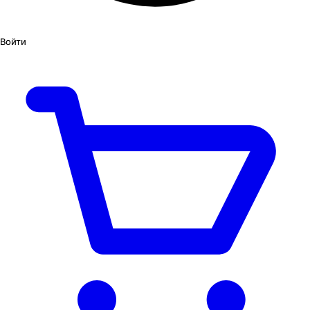
Войти