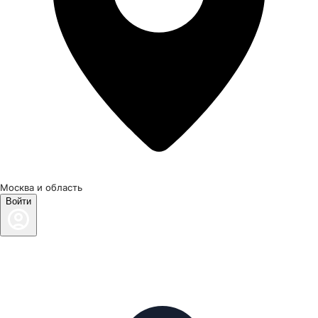
Москва и область
Войти