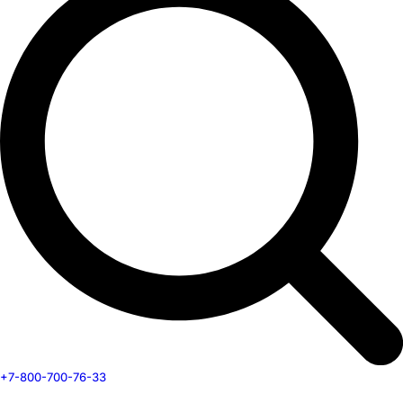
+7-800-700-76-33