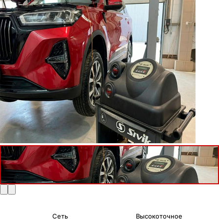
Сеть
Высокоточное