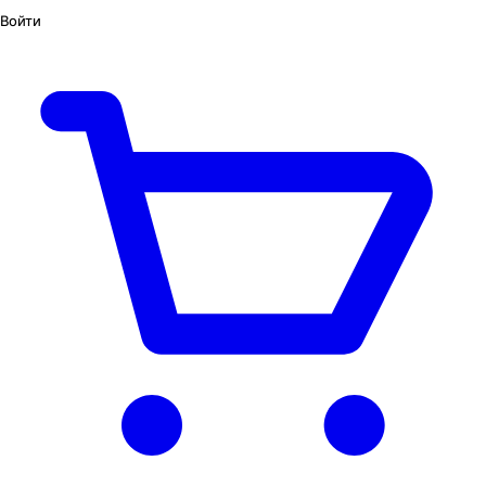
Войти