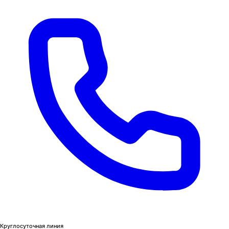
Круглосуточная линия