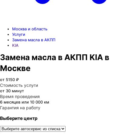
Москва и область
Услуги
Замена масла в АКПП
KIA
Замена масла в АКПП KIA в
Москве
от 5150 ₽
Стоимость услуги
от 30 минут
Время проведения
6 месяцев или 10 000 км
Гарантия на работу
Выберите центр