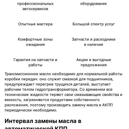
профессиональных
оборудование
автосервисов
Опытные мастера
Большой спектр услуг
Комфортные зоны
Запчасти и расходники
ожидания
в наличии
Гарантия на запчасти и
Акции и выгодные
работы
предложения
Трансмиссионное масло необходимо для нормальной работы
коробки передач: оно служит смазкой для подшипников,
предупреждает перегрев трущихся деталей, выступает
рабочим телом гидротрансформатора. Со временем все
технические жидкости теряют свои смазывающие свойства и
вязкость, загрязняются продуктами собственного
разложения, поэтому производить замену масла в АКПП
периодически необходимо.
Интервал замены масла в
автоматической КПП