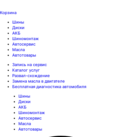
Корзина
Шины
Диски
АКБ
Шиномонтаж
Автосервис
Масла
Автотовары
Запись на сервис
Каталог услуг
Развал-схождение
Замена масла в двигателе
Бесплатная диагностика автомобиля
Шины
Диски
АКБ
Шиномонтаж
Автосервис
Масла
Автотовары