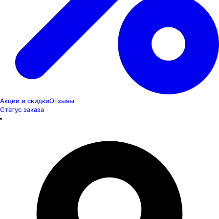
Акции и скидки
Отзывы
Статус заказа