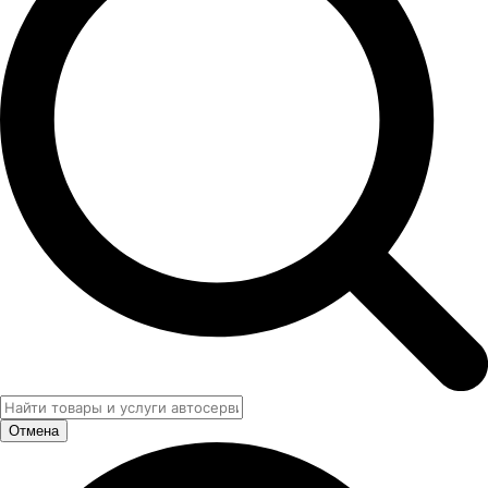
Отмена