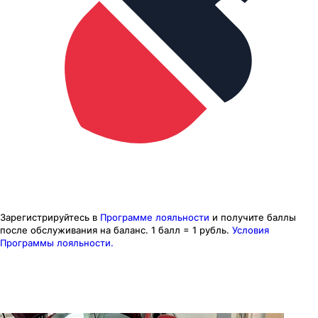
Зарегистрируйтесь в
Программе лояльности
и получите баллы
после обслуживания на баланс.
1 балл = 1 рубль.
Условия
Программы лояльности.