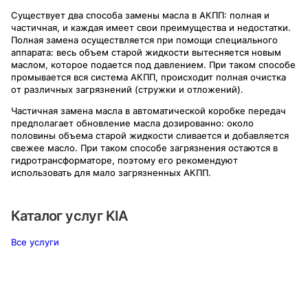
Существует два способа замены масла в АКПП: полная и
частичная, и каждая имеет свои преимущества и недостатки.
Полная замена осуществляется при помощи специального
аппарата: весь объем старой жидкости вытесняется новым
маслом, которое подается под давлением. При таком способе
промывается вся система АКПП, происходит полная очистка
от различных загрязнений (стружки и отложений).
Частичная замена масла в автоматической коробке передач
предполагает обновление масла дозированно: около
половины объема старой жидкости сливается и добавляется
свежее масло. При таком способе загрязнения остаются в
гидротрансформаторе, поэтому его рекомендуют
использовать для мало загрязненных АКПП.
Каталог услуг
KIA
Все услуги