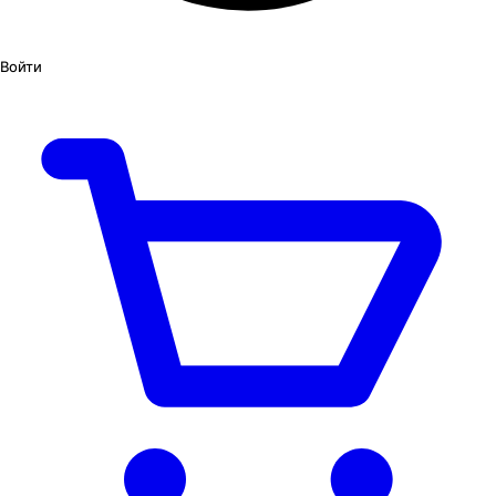
Войти