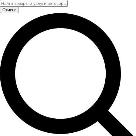
Отмена