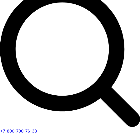
+7-800-700-76-33