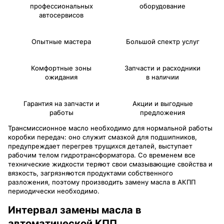
профессиональных
оборудование
автосервисов
Опытные мастера
Большой спектр услуг
Комфортные зоны
Запчасти и расходники
ожидания
в наличии
Гарантия на запчасти и
Акции и выгодные
работы
предложения
Трансмиссионное масло необходимо для нормальной работы
коробки передач: оно служит смазкой для подшипников,
предупреждает перегрев трущихся деталей, выступает
рабочим телом гидротрансформатора. Со временем все
технические жидкости теряют свои смазывающие свойства и
вязкость, загрязняются продуктами собственного
разложения, поэтому производить замену масла в АКПП
периодически необходимо.
Интервал замены масла в
автоматической КПП