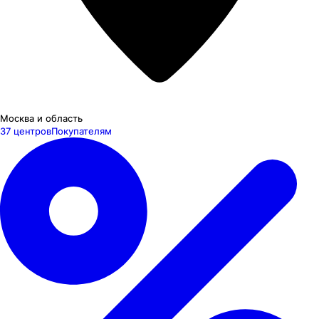
Москва и область
37 центров
Покупателям