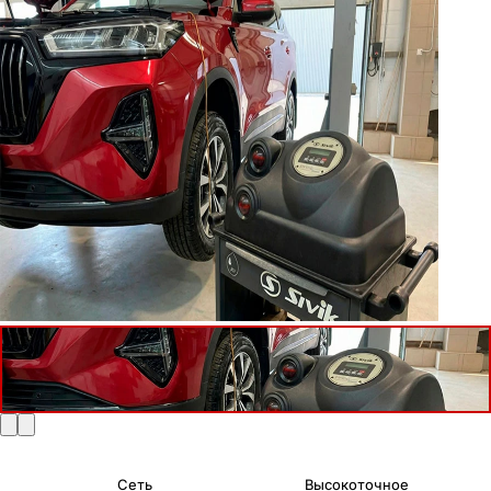
Сеть
Высокоточное