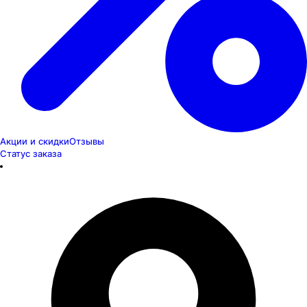
Акции и скидки
Отзывы
Статус заказа