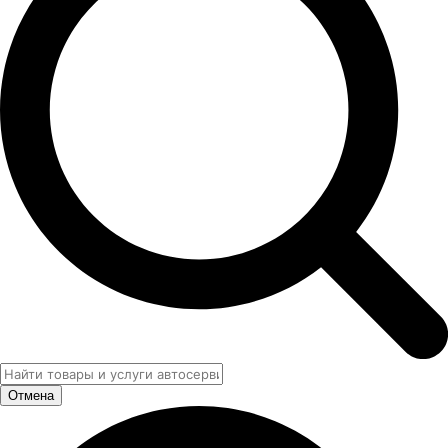
Отмена