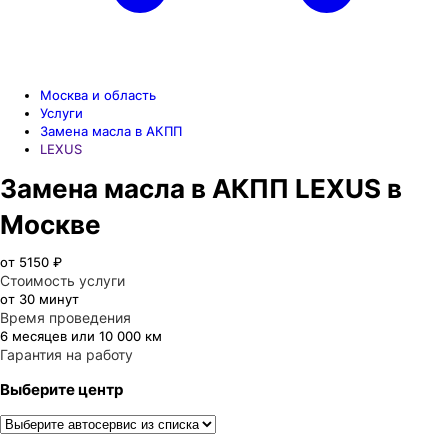
Москва и область
Услуги
Замена масла в АКПП
LEXUS
Замена масла в АКПП LEXUS в
Москве
от 5150 ₽
Стоимость услуги
от 30 минут
Время проведения
6 месяцев или 10 000 км
Гарантия на работу
Выберите центр