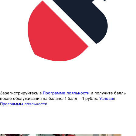
Зарегистрируйтесь в
Программе лояльности
и получите баллы
после обслуживания на баланс.
1 балл = 1 рубль.
Условия
Программы лояльности.