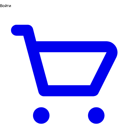
Войти