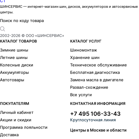
CT
ШИНСЕРВИС — интернет-магазин шин, дисков, аккумуляторов и автосервисные
центры.
Поиск по коду товара
2002-
2026
© ООО «ШИНСЕРВИС»
КАТАЛОГ ТОВАРОВ
КАТАЛОГ УСЛУГ
Зимние шины
Шиномонтаж
Летние шины
Хранение шин
Колесные диски
Техническое обслуживание
Аккумуляторы
Бесплатная диагностика
Автотовары
Замена масла в двигателе
Развал-схождение
Все услуги
ПОКУПАТЕЛЯМ
КОНТАКТНАЯ ИНФОРМАЦИЯ
Личный кабинет
+7 495 106-33-43
Акции и скидки
Круглосуточная линия
Программа лояльности
Центры в Москве и области
Доставка