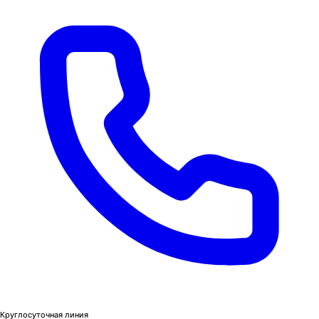
Круглосуточная линия