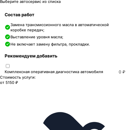
Выберите автосервис из списка
Состав работ
Замена трансмиссионного масла в автоматической
коробке передач;
Выставление уровня масла;
Не включает замену фильтра, прокладки.
Рекомендуем добавить
Комплексная оперативная диагностика автомобиля
0 ₽
Стоимость услуги:
от
5150 ₽