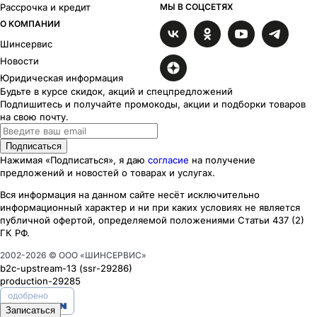
Рассрочка и кредит
МЫ В СОЦСЕТЯХ
О КОМПАНИИ
Шинсервис
Новости
Юридическая информация
Будьте в курсе скидок, акций и спецпредложений
Подпишитесь и получайте промокоды, акции и подборки товаров
на свою почту.
Подписаться
Нажимая «Подписаться», я даю
согласие
на получение
предложений и новостей о товарах и услугах.
Вся информация на данном сайте несёт исключительно
информационный характер
и ни при каких
условиях
не является
публичной офертой, определяемой положениями Статьи 437 (2)
ГК РФ.
2002-
2026
© ООО «ШИНСЕРВИС»
b2c-upstream-13
(ssr
-29286
)
production-29285
Записаться