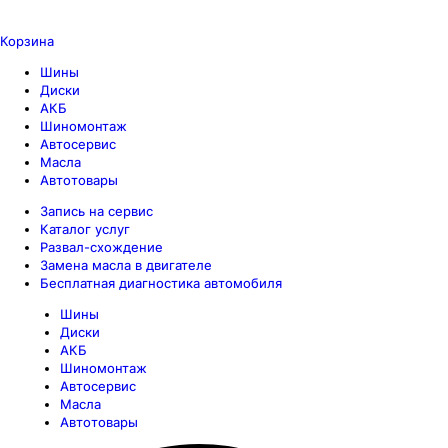
Корзина
Шины
Диски
АКБ
Шиномонтаж
Автосервис
Масла
Автотовары
Запись на сервис
Каталог услуг
Развал-схождение
Замена масла в двигателе
Бесплатная диагностика автомобиля
Шины
Диски
АКБ
Шиномонтаж
Автосервис
Масла
Автотовары