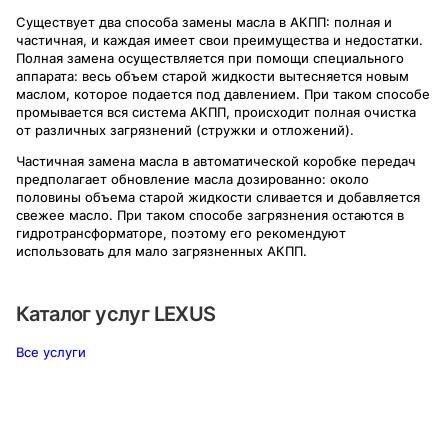
Существует два способа замены масла в АКПП: полная и
частичная, и каждая имеет свои преимущества и недостатки.
Полная замена осуществляется при помощи специального
аппарата: весь объем старой жидкости вытесняется новым
маслом, которое подается под давлением. При таком способе
промывается вся система АКПП, происходит полная очистка
от различных загрязнений (стружки и отложений).
Частичная замена масла в автоматической коробке передач
предполагает обновление масла дозированно: около
половины объема старой жидкости сливается и добавляется
свежее масло. При таком способе загрязнения остаются в
гидротрансформаторе, поэтому его рекомендуют
использовать для мало загрязненных АКПП.
Каталог услуг
LEXUS
Все услуги