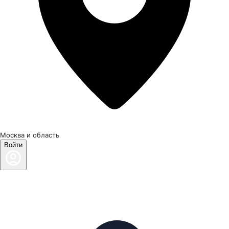
Москва и область
Войти