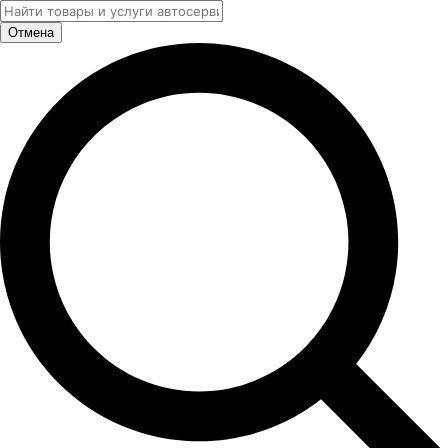
Отмена