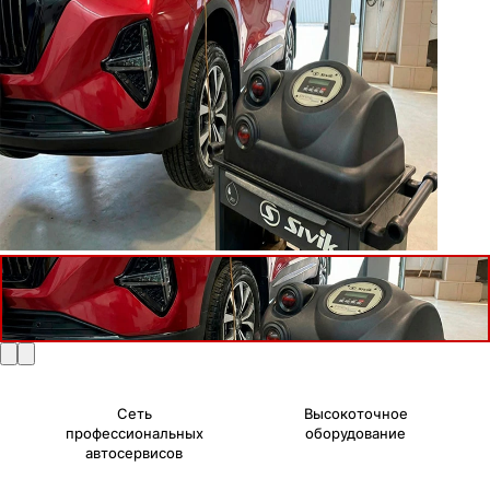
Сеть
Высокоточное
профессиональных
оборудование
автосервисов