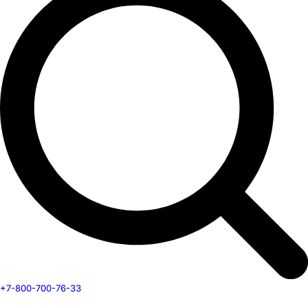
+7-800-700-76-33