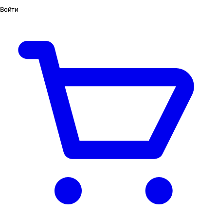
Войти