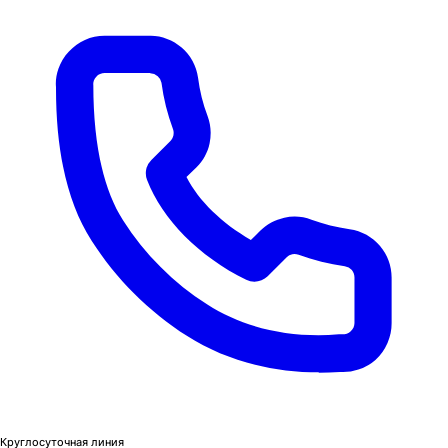
Круглосуточная линия