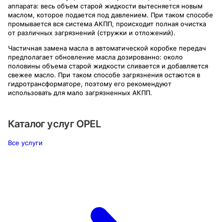
аппарата: весь объем старой жидкости вытесняется новым
маслом, которое подается под давлением. При таком способе
промывается вся система АКПП, происходит полная очистка
от различных загрязнений (стружки и отложений).
Частичная замена масла в автоматической коробке передач
предполагает обновление масла дозированно: около
половины объема старой жидкости сливается и добавляется
свежее масло. При таком способе загрязнения остаются в
гидротрансформаторе, поэтому его рекомендуют
использовать для мало загрязненных АКПП.
Каталог услуг
OPEL
Все услуги