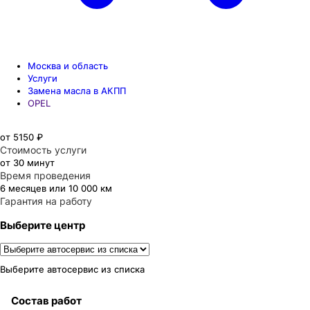
Москва и область
Услуги
Замена масла в АКПП
OPEL
от 5150 ₽
Стоимость услуги
от 30 минут
Время проведения
6 месяцев или 10 000 км
Гарантия на работу
Выберите центр
Выберите автосервис из списка
Состав работ