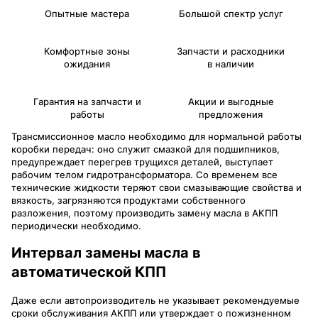
Опытные мастера
Большой спектр услуг
Комфортные зоны
Запчасти и расходники
ожидания
в наличии
Гарантия на запчасти и
Акции и выгодные
работы
предложения
Трансмиссионное масло необходимо для нормальной работы
коробки передач: оно служит смазкой для подшипников,
предупреждает перегрев трущихся деталей, выступает
рабочим телом гидротрансформатора. Со временем все
технические жидкости теряют свои смазывающие свойства и
вязкость, загрязняются продуктами собственного
разложения, поэтому производить замену масла в АКПП
периодически необходимо.
Интервал замены масла в
автоматической КПП
Даже если автопроизводитель не указывает рекомендуемые
сроки обслуживания АКПП или утверждает о пожизненном