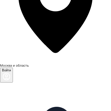
Москва и область
Войти