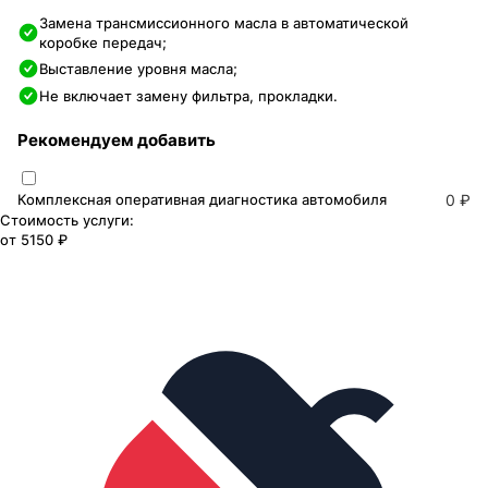
Замена трансмиссионного масла в автоматической
коробке передач;
Выставление уровня масла;
Не включает замену фильтра, прокладки.
Рекомендуем добавить
Комплексная оперативная диагностика автомобиля
0 ₽
Стоимость услуги:
от
5150 ₽