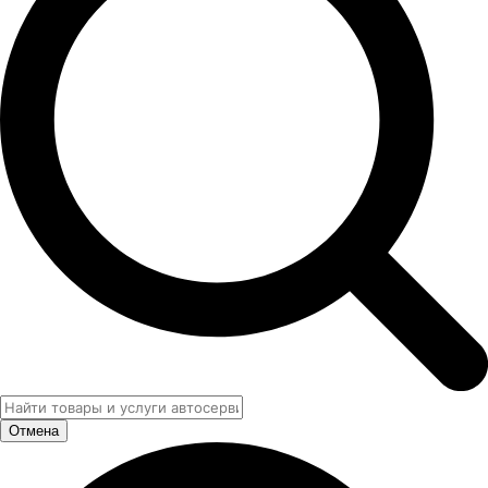
Отмена