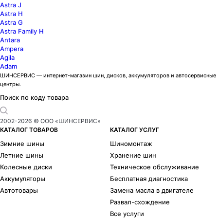
Astra J
Astra H
Astra G
Astra Family H
Antara
Ampera
Agila
Adam
ШИНСЕРВИС — интернет-магазин шин, дисков, аккумуляторов и автосервисные
центры.
Поиск по коду товара
2002-
2026
© ООО «ШИНСЕРВИС»
КАТАЛОГ ТОВАРОВ
КАТАЛОГ УСЛУГ
Зимние шины
Шиномонтаж
Летние шины
Хранение шин
Колесные диски
Техническое обслуживание
Аккумуляторы
Бесплатная диагностика
Автотовары
Замена масла в двигателе
Развал-схождение
Все услуги