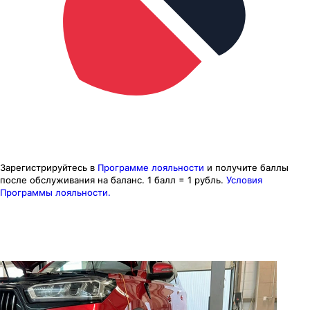
Зарегистрируйтесь в
Программе лояльности
и получите баллы
после обслуживания на баланс.
1 балл = 1 рубль.
Условия
Программы лояльности.