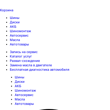
Корзина
Шины
Диски
АКБ
Шиномонтаж
Автосервис
Масла
Автотовары
Запись на сервис
Каталог услуг
Развал-схождение
Замена масла в двигателе
Бесплатная диагностика автомобиля
Шины
Диски
АКБ
Шиномонтаж
Автосервис
Масла
Автотовары