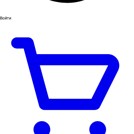
Войти