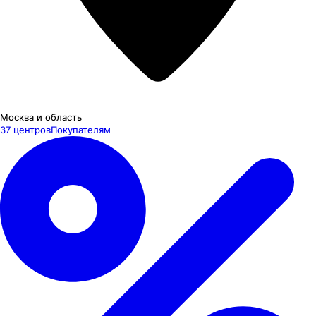
Москва и область
37 центров
Покупателям