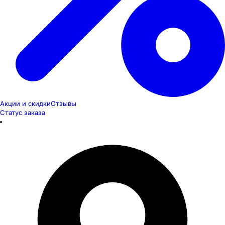
Акции и скидки
Отзывы
Статус заказа