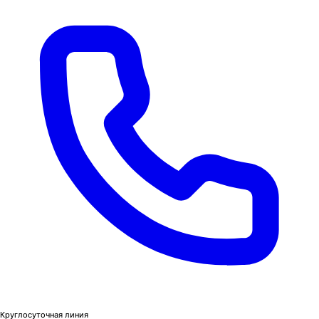
Круглосуточная линия