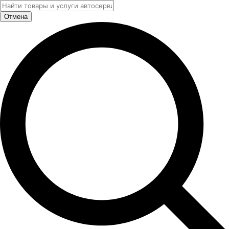
Отмена