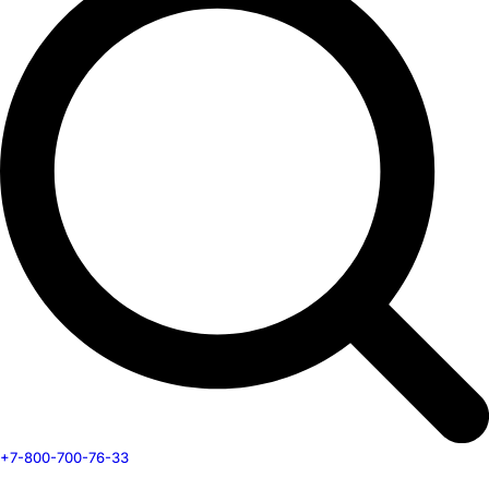
+7-800-700-76-33