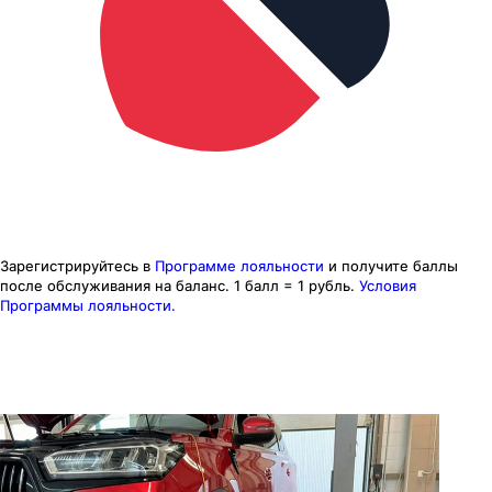
Зарегистрируйтесь в
Программе лояльности
и получите баллы
после обслуживания на баланс.
1 балл = 1 рубль.
Условия
Программы лояльности.