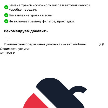
Замена трансмиссионного масла в автоматической
коробке передач;
Выставление уровня масла;
Не включает замену фильтра, прокладки.
Рекомендуем добавить
Комплексная оперативная диагностика автомобиля
0 ₽
Стоимость услуги:
от
5150 ₽