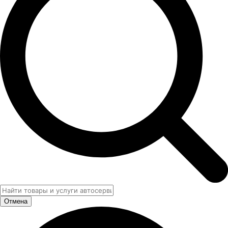
Отмена