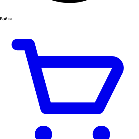
Войти