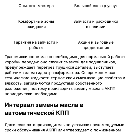
Опытные мастера
Большой спектр услуг
Комфортные зоны
Запчасти и расходники
ожидания
в наличии
Гарантия на запчасти и
Акции и выгодные
работы
предложения
Трансмиссионное масло необходимо для нормальной работы
коробки передач: оно служит смазкой для подшипников,
предупреждает перегрев трущихся деталей, выступает
рабочим телом гидротрансформатора. Со временем все
технические жидкости теряют свои смазывающие свойства и
вязкость, загрязняются продуктами собственного
разложения, поэтому производить замену масла в АКПП
периодически необходимо.
Интервал замены масла в
автоматической КПП
Даже если автопроизводитель не указывает рекомендуемые
сроки обслуживания АКПП или утверждает о пожизненном