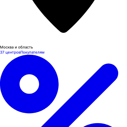
Москва и область
37 центров
Покупателям