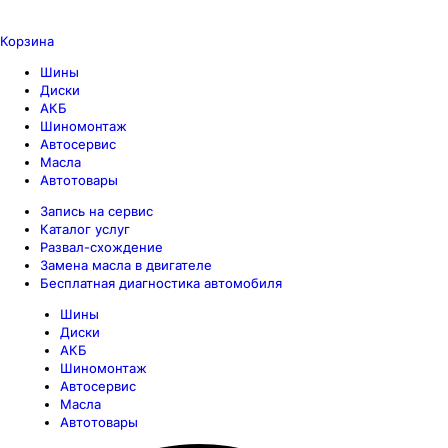
Корзина
Шины
Диски
АКБ
Шиномонтаж
Автосервис
Масла
Автотовары
Запись на сервис
Каталог услуг
Развал-схождение
Замена масла в двигателе
Бесплатная диагностика автомобиля
Шины
Диски
АКБ
Шиномонтаж
Автосервис
Масла
Автотовары