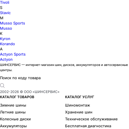
Tivoli
S
Stavic
M
Musso Sports
Musso
K
Kyron
Korando
A
Actyon Sports
Actyon
ШИНСЕРВИС — интернет-магазин шин, дисков, аккумуляторов и автосервисные
центры.
Поиск по коду товара
2002-
2026
© ООО «ШИНСЕРВИС»
КАТАЛОГ ТОВАРОВ
КАТАЛОГ УСЛУГ
Зимние шины
Шиномонтаж
Летние шины
Хранение шин
Колесные диски
Техническое обслуживание
Аккумуляторы
Бесплатная диагностика