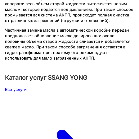
аппарата: весь объем старой жидкости вытесняется новым
маслом, которое подается под давлением. При таком способе
промывается вся система АКПП, происходит полная очистка
от различных загрязнений (стружки и отложений).
Частичная замена масла в автоматической коробке передач
предполагает обновление масла дозированно: около
половины объема старой жидкости сливается и добавляется
свежее масло. При таком способе загрязнения остаются в
гидротрансформаторе, поэтому его рекомендуют
использовать для мало загрязненных АКПП.
Каталог услуг
SSANG YONG
Все услуги