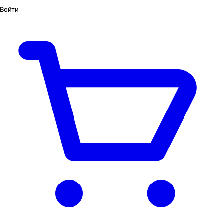
Войти