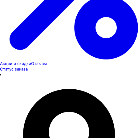
Акции и скидки
Отзывы
Статус заказа