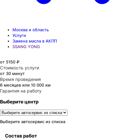
Москва и область
Услуги
Замена масла в АКПП
SSANG YONG
от 5150 ₽
Стоимость услуги
от 30 минут
Время проведения
6 месяцев или 10 000 км
Гарантия на работу
Выберите центр
Выберите автосервис из списка
Состав работ