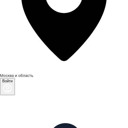
Москва и область
Войти