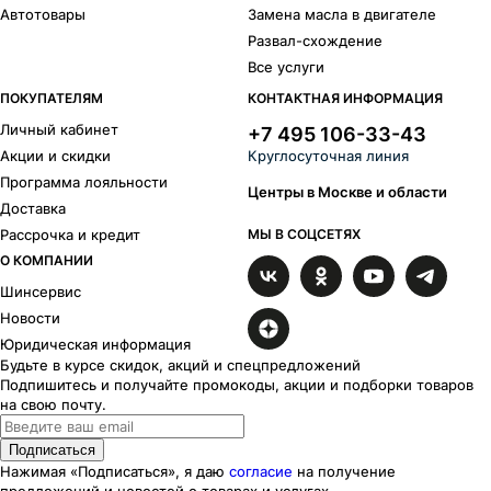
Автотовары
Замена масла в двигателе
Развал-схождение
Все услуги
ПОКУПАТЕЛЯМ
КОНТАКТНАЯ ИНФОРМАЦИЯ
Личный кабинет
+7 495 106-33-43
Акции и скидки
Круглосуточная линия
Программа лояльности
Центры в Москве и области
Доставка
Рассрочка и кредит
МЫ В СОЦСЕТЯХ
О КОМПАНИИ
Шинсервис
Новости
Юридическая информация
Будьте в курсе скидок, акций и спецпредложений
Подпишитесь и получайте промокоды, акции и подборки товаров
на свою почту.
Подписаться
Нажимая «Подписаться», я даю
согласие
на получение