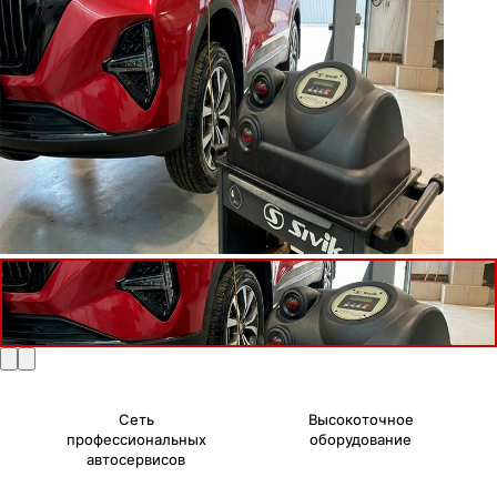
Сеть
Высокоточное
профессиональных
оборудование
автосервисов