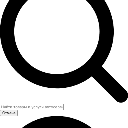
Отмена