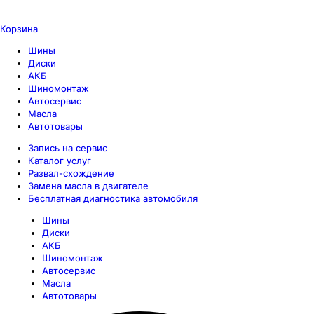
Корзина
Шины
Диски
АКБ
Шиномонтаж
Автосервис
Масла
Автотовары
Запись на сервис
Каталог услуг
Развал-схождение
Замена масла в двигателе
Бесплатная диагностика автомобиля
Шины
Диски
АКБ
Шиномонтаж
Автосервис
Масла
Автотовары