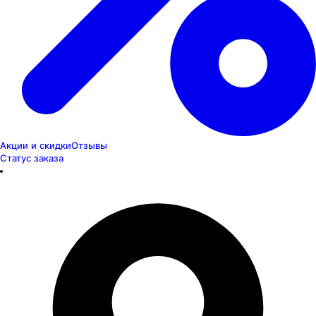
Акции и скидки
Отзывы
Статус заказа