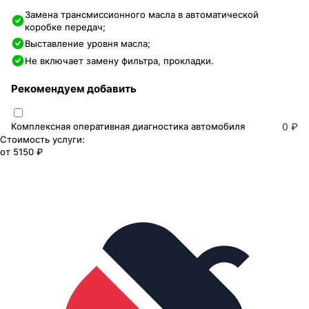
Замена трансмиссионного масла в автоматической
коробке передач;
Выставление уровня масла;
Не включает замену фильтра, прокладки.
Рекомендуем добавить
Комплексная оперативная диагностика автомобиля
0 ₽
Стоимость услуги:
от
5150 ₽