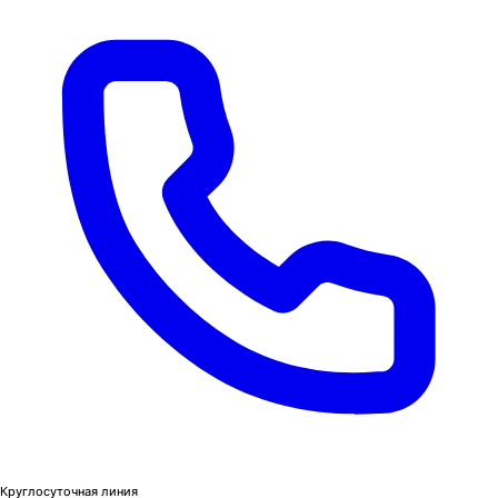
Круглосуточная линия