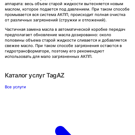
аппарата: весь объем старой жидкости вытесняется новым
маслом, которое подается под давлением. При таком способе
промывается вся система АКПП, происходит полная очистка
от различных загрязнений (стружки и отложений).
Частичная замена масла в автоматической коробке передач
предполагает обновление масла дозированно: около
половины объема старой жидкости сливается и добавляется
свежее масло. При таком способе загрязнения остаются в
гидротрансформаторе, поэтому его рекомендуют
использовать для мало загрязненных АКПП.
Каталог услуг
TagAZ
Все услуги