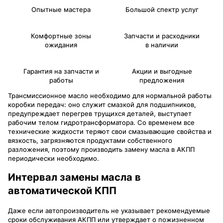
Опытные мастера
Большой спектр услуг
Комфортные зоны
Запчасти и расходники
ожидания
в наличии
Гарантия на запчасти и
Акции и выгодные
работы
предложения
Трансмиссионное масло необходимо для нормальной работы
коробки передач: оно служит смазкой для подшипников,
предупреждает перегрев трущихся деталей, выступает
рабочим телом гидротрансформатора. Со временем все
технические жидкости теряют свои смазывающие свойства и
вязкость, загрязняются продуктами собственного
разложения, поэтому производить замену масла в АКПП
периодически необходимо.
Интервал замены масла в
автоматической КПП
Даже если автопроизводитель не указывает рекомендуемые
сроки обслуживания АКПП или утверждает о пожизненном