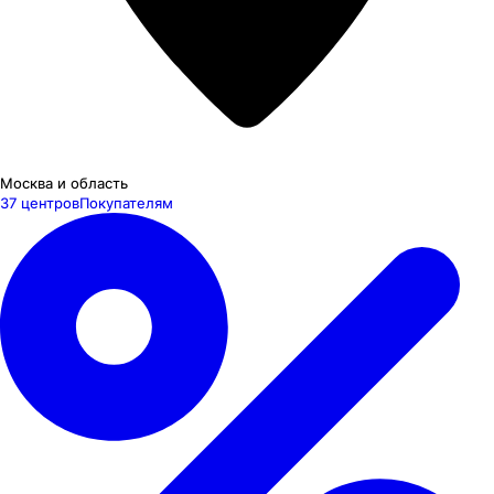
Москва и область
37 центров
Покупателям