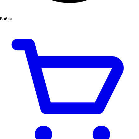
Войти