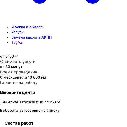
Москва и область
Услуги
Замена масла в АКПП
TagAZ
от 5150 ₽
Стоимость услуги
от 30 минут
Время проведения
6 месяцев или 10 000 км
Гарантия на работу
Выберите центр
Выберите автосервис из списка
Состав работ