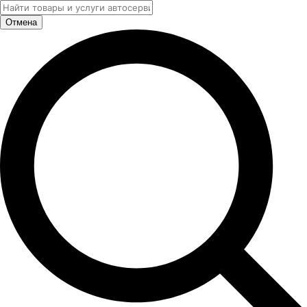
Отмена