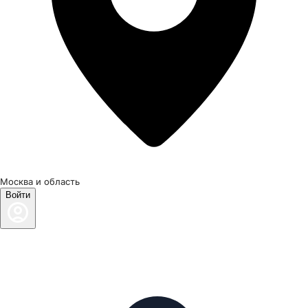
Москва и область
Войти