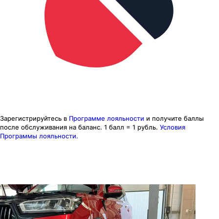
Зарегистрируйтесь в
Программе лояльности
и получите баллы
после обслуживания на баланс.
1 балл = 1 рубль.
Условия
Программы лояльности.