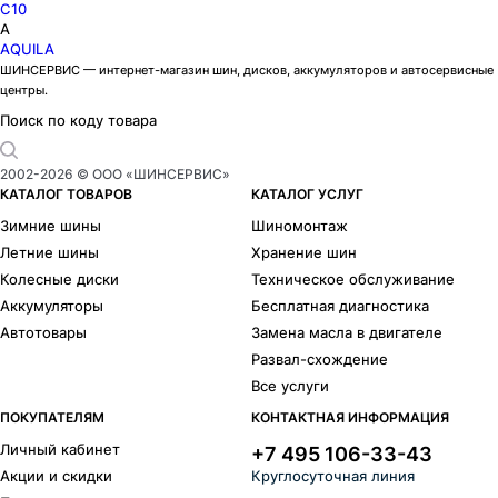
C10
A
AQUILA
ШИНСЕРВИС — интернет-магазин шин, дисков, аккумуляторов и автосервисные
центры.
Поиск по коду товара
2002-
2026
© ООО «ШИНСЕРВИС»
КАТАЛОГ ТОВАРОВ
КАТАЛОГ УСЛУГ
Зимние шины
Шиномонтаж
Летние шины
Хранение шин
Колесные диски
Техническое обслуживание
Аккумуляторы
Бесплатная диагностика
Автотовары
Замена масла в двигателе
Развал-схождение
Все услуги
ПОКУПАТЕЛЯМ
КОНТАКТНАЯ ИНФОРМАЦИЯ
Личный кабинет
+7 495 106-33-43
Акции и скидки
Круглосуточная линия