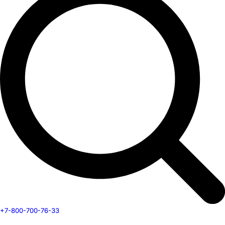
+7-800-700-76-33