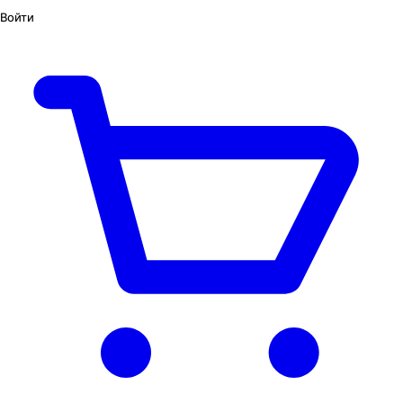
Войти