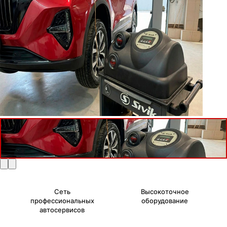
Сеть
Высокоточное
профессиональных
оборудование
автосервисов