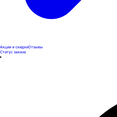
Акции и скидки
Отзывы
Статус заказа