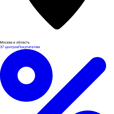
Москва и область
37 центров
Покупателям