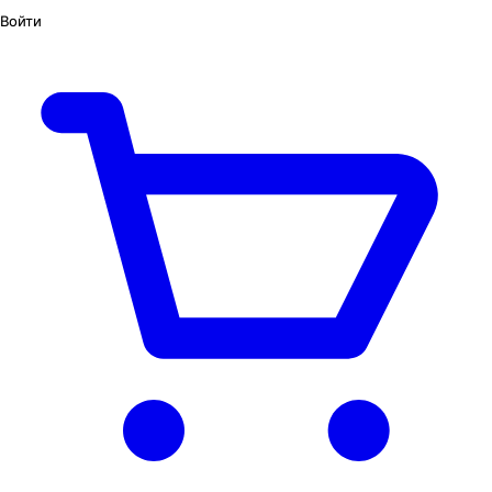
Войти