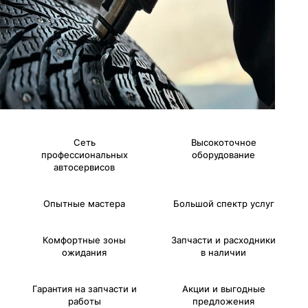
Сеть
Высокоточное
профессиональных
оборудование
автосервисов
Опытные мастера
Большой спектр услуг
Комфортные зоны
Запчасти и расходники
ожидания
в наличии
Гарантия на запчасти и
Акции и выгодные
работы
предложения