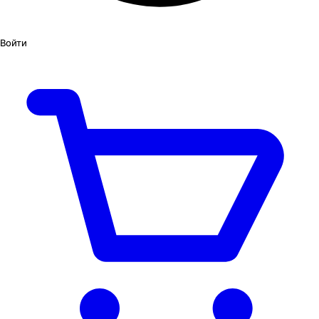
Войти