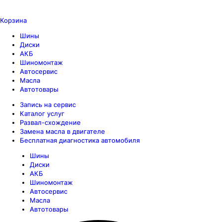
Корзина
Шины
Диски
АКБ
Шиномонтаж
Автосервис
Масла
Автотовары
Запись на сервис
Каталог услуг
Развал-схождение
Замена масла в двигателе
Бесплатная диагностика автомобиля
Шины
Диски
АКБ
Шиномонтаж
Автосервис
Масла
Автотовары