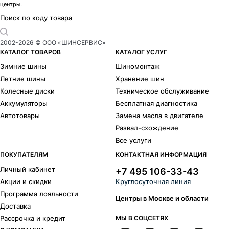
центры.
Поиск по коду товара
2002-
2026
© ООО «ШИНСЕРВИС»
КАТАЛОГ ТОВАРОВ
КАТАЛОГ УСЛУГ
Зимние шины
Шиномонтаж
Летние шины
Хранение шин
Колесные диски
Техническое обслуживание
Аккумуляторы
Бесплатная диагностика
Автотовары
Замена масла в двигателе
Развал-схождение
Все услуги
ПОКУПАТЕЛЯМ
КОНТАКТНАЯ ИНФОРМАЦИЯ
Личный кабинет
+7 495 106-33-43
Акции и скидки
Круглосуточная линия
Программа лояльности
Центры в Москве и области
Доставка
Рассрочка и кредит
МЫ В СОЦСЕТЯХ