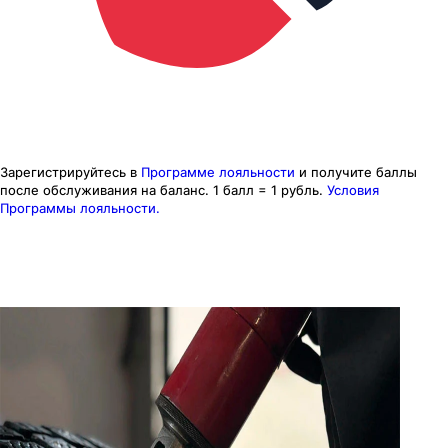
Зарегистрируйтесь в
Программе лояльности
и получите баллы
после обслуживания на баланс.
1 балл = 1 рубль.
Условия
Программы лояльности.