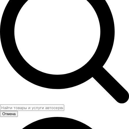
Отмена