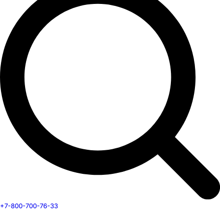
+7-800-700-76-33