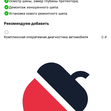
Осмотр шины, замер глубины протектора;
Демонтаж изношенного шипа
Установка нового ремонтного шипа.
Рекомендуем добавить
Комплексная оперативная диагностика автомобиля
0 ₽