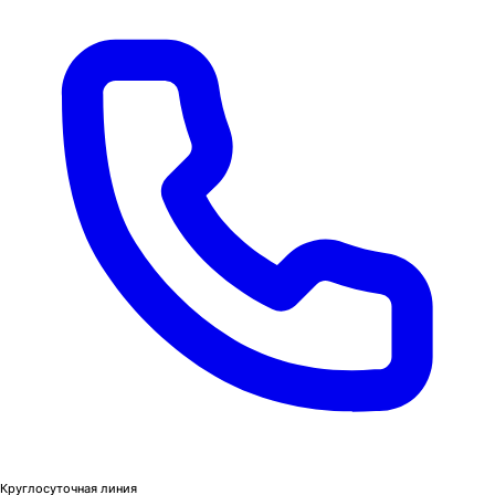
Круглосуточная линия