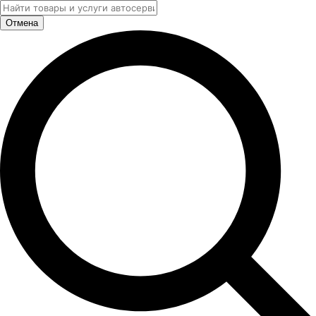
Отмена