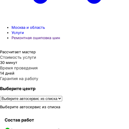
Москва и область
Услуги
Ремонтная ошиповка шин
Рассчитает мастер
Стоимость услуги
30 минут
Время проведения
14 дней
Гарантия на работу
Выберите центр
Выберите автосервис из списка
Состав работ