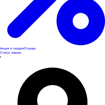
Акции и скидки
Отзывы
Статус заказа