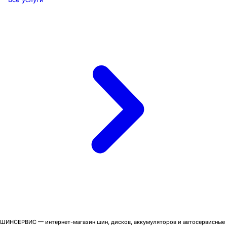
ШИНСЕРВИС — интернет-магазин шин, дисков, аккумуляторов и автосервисные