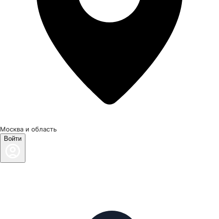
Москва и область
Войти