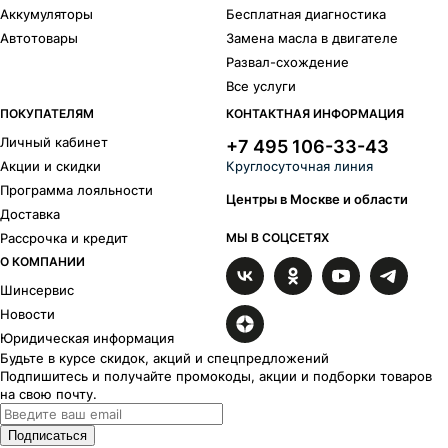
Аккумуляторы
Бесплатная диагностика
Автотовары
Замена масла в двигателе
Развал-схождение
Все услуги
ПОКУПАТЕЛЯМ
КОНТАКТНАЯ ИНФОРМАЦИЯ
Личный кабинет
+7 495 106-33-43
Акции и скидки
Круглосуточная линия
Программа лояльности
Центры в Москве и области
Доставка
Рассрочка и кредит
МЫ В СОЦСЕТЯХ
О КОМПАНИИ
Шинсервис
Новости
Юридическая информация
Будьте в курсе скидок, акций и спецпредложений
Подпишитесь и получайте промокоды, акции и подборки товаров
на свою почту.
Подписаться