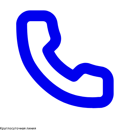
Круглосуточная линия