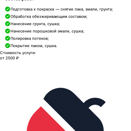
Подготовка к покраске — снятие лака, эмали, грунта;
Обработка обезжиривающим составом;
Нанесение грунта, сушка;
Нанесение порошковой эмали, сушка;
Полировка потеков;
Покрытие лаком, сушка.
Стоимость услуги:
от
2500 ₽