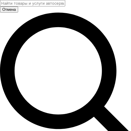
Отмена