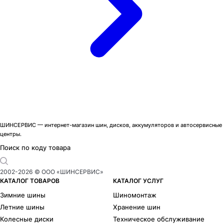
ШИНСЕРВИС — интернет-магазин шин, дисков, аккумуляторов и автосервисные
центры.
Поиск по коду товара
2002-
2026
© ООО «ШИНСЕРВИС»
КАТАЛОГ ТОВАРОВ
КАТАЛОГ УСЛУГ
Зимние шины
Шиномонтаж
Летние шины
Хранение шин
Колесные диски
Техническое обслуживание