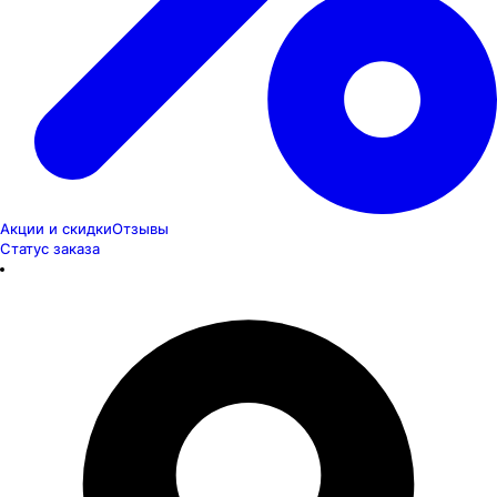
Акции и скидки
Отзывы
Статус заказа