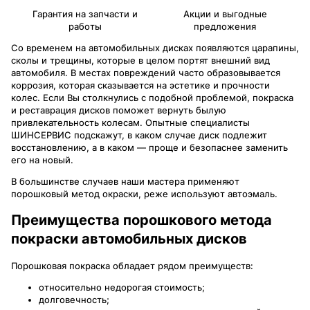
Гарантия на запчасти и
Акции и выгодные
работы
предложения
Со временем на автомобильных дисках появляются царапины,
сколы и трещины, которые в целом портят внешний вид
автомобиля. В местах повреждений часто образовывается
коррозия, которая сказывается на эстетике и прочности
колес. Если Вы столкнулись с подобной проблемой, покраска
и реставрация дисков поможет вернуть былую
привлекательность колесам. Опытные специалисты
ШИНСЕРВИС подскажут, в каком случае диск подлежит
восстановлению, а в каком — проще и безопаснее заменить
его на новый.
В большинстве случаев наши мастера применяют
порошковый метод окраски, реже используют автоэмаль.
Преимущества порошкового метода
покраски автомобильных дисков
Порошковая покраска обладает рядом преимуществ:
относительно недорогая стоимость;
долговечность;