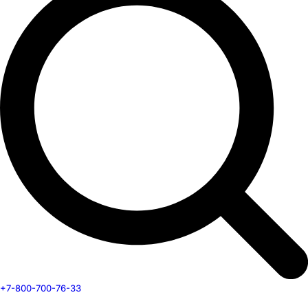
+7-800-700-76-33