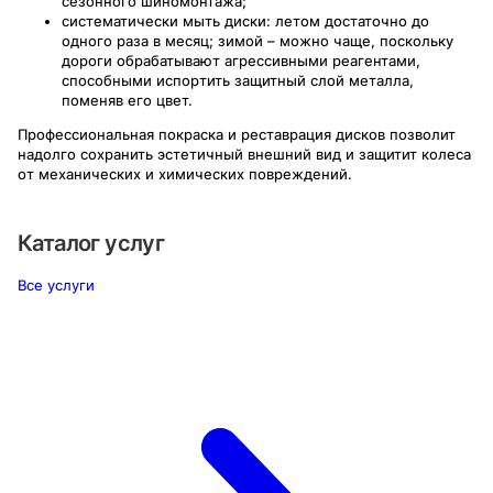
сезонного шиномонтажа;
систематически мыть диски: летом достаточно до
одного раза в месяц; зимой – можно чаще, поскольку
дороги обрабатывают агрессивными реагентами,
способными испортить защитный слой металла,
поменяв его цвет.
Профессиональная покраска и реставрация дисков позволит
надолго сохранить эстетичный внешний вид и защитит колеса
от механических и химических повреждений.
Каталог услуг
Все услуги