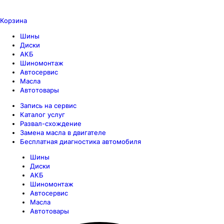
Корзина
Шины
Диски
АКБ
Шиномонтаж
Автосервис
Масла
Автотовары
Запись на сервис
Каталог услуг
Развал-схождение
Замена масла в двигателе
Бесплатная диагностика автомобиля
Шины
Диски
АКБ
Шиномонтаж
Автосервис
Масла
Автотовары