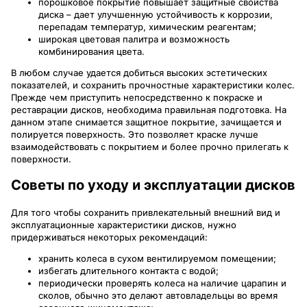
порошковое покрытие повышает защитные свойства
диска – дает улучшенную устойчивость к коррозии,
перепадам температур, химическим реагентам;
широкая цветовая палитра и возможность
комбинирования цвета.
В любом случае удается добиться высоких эстетических
показателей, и сохранить прочностные характеристики колес.
Прежде чем приступить непосредственно к покраске и
реставрации дисков, необходима правильная подготовка. На
данном этапе снимается защитное покрытие, зачищается и
полируется поверхность. Это позволяет краске лучше
взаимодействовать с покрытием и более прочно прилегать к
поверхности.
Советы по уходу и эксплуатации дисков
Для того чтобы сохранить привлекательный внешний вид и
эксплуатационные характеристики дисков, нужно
придерживаться некоторых рекомендаций:
хранить колеса в сухом вентилируемом помещении;
избегать длительного контакта с водой;
периодически проверять колеса на наличие царапин и
сколов, обычно это делают автовладельцы во время