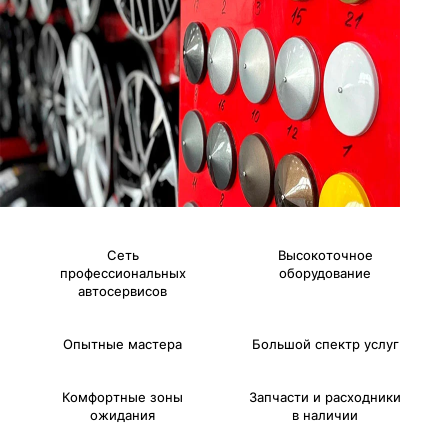
Сеть
Высокоточное
профессиональных
оборудование
автосервисов
Опытные мастера
Большой спектр услуг
Комфортные зоны
Запчасти и расходники
ожидания
в наличии