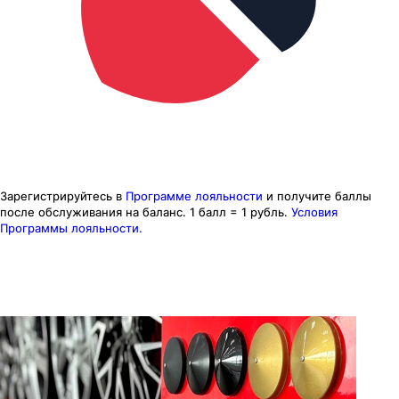
Зарегистрируйтесь в
Программе лояльности
и получите баллы
после обслуживания на баланс.
1 балл = 1 рубль.
Условия
Программы лояльности.