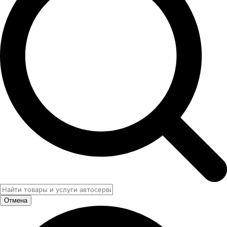
Отмена