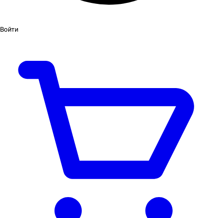
Войти