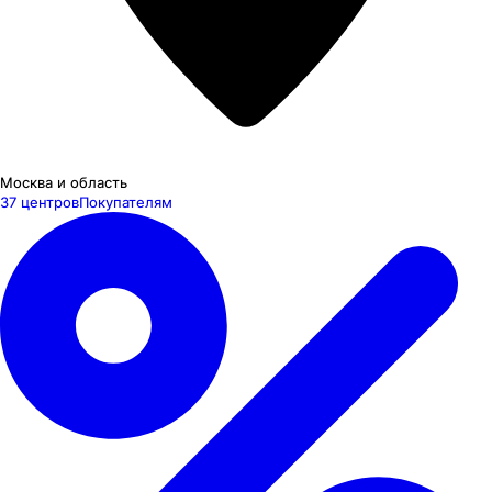
Москва и область
37 центров
Покупателям