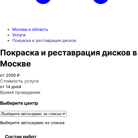
Москва и область
Услуги
Покраска и реставрация дисков
Покраска и реставрация дисков в
Москве
от 2500 ₽
Стоимость услуги
от 14 дней
Время проведения
Выберите центр
Выберите автосервис из списка
Состав работ