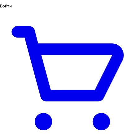
Войти