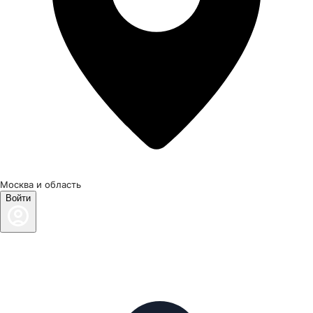
Москва и область
Войти